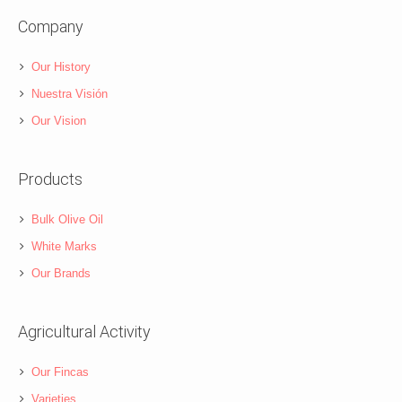
Company
Our History
Nuestra Visión
Our Vision
Products
Bulk Olive Oil
White Marks
Our Brands
Agricultural Activity
Our Fincas
Varieties