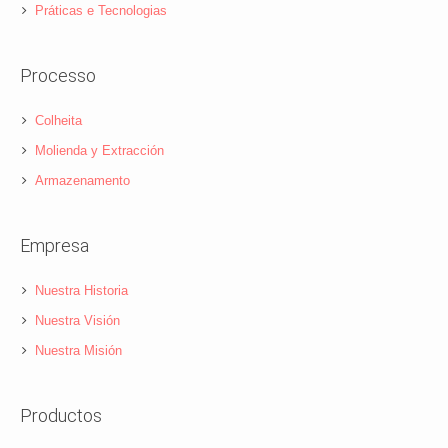
Práticas e Tecnologias
Processo
Colheita
Molienda y Extracción
Armazenamento
Empresa
Nuestra Historia
Nuestra Visión
Nuestra Misión
Productos