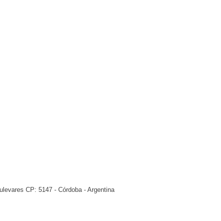
ulevares CP: 5147 - Córdoba - Argentina