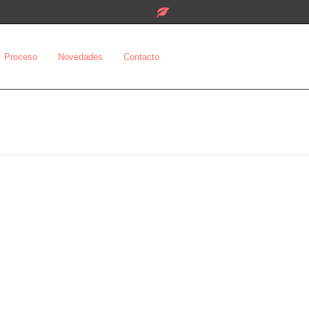
Proceso
Novedades
Contacto