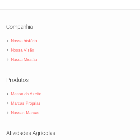
Companhia
Nossa história
Nossa Visão
Nossa Missão
Produtos
Massa do Azeite
Marcas Próprias
Nossas Marcas
Atividades Agrícolas