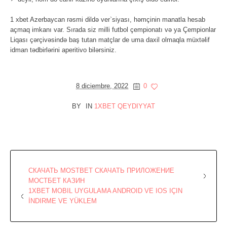
1 xbet Azerbaycan rəsmi dildə ver`siyası, həmçinin manatla hesab
açmaq imkanı var. Sırada siz milli futbol çempionatı və ya Çempionlar
Liqası çərçivəsində baş tutan matçlar de uma daxil olmaqla müxtəlif
idman tədbirlərini aperitivo bilərsiniz.
8 diciembre, 2022
0
BY
IN
1XBET QEYDIYYAT
СКАЧАТЬ MOSTBET CКАЧАТЬ ПРИЛОЖЕНИЕ
MОСТБЕТ КАЗИН
1XBET MOBIL UYGULAMA ANDROID VE IOS IÇIN
İNDIRME VE YÜKLEM