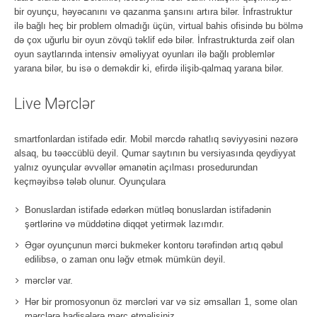
bir oyunçu, həyəcanını və qazanma şansını artıra bilər. İnfrastruktur
ilə bağlı heç bir problem olmadığı üçün, virtual bahis ofisində bu bölmə
də çox uğurlu bir oyun zövqü təklif edə bilər. İnfrastrukturda zəif olan
oyun saytlarında intensiv əməliyyat oyunları ilə bağlı problemlər
yarana bilər, bu isə o deməkdir ki, efirdə ilişib-qalmaq yarana bilər.
Live Mərclər
smartfonlardan istifadə edir. Mobil mərcdə rahatlıq səviyyəsini nəzərə
alsaq, bu təəccüblü deyil. Qumar saytının bu versiyasında qeydiyyat
yalnız oyunçular əvvəllər əmanətin açılması prosedurundan
keçməyibsə tələb olunur. Oyunçulara
Bonuslardan istifadə edərkən mütləq bonuslardan istifadənin
şərtlərinə və müddətinə diqqət yetirmək lazımdır.
Əgər oyunçunun mərci bukmeker kontoru tərəfindən artıq qəbul
edilibsə, o zaman onu ləğv etmək mümkün deyil.
mərclər var.
Hər bir promosyonun öz mərcləri var və siz əmsalları 1, some olan
mərclərə hadisələrə mərc etməlisiniz.