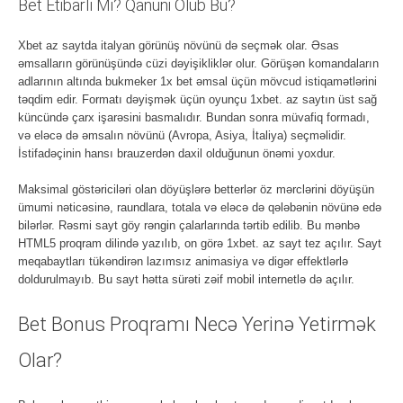
Bet Etibarlı Mi? Qanuni Olub Bu?
Xbet az saytda italyan görünüş növünü də seçmək olar. Əsas
əmsalların görünüşündə cüzi dəyişikliklər olur. Görüşən komandaların
adlarının altında bukmeker 1x bet əmsal üçün mövcud istiqamətlərini
təqdim edir. Formatı dəyişmək üçün oyunçu 1xbet. az saytın üst sağ
küncündə çarx işarəsini basmalıdır. Bundan sonra müvafiq formadı,
və eləcə də əmsalın növünü (Avropa, Asiya, İtaliya) seçməlidir.
İstifadəçinin hansı brauzerdən daxil olduğunun önəmi yoxdur.
Maksimal göstəriciləri olan döyüşlərə betterlər öz mərclərini döyüşün
ümumi nəticəsinə, raundlara, totala və eləcə də qələbənin növünə edə
bilərlər. Rəsmi sayt göy rəngin çalarlarında tərtib edilib. Bu mənbə
HTML5 proqram dilində yazılıb, on görə 1xbet. az sayt tez açılır. Sayt
meqabaytları tükəndirən lazımsız animasiya və digər effektlərlə
doldurulmayıb. Bu sayt hətta sürəti zəif mobil internetlə də açılır.
Bet Bonus Proqramı Necə Yerinə Yetirmək
Olar?