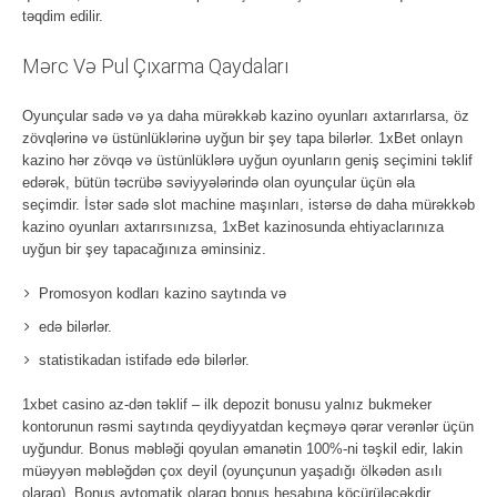
təqdim edilir.
Mərc Və Pul Çıxarma Qaydaları
Oyunçular sadə və ya daha mürəkkəb kazino oyunları axtarırlarsa, öz
zövqlərinə və üstünlüklərinə uyğun bir şey tapa bilərlər. 1xBet onlayn
kazino hər zövqə və üstünlüklərə uyğun oyunların geniş seçimini təklif
edərək, bütün təcrübə səviyyələrində olan oyunçular üçün əla
seçimdir. İstər sadə slot machine maşınları, istərsə də daha mürəkkəb
kazino oyunları axtarırsınızsa, 1xBet kazinosunda ehtiyaclarınıza
uyğun bir şey tapacağınıza əminsiniz.
Promosyon kodları kazino saytında və
edə bilərlər.
statistikadan istifadə edə bilərlər.
1xbet casino az-dən təklif – ilk depozit bonusu yalnız bukmeker
kontorunun rəsmi saytında qeydiyyatdan keçməyə qərar verənlər üçün
uyğundur. Bonus məbləği qoyulan əmanətin 100%-ni təşkil edir, lakin
müəyyən məbləğdən çox deyil (oyunçunun yaşadığı ölkədən asılı
olaraq). Bonus avtomatik olaraq bonus hesabına köçürüləcəkdir.