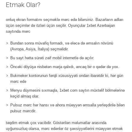
Etmək Olar?
onluq ekran formatını seçməklə mərc edə bilərsiniz. Bazarların adları
üçün seçimlər də özləri üçün seçilir. Oyunçular 1xbet Azerbaijan
saytında mərc
Bundan sonra müvafiq formadı, və eləcə də əmsalın növünü
(Avropa, Asiya, İtaliya) seçməlidir.
Bu sayt hətta sürəti zəif mobil internetlə də açılır.
Öncəki döyüşə nisbətən marja qalxdı, ancaq bir o qədər də yox.
Bukmeker kontorunun fərqli xüsusiyyəti ondan ibarətdir ki, hər gün
mərc edə
Menyu düyməsini sıxmaqla, 1xbet com saytın müxtəlif bölmələrinə
keçid almaq olar.
Pulsuz mərc hər hansı və ahora müəyyən əmsalla yerləşdirilə bilən
pulsuz mərcdir.
təqdim etmək çox vacibdir. Göstərilən məlumatlar arasında
uyğunsuzluq olarsa, mərc edənlər öz şəxsiyyətlərini müəyyən etmək