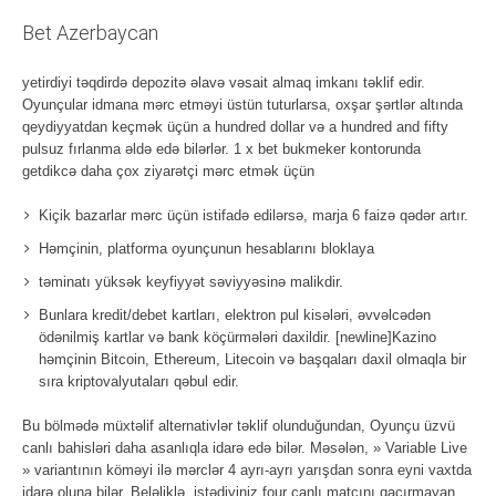
Bet Azerbaycan
yetirdiyi təqdirdə depozitə əlavə vəsait almaq imkanı təklif edir.
Oyunçular idmana mərc etməyi üstün tuturlarsa, oxşar şərtlər altında
qeydiyyatdan keçmək üçün a hundred dollar və a hundred and fifty ​​
pulsuz fırlanma əldə edə bilərlər. 1 x bet bukmeker kontorunda
getdikcə daha çox ziyarətçi mərc etmək üçün
Kiçik bazarlar mərc üçün istifadə edilərsə, marja 6 faizə qədər artır.
Həmçinin, platforma oyunçunun hesablarını bloklaya
təminatı yüksək keyfiyyət səviyyəsinə malikdir.
Bunlara kredit/debet kartları, elektron pul kisələri, əvvəlcədən
ödənilmiş kartlar və bank köçürmələri daxildir. [newline]Kazino
həmçinin Bitcoin, Ethereum, Litecoin və başqaları daxil olmaqla bir
sıra kriptovalyutaları qəbul edir.
Bu bölmədə müxtəlif alternativlər təklif olunduğundan, Oyunçu üzvü
canlı bahisləri daha asanlıqla idarə edə bilər. Məsələn, » Variable Live
» variantının köməyi ilə mərclər 4 ayrı-ayrı yarışdan sonra eyni vaxtda
idarə oluna bilər. Beləliklə, istədiyiniz four canlı matçını qaçırmayan