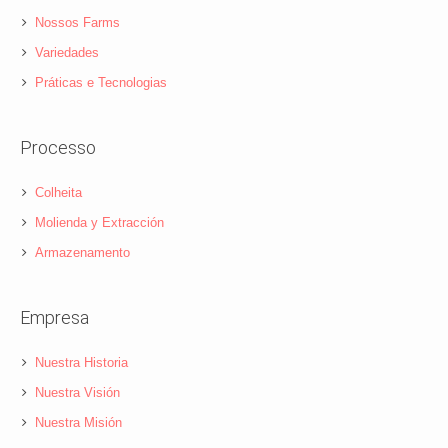
Nossos Farms
Variedades
Práticas e Tecnologias
Processo
Colheita
Molienda y Extracción
Armazenamento
Empresa
Nuestra Historia
Nuestra Visión
Nuestra Misión