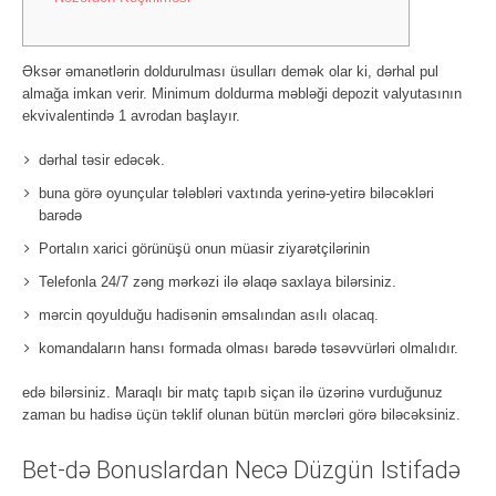
Əksər əmanətlərin doldurulması üsulları demək olar ki, dərhal pul
almağa imkan verir. Minimum doldurma məbləği depozit valyutasının
ekvivalentində 1 avrodan başlayır.
dərhal təsir edəcək.
buna görə oyunçular tələbləri vaxtında yerinə-yetirə biləcəkləri
barədə
Portalın xarici görünüşü onun müasir ziyarətçilərinin
Telefonla 24/7 zəng mərkəzi ilə əlaqə saxlaya bilərsiniz.
mərcin qoyulduğu hadisənin əmsalından asılı olacaq.
komandaların hansı formada olması barədə təsəvvürləri olmalıdır.
edə bilərsiniz. Maraqlı bir matç tapıb siçan ilə üzərinə vurduğunuz
zaman bu hadisə üçün təklif olunan bütün mərcləri görə biləcəksiniz.
Bet-də Bonuslardan Necə Düzgün Istifadə