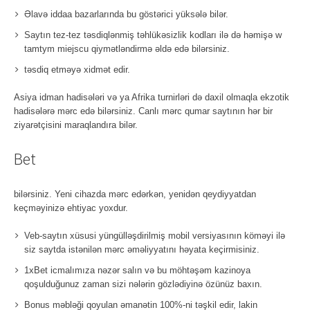
Əlavə iddaa bazarlarında bu göstərici yüksələ bilər.
Saytın tez-tez təsdiqlənmiş təhlükəsizlik kodları ilə də həmişə w
tamtym miejscu qiymətləndirmə əldə edə bilərsiniz.
təsdiq etməyə xidmət edir.
Asiya idman hadisələri və ya Afrika turnirləri də daxil olmaqla ekzotik
hadisələrə mərc edə bilərsiniz. Canlı mərc qumar saytının hər bir
ziyarətçisini maraqlandıra bilər.
Bet
bilərsiniz. Yeni cihazda mərc edərkən, yenidən qeydiyyatdan
keçməyinizə ehtiyac yoxdur.
Veb-saytın xüsusi yüngülləşdirilmiş mobil versiyasının köməyi ilə
siz saytda istənilən mərc əməliyyatını həyata keçirmisiniz.
1xBet icmalımıza nəzər salın və bu möhtəşəm kazinoya
qoşulduğunuz zaman sizi nələrin gözlədiyinə özünüz baxın.
Bonus məbləği qoyulan əmanətin 100%-ni təşkil edir, lakin