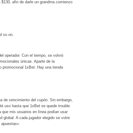
a $130, afin de darle un grandma comienzo
d so on.
del operador. Con el tiempo, se volvió
omocionales únicas. Aparte de la
go promocional 1xBet. Hay una tienda
ha de vencimiento del cupón. Sin embargo,
esté uso hasta que 1xBet se quede trouble
a que mis usuarios en línea podían usar
d global. A cada jugador elegido se votre
a apuestas».