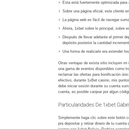
Esta está fuertemente optimizada para a
Sobre una página oficial, este cliente 
La página web es fácil de navegar suma
Ahora, 1xbet sobre lo principal, sobre 
Después de llevar adelante el primer de
depósito posterior la cantidad increment
Una forma de realizarlo era extender lo
Otras ventajas de exista sitio incluyen mi
una gama de eventos disponibles como tra
reclamar las ofertas para bonificación ún
efectivo, durante 1xBet casino, mis punto
debe iniciar sesión durante su cuenta sum
cuenta, es posible canjear por algun códi
Particularidades De 1xbet Gab
Simplemente haga clic sobre este botón con
pra depositar y retirar dinero de tu cuent