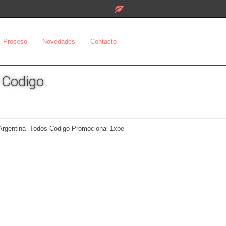
Proceso
Novedades
Contacto
 Codigo
rgentina ️ Todos Codigo Promocional 1xbe