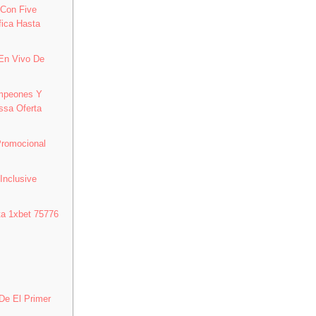
Con Five
fica Hasta
En Vivo De
ampeones Y
ssa Oferta
Promocional
Inclusive
ta 1xbet 75776
De El Primer