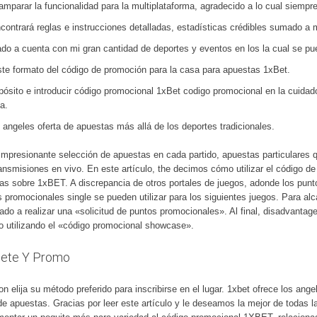
mparar la funcionalidad para la multiplataforma, agradecido a lo cual siempre 
encontrará reglas e instrucciones detalladas, estadísticas crédibles sumado a
do a cuenta con mi gran cantidad de deportes y eventos en los la cual se pu
este formato del código de promoción para la casa para apuestas 1xBet.
pósito e introducir código promocional 1xBet codigo promocional en la cuidado
a.
s angeles oferta de apuestas más allá de los deportes tradicionales.
 impresionante selección de apuestas en cada partido, apuestas particulares q
nsmisiones en vivo. En este artículo, the decimos cómo utilizar el código d
icas sobre 1xBET. A discrepancia de otros portales de juegos, adonde los punt
s promocionales single se pueden utilizar para los siguientes juegos. Para al
ado a realizar una «solicitud de puntos promocionales». Al final, disadvanta
go utilizando el «código promocional showcase».
inete Y Promo
 elija su método preferido para inscribirse en el lugar. 1xbet ofrece los an
a de apuestas. Gracias por leer este artículo y le deseamos la mejor de toda