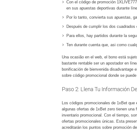
Con el código de promoción 1XLIVE777, 
en sus apuestas deportivas durante línea
Por lo tanto, convierta sus apuestas, g
Después de cumplir los dos cuadrados c
Para ellos, hay partidos durante la segu
Ten durante cuenta que, asi como cualqu
Una ocasião en el web, el bono está sujeto 
bastante rentable ser un apostador en lín
bonificación de bienvenida disadvantage 
sobre código promocional donde se puede 
Paso 2: Llena Tu Información De
Los códigos promocionales de 1xBet que es
algunas ofertas de 1xBet zero tienen una f
inventario promocional. Con el tiempo, so
ofertas promocionales únicas. Esta presenc
acreditarán los puntos sobre promoción de