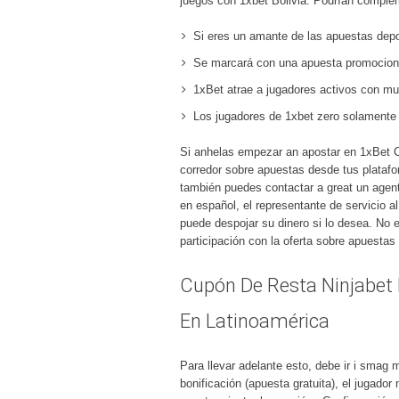
juegos con 1xbet Bolivia. Podrían comple
Si eres un amante de las apuestas depo
Se marcará con una apuesta promocional
1xBet atrae a jugadores activos con mu
Los jugadores de 1xbet zero solamente se
Si anhelas empezar an apostar en 1xBet Ch
corredor sobre apuestas desde tus platafo
también puedes contactar a great un agente
en español, el representante de servicio 
puede despojar su dinero si lo desea. No 
participación con la oferta sobre apuestas 
Cupón De Resta Ninjabet
En Latinoamérica
Para llevar adelante esto, debe ir i smag 
bonificación (apuesta gratuita), el jugado