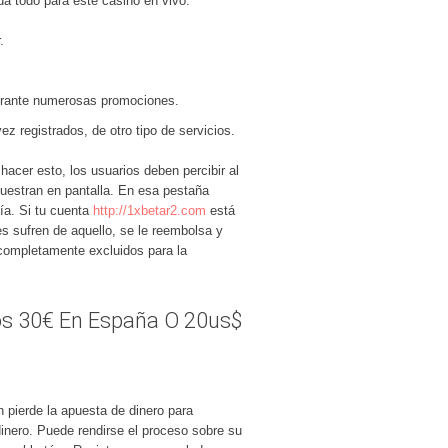
a todo para este casino en vivo.
.
durante numerosas promociones.
z registrados, de otro tipo de servicios.
acer esto, los usuarios deben percibir al
muestran en pantalla. En esa pestaña
ía. Si tu cuenta
http://1xbetar2.com
está
s sufren de aquello, se le reembolsa y
 completamente excluidos para la
os 30€ En España O 20us$
n pierde la apuesta de dinero para
dinero. Puede rendirse el proceso sobre su