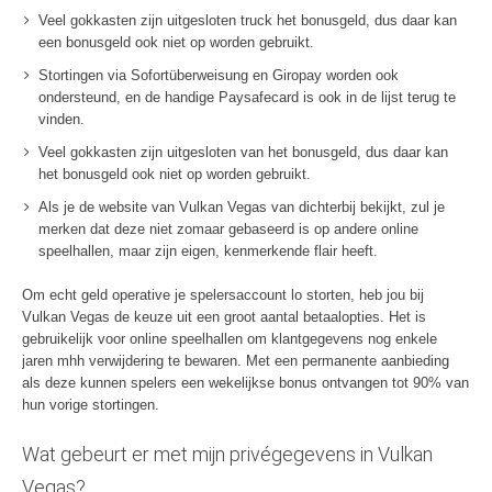
Veel gokkasten zijn uitgesloten truck het bonusgeld, dus daar kan
een bonusgeld ook niet op worden gebruikt.
Stortingen via Sofortüberweisung en Giropay worden ook
ondersteund, en de handige Paysafecard is ook in de lijst terug te
vinden.
Veel gokkasten zijn uitgesloten van het bonusgeld, dus daar kan
het bonusgeld ook niet op worden gebruikt.
Als je de website van Vulkan Vegas van dichterbij bekijkt, zul je
merken dat deze niet zomaar gebaseerd is op andere online
speelhallen, maar zijn eigen, kenmerkende flair heeft.
Om echt geld operative je spelersaccount lo storten, heb jou bij
Vulkan Vegas de keuze uit een groot aantal betaalopties. Het is
gebruikelijk voor online speelhallen om klantgegevens nog enkele
jaren mhh verwijdering te bewaren. Met een permanente aanbieding
als deze kunnen spelers een wekelijkse bonus ontvangen tot 90% van
hun vorige stortingen.
Wat gebeurt er met mijn privégegevens in Vulkan
Vegas?