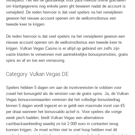
verwijderd. Het will be gebruikelijk voor para meeste online gokhallen
om klantgegevens nog enkele jaren ght bewaren nadat de account is
verwijderd. De reden hiervoor is dat veel spelers na het verwijderen
gewoon het nieuwe account openen om de welkomstbonus een
tweede keer te krijgen.
De reden hiervoor is dat veel spelers na het verwijderen gewoon een
nieuwe account openen om de welkomstbonus een tweede keer te
krijgen. Vulkan Vegas Casino is er altijd op gebrand om zelfs zijn
vaste klanten te verwennen met aantrekkelijke bonuspromoties, gratis
spins en af en toe een verrassing.
Category: Vulkan Vegas DE
Spelers hebben 5 dagen om aan de inzetvereisten te voldoen voor
zowel het bonusgeld als de winsten van de gratis spins. Ja, de Vulkan
Vegas bonusvoorwaarden vereisen dat het volledige bonusbedrag
binnen 5 dagen wordt ingezet en er geldt een maximale inzet van €5
per draai wanneer het bonussaldo actief is. Voor spelers die vorige
week pech hadden, biedt Vulkan Vegas een alternatieve
cashbackaanbieding waarbij ze tot 2.000 euro in contanten terug
kunnen krijgen. Je moet echter niet te snel hoop hebben met dit