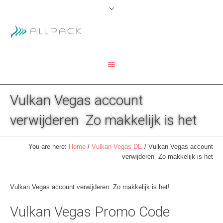
Vulkan Vegas account
verwijderen
Zo makkelijk is het
You are here:
Home
/
Vulkan Vegas DE
/
Vulkan Vegas account
verwijderen
Zo makkelijk is het
Vulkan Vegas account verwijderen
Zo makkelijk is het!
Vulkan Vegas Promo Code