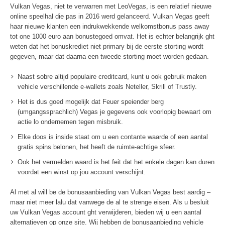
Vulkan Vegas, niet te verwarren met LeoVegas, is een relatief nieuwe
online speelhal die pas in 2016 werd gelanceerd. Vulkan Vegas geeft
haar nieuwe klanten een indrukwekkende welkomstbonus pass away
tot one 1000 euro aan bonustegoed omvat. Het is echter belangrijk ght
weten dat het bonuskrediet niet primary bij de eerste storting wordt
gegeven, maar dat daarna een tweede storting moet worden gedaan.
Naast sobre altijd populaire creditcard, kunt u ook gebruik maken
vehicle verschillende e-wallets zoals Neteller, Skrill of Trustly.
Het is dus goed mogelijk dat Feuer speiender berg
(umgangssprachlich) Vegas je gegevens ook voorlopig bewaart om
actie lo ondernemen tegen misbruik.
Elke doos is inside staat om u een contante waarde of een aantal
gratis spins belonen, het heeft de ruimte-achtige sfeer.
Ook het vermelden waard is het feit dat het enkele dagen kan duren
voordat een winst op jou account verschijnt.
Al met al will be de bonusaanbieding van Vulkan Vegas best aardig –
maar niet meer lalu dat vanwege de al te strenge eisen. Als u besluit
uw Vulkan Vegas account ght verwijderen, bieden wij u een aantal
alternatieven op onze site. Wij hebben de bonusaanbieding vehicle