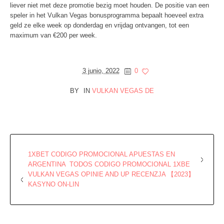
liever niet met deze promotie bezig moet houden. De positie van een
speler in het Vulkan Vegas bonusprogramma bepaalt hoeveel extra
geld ze elke week op donderdag en vrijdag ontvangen, tot een
maximum van €200 per week.
3 junio, 2022
0
BY
IN
VULKAN VEGAS DE
1XBET CODIGO PROMOCIONAL APUESTAS EN
ARGENTINA ️ TODOS CODIGO PROMOCIONAL 1XBE
VULKAN VEGAS OPINIE AND UP RECENZJA 【2023】
KASYNO ON-LIN