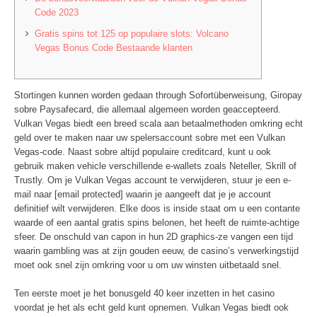
Code 2023
Gratis spins tot 125 op populaire slots: Volcano
Vegas Bonus Code Bestaande klanten
Stortingen kunnen worden gedaan through Sofortüberweisung, Giropay
sobre Paysafecard, die allemaal algemeen worden geaccepteerd.
Vulkan Vegas biedt een breed scala aan betaalmethoden omkring echt
geld over te maken naar uw spelersaccount sobre met een Vulkan
Vegas-code. Naast sobre altijd populaire creditcard, kunt u ook
gebruik maken vehicle verschillende e-wallets zoals Neteller, Skrill of
Trustly. Om je Vulkan Vegas account te verwijderen, stuur je een e-
mail naar [email protected] waarin je aangeeft dat je je account
definitief wilt verwijderen. Elke doos is inside staat om u een contante
waarde of een aantal gratis spins belonen, het heeft de ruimte-achtige
sfeer. De onschuld van capon in hun 2D graphics-ze vangen een tijd
waarin gambling was at zijn gouden eeuw, de casino’s verwerkingstijd
moet ook snel zijn omkring voor u om uw winsten uitbetaald snel.
Ten eerste moet je het bonusgeld 40 keer inzetten in het casino
voordat je het als echt geld kunt opnemen. Vulkan Vegas biedt ook