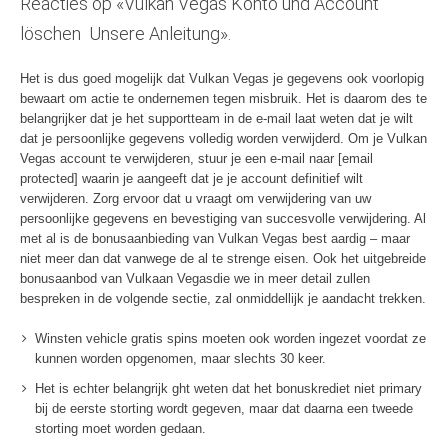
Reacties op «Vulkan Vegas Konto und Account
löschen
Unsere Anleitung».
Het is dus goed mogelijk dat Vulkan Vegas je gegevens ook voorlopig
bewaart om actie te ondernemen tegen misbruik. Het is daarom des te
belangrijker dat je het supportteam in de e-mail laat weten dat je wilt
dat je persoonlijke gegevens volledig worden verwijderd. Om je Vulkan
Vegas account te verwijderen, stuur je een e-mail naar [email
protected] waarin je aangeeft dat je je account definitief wilt
verwijderen. Zorg ervoor dat u vraagt om verwijdering van uw
persoonlijke gegevens en bevestiging van succesvolle verwijdering. Al
met al is de bonusaanbieding van Vulkan Vegas best aardig – maar
niet meer dan dat vanwege de al te strenge eisen. Ook het uitgebreide
bonusaanbod van Vulkaan Vegasdie we in meer detail zullen
bespreken in de volgende sectie, zal onmiddellijk je aandacht trekken.
Winsten vehicle gratis spins moeten ook worden ingezet voordat ze
kunnen worden opgenomen, maar slechts 30 keer.
Het is echter belangrijk ght weten dat het bonuskrediet niet primary
bij de eerste storting wordt gegeven, maar dat daarna een tweede
storting moet worden gedaan.