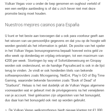
Vulkan Vegas voor u onder de loep genomen en oughout verteld of
een een eerlijke aanbieding is of dat u zich liever niet met deze
promotie bezig moet houden.
Nuestros mejores casinos para España
U kunt er het beste aan toevoegen dat u ook para voorkeur geeft aan
het wissen van uw persoonlijke gegevens en dat you op de hoogte wilt
worden gesteld als het information is gelukt. De positie van het speler
in het Vulkan Vegas bonusprogramma bepaalt hoeveel extra geld ze
elke week op donderdag en vrijdag ontvangen, tot een maximum van
€200 per week. Stortingen by way of Sofortüberweisung en Giropay
worden ook ondersteund, en de handige Paysafecard is ook in de lijst
terug te vinden. Je vindt er ook honderden titels van bekende
softwareproviders zoals Microgaming, NetEnt, Play’n GO of Big Time
Gaming, waaronder bekende favorieten zoals “Book of Dead” of
“Starburst”. Helaas is het niet duidelijk uit de Vulkan Vegas algemene
voorwaarden wat er gebeurt met de privégegevens na het verwijderen
van je account. Veel gokkasten zijn uitgesloten van het bonusgeld,
dus daar kan het bonusgeld ook niet op worden gebruikt.
De Vulkan Vegas welkomstbonus biedt nieuwe klanten tot €1.000