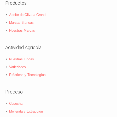
Productos
Aceite de Oliva a Granel
Marcas Blancas
Nuestras Marcas
Actividad Agrícola
Nuestras Fincas
Variedades
Prácticas y Tecnologías
Proceso
Cosecha
Molienda y Extracción