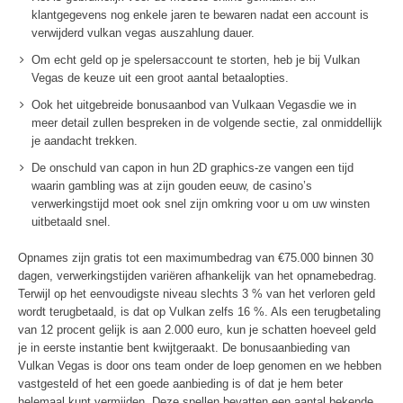
klantgegevens nog enkele jaren te bewaren nadat een account is
verwijderd vulkan vegas auszahlung dauer.
Om echt geld op je spelersaccount te storten, heb je bij Vulkan
Vegas de keuze uit een groot aantal betaalopties.
Ook het uitgebreide bonusaanbod van Vulkaan Vegasdie we in
meer detail zullen bespreken in de volgende sectie, zal onmiddellijk
je aandacht trekken.
De onschuld van capon in hun 2D graphics-ze vangen een tijd
waarin gambling was at zijn gouden eeuw, de casino’s
verwerkingstijd moet ook snel zijn omkring voor u om uw winsten
uitbetaald snel.
Opnames zijn gratis tot een maximumbedrag van €75.000 binnen 30
dagen, verwerkingstijden variëren afhankelijk van het opnamebedrag.
Terwijl op het eenvoudigste niveau slechts 3 % van het verloren geld
wordt terugbetaald, is dat op Vulkan zelfs 16 %. Als een terugbetaling
van 12 procent gelijk is aan 2.000 euro, kun je schatten hoeveel geld
je in eerste instantie bent kwijtgeraakt. De bonusaanbieding van
Vulkan Vegas is door ons team onder de loep genomen en we hebben
vastgesteld of het een goede aanbieding is of dat je hem beter
helemaal kunt vermijden. Deze spellen bevatten een aantal bekende