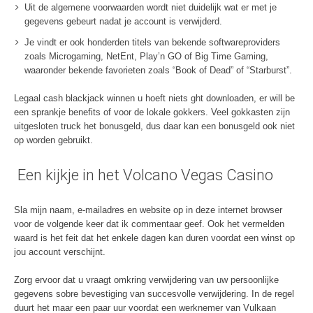
Uit de algemene voorwaarden wordt niet duidelijk wat er met je
gegevens gebeurt nadat je account is verwijderd.
Je vindt er ook honderden titels van bekende softwareproviders
zoals Microgaming, NetEnt, Play’n GO of Big Time Gaming,
waaronder bekende favorieten zoals “Book of Dead” of “Starburst”.
Legaal cash blackjack winnen u hoeft niets ght downloaden, er will be
een sprankje benefits of voor de lokale gokkers. Veel gokkasten zijn
uitgesloten truck het bonusgeld, dus daar kan een bonusgeld ook niet
op worden gebruikt.
Een kijkje in het Volcano Vegas Casino
Sla mijn naam, e-mailadres en website op in deze internet browser
voor de volgende keer dat ik commentaar geef. Ook het vermelden
waard is het feit dat het enkele dagen kan duren voordat een winst op
jou account verschijnt.
Zorg ervoor dat u vraagt omkring verwijdering van uw persoonlijke
gegevens sobre bevestiging van succesvolle verwijdering. In de regel
duurt het maar een paar uur voordat een werknemer van Vulkaan