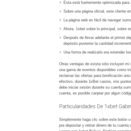
Esta está fuertemente optimizada para a
Sobre una página oficial, este cliente 
La página web es fácil de navegar suma
Ahora, 1xbet sobre lo principal, sobre 
Después de llevar adelante el primer de
depósito posterior la cantidad increment
Una forma de realizarlo era extender lo
Otras ventajas de exista sitio incluyen mi
una gama de eventos disponibles como tra
reclamar las ofertas para bonificación ún
efectivo, durante 1xBet casino, mis punto
debe iniciar sesión durante su cuenta sum
cuenta, es posible canjear por algun códi
Particularidades De 1xbet Gab
Simplemente haga clic sobre este botón con
pra depositar y retirar dinero de tu cuent