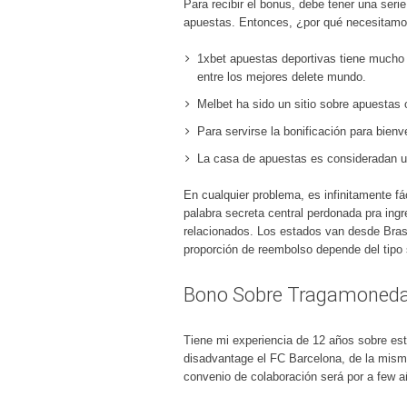
Para recibir el bonus, debe tener una serie
apuestas. Entonces, ¿por qué necesitamos 
1xbet apuestas deportivas tiene mucho 
entre los mejores delete mundo.
Melbet ha sido un sitio sobre apuestas o
Para servirse la bonificación para bie
La casa de apuestas es consideradan u
En cualquier problema, es infinitamente f
palabra secreta central perdonada pra ing
relacionados. Los estados van desde Brass 
proporción de reembolso depende del tipo 
Bono Sobre Tragamonedas
Tiene mi experiencia de 12 años sobre est
disadvantage el FC Barcelona, de la misma
convenio de colaboración será por a few a