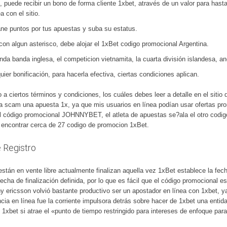
puede recibir un bono de forma cliente 1xbet, através de un valor para hast
 con el sitio.
ane puntos por tus apuestas y suba su estatus.
on algun asterisco, debe alojar el 1xBet codigo promocional Argentina.
nda banda inglesa, el competicion vietnamita, la cuarta división islandesa, an
ier bonificación, para hacerla efectiva, ciertas condiciones aplican.
a ciertos términos y condiciones, los cuáles debes leer a detalle en el sitio 
ea scam una apuesta 1x, ya que mis usuarios en línea podían usar ofertas pr
el código promocional JOHNNYBET, el atleta de apuestas se?ala el otro codi
encontrar cerca de 27 codigo de promocion 1xBet.
 Registro
tán en vente libre actualmente finalizan aquella vez 1xBet establece la fec
echa de finalización definida, por lo que es fácil que el código promocional 
ny ericsson volvió bastante productivo ser un apostador en línea con 1xbet, y
ia en línea fue la corriente impulsora detrás sobre hacer de 1xbet una entida
 1xbet si atrae el «punto de tiempo restringido para intereses de enfoque par