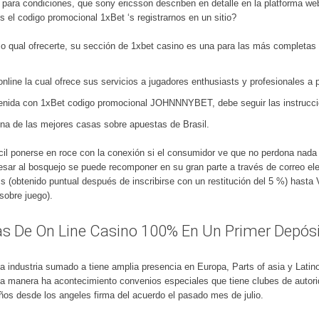
 para condiciones, que sony ericsson describen en detalle en la platforma web 
el codigo promocional 1xBet ‘s registrarnos en un sitio?
o qual ofrecerte, su sección de 1xbet casino es una para las más completas d
nline la cual ofrece sus servicios a jugadores enthusiasts y profesionales a p
nvenida con 1xBet codigo promocional JOHNNNYBET, debe seguir las instrucci
na de las mejores casas sobre apuestas de Brasil.
ácil ponerse en roce con la conexión si el consumidor ve que no perdona nad
resar al bosquejo se puede recomponer en su gran parte a través de correo el
(obtenido puntual después de inscribirse con un restitución del 5 %) hasta V
sobre juego).
 De On Line Casino 100% En Un Primer Depósi
a industria sumado a tiene amplia presencia en Europa, Parts of asia y Latin
 manera ha acontecimiento convenios especiales que tiene clubes de autorida
ños desde los angeles firma del acuerdo el pasado mes de julio.