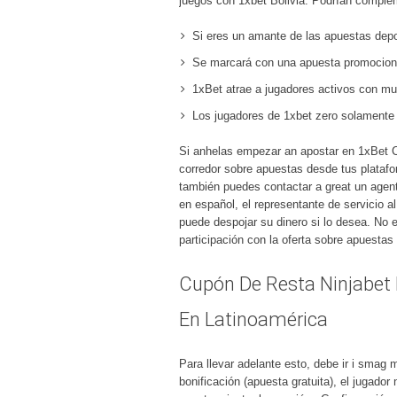
juegos con 1xbet Bolivia. Podrían comple
Si eres un amante de las apuestas depo
Se marcará con una apuesta promocional
1xBet atrae a jugadores activos con mu
Los jugadores de 1xbet zero solamente se
Si anhelas empezar an apostar en 1xBet Ch
corredor sobre apuestas desde tus platafo
también puedes contactar a great un agente
en español, el representante de servicio 
puede despojar su dinero si lo desea. No 
participación con la oferta sobre apuestas 
Cupón De Resta Ninjabet
En Latinoamérica
Para llevar adelante esto, debe ir i smag 
bonificación (apuesta gratuita), el jugado