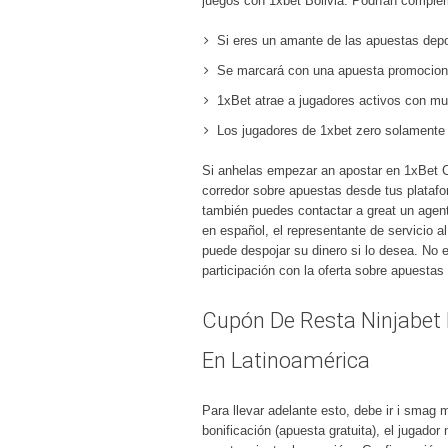
juegos con 1xbet Bolivia. Podrían comple
Si eres un amante de las apuestas depo
Se marcará con una apuesta promocional
1xBet atrae a jugadores activos con mu
Los jugadores de 1xbet zero solamente se
Si anhelas empezar an apostar en 1xBet Ch
corredor sobre apuestas desde tus platafo
también puedes contactar a great un agente
en español, el representante de servicio 
puede despojar su dinero si lo desea. No 
participación con la oferta sobre apuestas 
Cupón De Resta Ninjabet
En Latinoamérica
Para llevar adelante esto, debe ir i smag 
bonificación (apuesta gratuita), el jugado