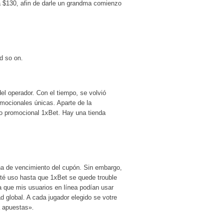
a $130, afin de darle un grandma comienzo
d so on.
del operador. Con el tiempo, se volvió
omocionales únicas. Aparte de la
go promocional 1xBet. Hay una tienda
ha de vencimiento del cupón. Sin embargo,
esté uso hasta que 1xBet se quede trouble
a que mis usuarios en línea podían usar
d global. A cada jugador elegido se votre
a apuestas».