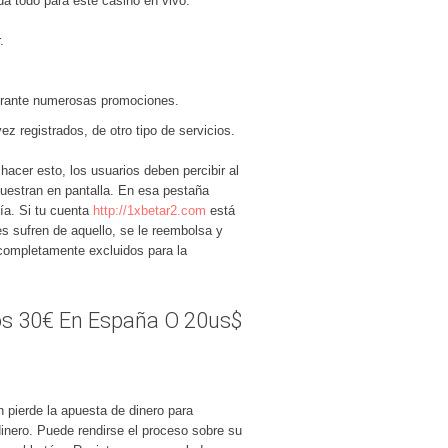
a todo para este casino en vivo.
.
durante numerosas promociones.
z registrados, de otro tipo de servicios.
acer esto, los usuarios deben percibir al
muestran en pantalla. En esa pestaña
ía. Si tu cuenta
http://1xbetar2.com
está
s sufren de aquello, se le reembolsa y
 completamente excluidos para la
os 30€ En España O 20us$
n pierde la apuesta de dinero para
dinero. Puede rendirse el proceso sobre su