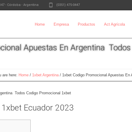
147
-
Córdoba - Argentina
(0351) 475-0447
Home
Empresa
Productos
Act Agrícola
ional Apuestas En Argentina ️ Todos
u are here:
Home
/
1xbet Argentina
/
1xbet Codigo Promocional Apuestas En A
gentina ️ Todos Codigo Promocional 1xbet
 1xbet Ecuador 2023