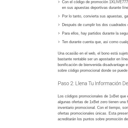
Con el código de promoción 1XLIVE777, 
en sus apuestas deportivas durante línea
Por lo tanto, convierta sus apuestas, g
Después de cumplir los dos cuadrados c
Para ellos, hay partidos durante la segu
Ten durante cuenta que, asi como cualqu
Una ocasião en el web, el bono está sujeto 
bastante rentable ser un apostador en lín
bonificación de bienvenida disadvantage 
sobre código promocional donde se puede 
Paso 2: Llena Tu Información De
Los códigos promocionales de 1xBet que es
algunas ofertas de 1xBet zero tienen una f
inventario promocional. Con el tiempo, so
ofertas promocionales únicas. Esta presenc
acreditarán los puntos sobre promoción de