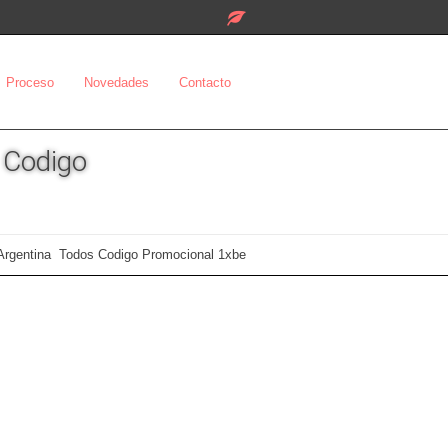
Proceso
Novedades
Contacto
 Codigo
rgentina ️ Todos Codigo Promocional 1xbe