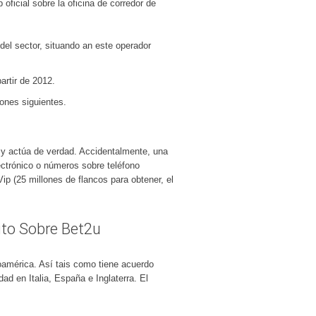
oficial sobre la oficina de corredor de
el sector, situando an este operador
artir de 2012.
ones siguientes.
a y actúa de verdad. Accidentalmente, una
ectrónico o números sobre teléfono
ip (25 millones de flancos para obtener, el
to Sobre Bet2u
oamérica. Así tais como tiene acuerdo
d en Italia, España e Inglaterra. El