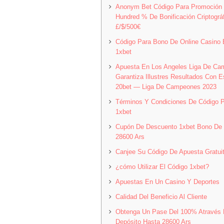
Anonym Bet Código Para Promoción 
Hundred % De Bonificación Criptográ
£/$/500€
Código Para Bono De Online Casino 
1xbet
Apuesta En Los Angeles Liga De C
Garantiza Illustres Resultados Con E
20bet — Liga De Campeones 2023
Términos Y Condiciones De Código 
1xbet
Cupón De Descuento 1xbet Bono De 
28600 Ars
Canjee Su Código De Apuesta Gratui
¿cómo Utilizar El Código 1xbet?
Apuestas En Un Casino Y Deportes
Calidad Del Beneficio Al Cliente
Obtenga Un Pase Del 100% Através 
Depósito Hasta 28600 Ars