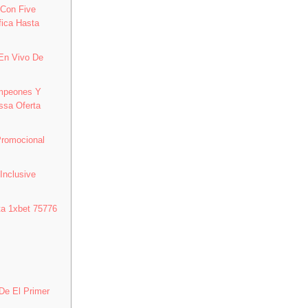
Con Five
fica Hasta
En Vivo De
ampeones Y
ssa Oferta
Promocional
Inclusive
ta 1xbet 75776
De El Primer