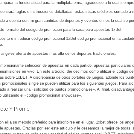
mparar la funcionalidad para la multiplataforma, agradecido a lo cual siempre 
encontrará reglas e instrucciones detalladas, estadísticas crédibles sumado a
do a cuenta con mi gran cantidad de deportes y eventos en los la cual se pu
este formato del código de promoción para la casa para apuestas 1xBet.
pósito e introducir código promocional 1xBet codigo promocional en la cuidado
a.
s angeles oferta de apuestas más allá de los deportes tradicionales.
 impresionante selección de apuestas en cada partido, apuestas particulares q
nsmisiones en vivo. En este artículo, the decimos cómo utilizar el código d
icas sobre 1xBET. A discrepancia de otros portales de juegos, adonde los punt
s promocionales single se pueden utilizar para los siguientes juegos. Para al
ado a realizar una «solicitud de puntos promocionales». Al final, disadvanta
go utilizando el «código promocional showcase».
inete Y Promo
 elija su método preferido para inscribirse en el lugar. 1xbet ofrece los an
a de apuestas. Gracias por leer este artículo y le deseamos la mejor de toda