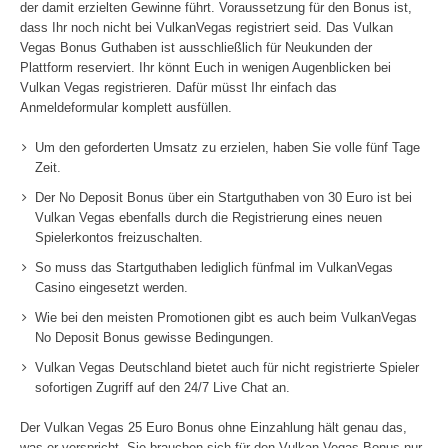
der damit erzielten Gewinne führt. Voraussetzung für den Bonus ist,
dass Ihr noch nicht bei VulkanVegas registriert seid. Das Vulkan
Vegas Bonus Guthaben ist ausschließlich für Neukunden der
Plattform reserviert. Ihr könnt Euch in wenigen Augenblicken bei
Vulkan Vegas registrieren. Dafür müsst Ihr einfach das
Anmeldeformular komplett ausfüllen.
Um den geforderten Umsatz zu erzielen, haben Sie volle fünf Tage
Zeit.
Der No Deposit Bonus über ein Startguthaben von 30 Euro ist bei
Vulkan Vegas ebenfalls durch die Registrierung eines neuen
Spielerkontos freizuschalten.
So muss das Startguthaben lediglich fünfmal im VulkanVegas
Casino eingesetzt werden.
Wie bei den meisten Promotionen gibt es auch beim VulkanVegas
No Deposit Bonus gewisse Bedingungen.
Vulkan Vegas Deutschland bietet auch für nicht registrierte Spieler
sofortigen Zugriff auf den 24/7 Live Chat an.
Der Vulkan Vegas 25 Euro Bonus ohne Einzahlung hält genau das,
was er verspricht. Sie brauchen sich für den Vulkan Vegas Bonus nur