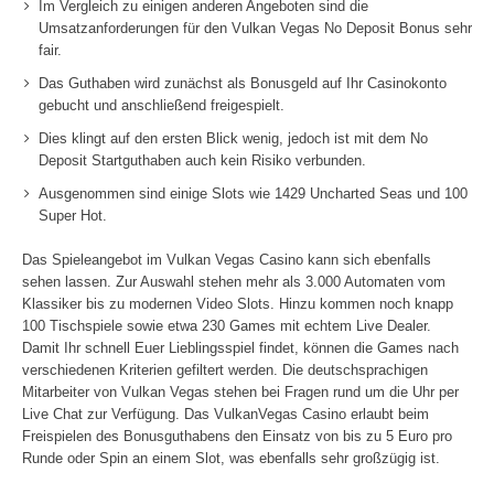
Im Vergleich zu einigen anderen Angeboten sind die
Umsatzanforderungen für den Vulkan Vegas No Deposit Bonus sehr
fair.
Das Guthaben wird zunächst als Bonusgeld auf Ihr Casinokonto
gebucht und anschließend freigespielt.
Dies klingt auf den ersten Blick wenig, jedoch ist mit dem No
Deposit Startguthaben auch kein Risiko verbunden.
Ausgenommen sind einige Slots wie 1429 Uncharted Seas und 100
Super Hot.
Das Spieleangebot im Vulkan Vegas Casino kann sich ebenfalls
sehen lassen. Zur Auswahl stehen mehr als 3.000 Automaten vom
Klassiker bis zu modernen Video Slots. Hinzu kommen noch knapp
100 Tischspiele sowie etwa 230 Games mit echtem Live Dealer.
Damit Ihr schnell Euer Lieblingsspiel findet, können die Games nach
verschiedenen Kriterien gefiltert werden. Die deutschsprachigen
Mitarbeiter von Vulkan Vegas stehen bei Fragen rund um die Uhr per
Live Chat zur Verfügung. Das VulkanVegas Casino erlaubt beim
Freispielen des Bonusguthabens den Einsatz von bis zu 5 Euro pro
Runde oder Spin an einem Slot, was ebenfalls sehr großzügig ist.