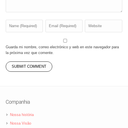
Guarda mi nombre, correo electrónico y web en este navegador para
la próxima vez que comente.
Companhia
Nossa história
Nossa Visão