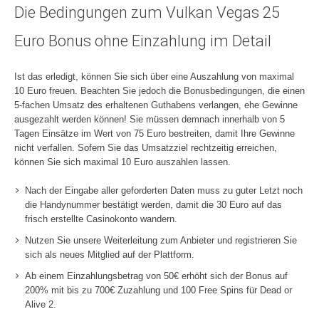
Die Bedingungen zum Vulkan Vegas 25
Euro Bonus ohne Einzahlung im Detail
Ist das erledigt, können Sie sich über eine Auszahlung von maximal
10 Euro freuen. Beachten Sie jedoch die Bonusbedingungen, die einen
5-fachen Umsatz des erhaltenen Guthabens verlangen, ehe Gewinne
ausgezahlt werden können! Sie müssen demnach innerhalb von 5
Tagen Einsätze im Wert von 75 Euro bestreiten, damit Ihre Gewinne
nicht verfallen. Sofern Sie das Umsatzziel rechtzeitig erreichen,
können Sie sich maximal 10 Euro auszahlen lassen.
Nach der Eingabe aller geforderten Daten muss zu guter Letzt noch
die Handynummer bestätigt werden, damit die 30 Euro auf das
frisch erstellte Casinokonto wandern.
Nutzen Sie unsere Weiterleitung zum Anbieter und registrieren Sie
sich als neues Mitglied auf der Plattform.
Ab einem Einzahlungsbetrag von 50€ erhöht sich der Bonus auf
200% mit bis zu 700€ Zuzahlung und 100 Free Spins für Dead or
Alive 2.