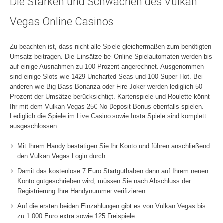
Die Stärken und Schwächen des Vulkan
Vegas Online Casinos
Zu beachten ist, dass nicht alle Spiele gleichermaßen zum benötigten
Umsatz beitragen. Die Einsätze bei Online Spielautomaten werden bis
auf einige Ausnahmen zu 100 Prozent angerechnet. Ausgenommen
sind einige Slots wie 1429 Uncharted Seas und 100 Super Hot. Bei
anderen wie Big Bass Bonanza oder Fire Joker werden lediglich 50
Prozent der Umsätze berücksichtigt. Kartenspiele und Roulette könnt
Ihr mit dem Vulkan Vegas 25€ No Deposit Bonus ebenfalls spielen.
Lediglich die Spiele im Live Casino sowie Insta Spiele sind komplett
ausgeschlossen.
Mit Ihrem Handy bestätigen Sie Ihr Konto und führen anschließend
den Vulkan Vegas Login durch.
Damit das kostenlose 7 Euro Startguthaben dann auf Ihrem neuen
Konto gutgeschrieben wird, müssen Sie nach Abschluss der
Registrierung Ihre Handynummer verifizieren.
Auf die ersten beiden Einzahlungen gibt es von Vulkan Vegas bis
zu 1.000 Euro extra sowie 125 Freispiele.