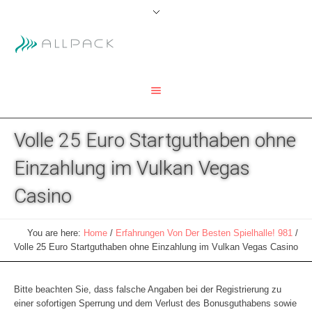
Volle 25 Euro Startguthaben ohne
Einzahlung im Vulkan Vegas
Casino
You are here:
Home
/
Erfahrungen Von Der Besten Spielhalle! 981
/
Volle 25 Euro Startguthaben ohne Einzahlung im Vulkan Vegas Casino
Bitte beachten Sie, dass falsche Angaben bei der Registrierung zu
einer sofortigen Sperrung und dem Verlust des Bonusguthabens sowie