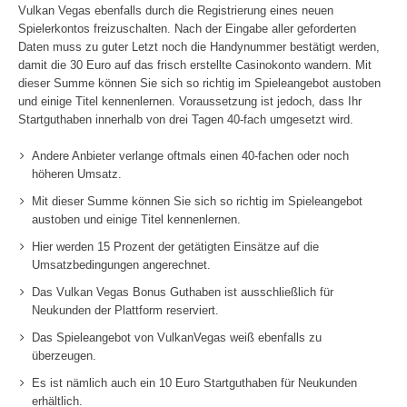
Vulkan Vegas ebenfalls durch die Registrierung eines neuen
Spielerkontos freizuschalten. Nach der Eingabe aller geforderten
Daten muss zu guter Letzt noch die Handynummer bestätigt werden,
damit die 30 Euro auf das frisch erstellte Casinokonto wandern. Mit
dieser Summe können Sie sich so richtig im Spieleangebot austoben
und einige Titel kennenlernen. Voraussetzung ist jedoch, dass Ihr
Startguthaben innerhalb von drei Tagen 40-fach umgesetzt wird.
Andere Anbieter verlange oftmals einen 40-fachen oder noch
höheren Umsatz.
Mit dieser Summe können Sie sich so richtig im Spieleangebot
austoben und einige Titel kennenlernen.
Hier werden 15 Prozent der getätigten Einsätze auf die
Umsatzbedingungen angerechnet.
Das Vulkan Vegas Bonus Guthaben ist ausschließlich für
Neukunden der Plattform reserviert.
Das Spieleangebot von VulkanVegas weiß ebenfalls zu
überzeugen.
Es ist nämlich auch ein 10 Euro Startguthaben für Neukunden
erhältlich.