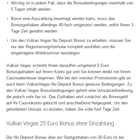
Wichtig ist in jedem Fall, dass die Bonusbedingungen innerhalb von
5 Tagen erfüllt werden.
Bevor eine Auszahlung beantragt werden kann, muss das
Bonusguthaben allerdings 40-fach umgesetzt werden, wofür Ihnen 3
Tage Zeit gewährt werden.
Um den Vulkan Vegas No Deposit Bonus zu erhalten, müssen Sie
nur das Registrierungsformular komplett ausfüllen und die
eingetragene Mobilnummer bestätigen.
Vulkan Vegas schreibt Ihnen daraufhin umgehend 5 Euro
Bonusguthaben auf Ihrem Konto gut und Sie können direkt mit Ihrem
Casinoabenteuer beginnen. Wie bei den meisten Promotionen gibt es
auch beim VulkanVegas No Deposit Bonus gewisse Bedingungen. Zu
den Vulkan Vegas Bonusbedingungen gehört eine Umsatzanforderung,
die jedoch sehr fair ist. Das Guthaben wird zunächst als Bonusgeld
auf Ihr Casinokonto gebucht und anschließend freigespielt. Um den
geforderten Umsatz zu erzielen, haben Sie volle fünf Tage Zeit.
Vulkan Vegas 25 Euro Bonus ohne Einzahlung
Der No Deposit Bonus über ein Startguthaben von 30 Euro ist bei