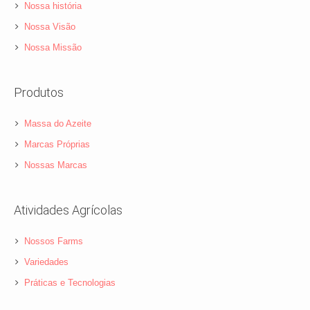
Nossa história
Nossa Visão
Nossa Missão
Produtos
Massa do Azeite
Marcas Próprias
Nossas Marcas
Atividades Agrícolas
Nossos Farms
Variedades
Práticas e Tecnologias