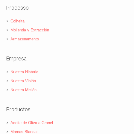
Processo
Colheita
Molienda y Extracción
Armazenamento
Empresa
Nuestra Historia
Nuestra Visión
Nuestra Misión
Productos
Aceite de Oliva a Granel
Marcas Blancas