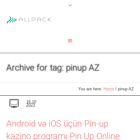
Archive for tag: pinup AZ
You are here:
Home
/
pinup AZ
16.10
2023
Android və iOS üçün Pin-up
kazino proqramı Pin Up Online