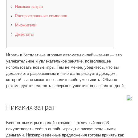
Никаких затрат
Распространение символов
Множители
Джекпоты
Играть в бесплатные игровые автоматы онлайн-казино — это
увлекательное и увлекательное занятие, позволяющее
использовать новые игры. Тем не менее, убедитесь, что вы
делаете это разрешенным и никогда не рискуете доходом,
который вы не можете позволить себе уменьшить. Обычно
рекомендуется сделать перерыв в участии на несколько дней.
Никаких затрат
Бесплатные игры в онлайн-казино — отличный способ
почувствовать себя в онлайн-играх, не рискуя реальными
деньгами.
Нижеприведенные предложения готовы принять как