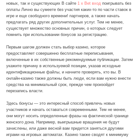
новых, так и существующих В сайте
1 x Bet вход
поигрывать без
оплаты Лично вы сумеете без участия каких-то по части ставок в
игре и еще свободного времени! партнеров, а также начать
предлагать ряд других дополнительных услуг. Тем не менее,
существует множество основных причин, о которых следует
помнить при использовании бонусов за регистрацию.
Первым шагом должен стать выбор казино, которое
предоставляет совершенно бесплатные переписывания,
включенные в их собственные рекомендуемые публикации. Затем
укажите причину в используемой позиции, указав исходные
идентификационные файлы, и начните проверять, кто вы. В
онлайн-казино также должны быть люди, если вам нужно внести
средства на минимальный срок, прежде чем произойдет
перезапись власти.
Здесь бонусы — это интересный способ привлечь новых
участников и начать оставаться современными. Тем не менее,
они могут носить определенные фразы на фактической границе
женского дона. Например, выигрышные вращения не будут
зачислены, или даже весной вам придется заняться другими
играми на игровых автоматах. Казино также сводят к минимуму