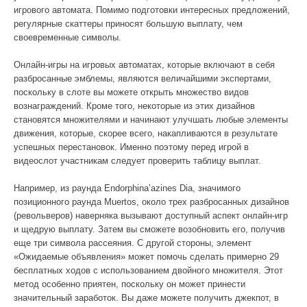
игрового автомата. Помимо подготовки интересных предложений,
регулярные скаттеры приносят большую выплату, чем
своевременные символы.
Онлайн-игры на игровых автоматах, которые включают в себя
разбросанные эмблемы, являются величайшими экспертами,
поскольку в слоте вы можете открыть множество видов
вознаграждений. Кроме того, некоторые из этих дизайнов
становятся множителями и начинают улучшать любые элементы
движения, которые, скорее всего, накапливаются в результате
успешных перестановок. Именно поэтому перед игрой в
видеослот участникам следует проверить таблицу выплат.
Например, из раунда Endorphina’azines Dia, значимого
позиционного раунда Muertos, около трех разбросанных дизайнов
(револьверов) наверняка вызывают доступный аспект онлайн-игр
и щедрую выплату. Затем вы сможете возобновить его, получив
еще три символа рассеяния. С другой стороны, элемент
«Ожидаемые объявления» может помочь сделать примерно 29
бесплатных ходов с использованием двойного множителя. Этот
метод особенно приятен, поскольку он может принести
значительный заработок. Вы даже можете получить джекпот, в