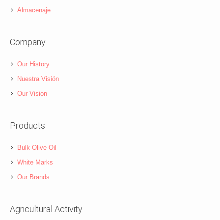
Almacenaje
Company
Our History
Nuestra Visión
Our Vision
Products
Bulk Olive Oil
White Marks
Our Brands
Agricultural Activity