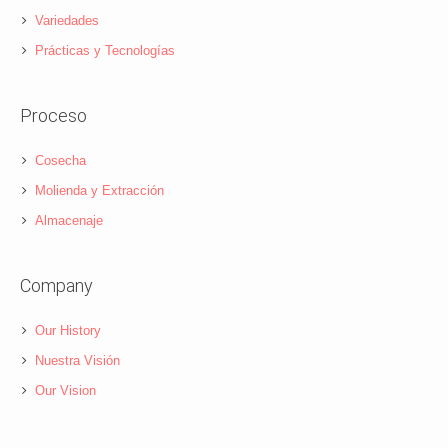
Variedades
Prácticas y Tecnologías
Proceso
Cosecha
Molienda y Extracción
Almacenaje
Company
Our History
Nuestra Visión
Our Vision