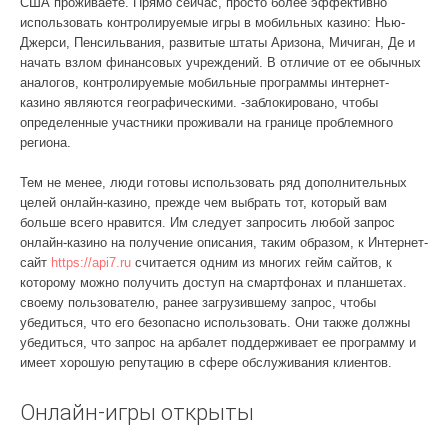
США проживаете. Прямо сейчас, просто более эффективно
использовать контролируемые игры в мобильных казино: Нью-
Джерси, Пенсильвания, развитые штаты Аризона, Мичиган, Де и
начать взлом финансовых учреждений. В отличие от ее обычных
аналогов, контролируемые мобильные программы интернет-
казино являются географическими. -заблокировано, чтобы
определенные участники проживали на границе проблемного
региона.
Тем не менее, люди готовы использовать ряд дополнительных
целей онлайн-казино, прежде чем выбрать тот, который вам
больше всего нравится. Им следует запросить любой запрос
онлайн-казино на получение описания, таким образом, к Интернет-
сайт
https://api7.ru
считается одним из многих гейм сайтов, к
которому можно получить доступ на смартфонах и планшетах.
своему пользователю, ранее загрузившему запрос, чтобы
убедиться, что его безопасно использовать. Они также должны
убедиться, что запрос на арбалет поддерживает ее программу и
имеет хорошую репутацию в сфере обслуживания клиентов.
Онлайн-игры открыты