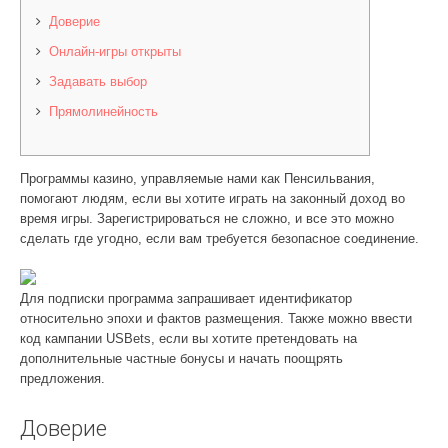
Доверие
Онлайн-игры открыты
Задавать выбор
Прямолинейность
Программы казино, управляемые нами как Пенсильвания,
помогают людям, если вы хотите играть на законный доход во
время игры. Зарегистрироваться не сложно, и все это можно
сделать где угодно, если вам требуется безопасное соединение.
Для подписки программа запрашивает идентификатор
относительно эпохи и фактов размещения.
Также можно ввести
код кампании USBets, если вы хотите претендовать на
дополнительные частные бонусы и начать поощрять
предложения.
Доверие