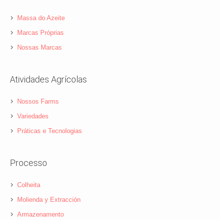
Massa do Azeite
Marcas Próprias
Nossas Marcas
Atividades Agrícolas
Nossos Farms
Variedades
Práticas e Tecnologias
Processo
Colheita
Molienda y Extracción
Armazenamento