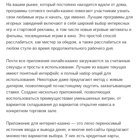
На вашем рынке, который постоянно находится вдали от дома,
программы сотового онлайн-казино помогают участникам узнать
свои любимые игры и начать, где именно. Лучшие программы для
игорных заведений включают в себя широкий выбор интересных
игр и стартовой рекламы, в том числе новые игровые автоматы и
фильмы, посвященные играм в кино. Это простой способ
расслабиться, как мистер за обедом, а также расслабиться на
любом стуле во время продолжительного рабочего дня.
Почти все приложения онлайн-казино загружаются за считанные
секунды и просты в использовании. Лучшие из ваших текущих
имеют понятный интерфейс и полный набор опций для
использования. Некоторые даже предлагают метод с живым
дилером, позволяющий по-настоящему ощутить захватывающие
ставки. Создано несколько приложений, позволяющих
воспользоваться преимуществами уменьшенных витрин, от
вариантов складывания до вариантов открытия навеса в
конкретном торговом зале.
Приложение для интернет-казино — это легко переносимый
источник ввода и вывода денег, и многие веб-сайты предлагают
множество вариантов выбора. У них есть кредитные карты,