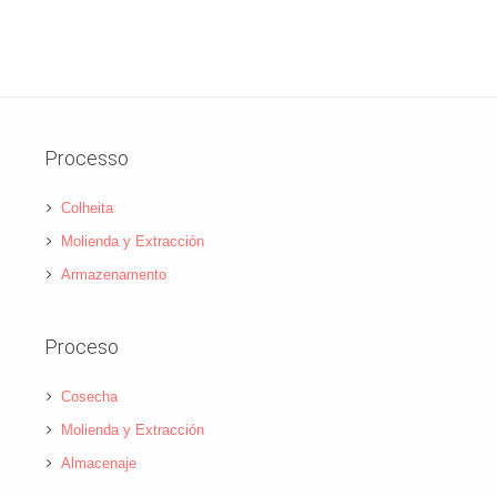
Processo
Colheita
Molienda y Extracción
Armazenamento
Proceso
Cosecha
Molienda y Extracción
Almacenaje