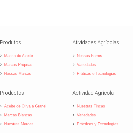
Produtos
Atividades Agrícolas
Massa do Azeite
Nossos Farms
Marcas Próprias
Variedades
Nossas Marcas
Práticas e Tecnologias
Productos
Actividad Agrícola
Aceite de Oliva a Granel
Nuestras Fincas
Marcas Blancas
Variedades
Nuestras Marcas
Prácticas y Tecnologías