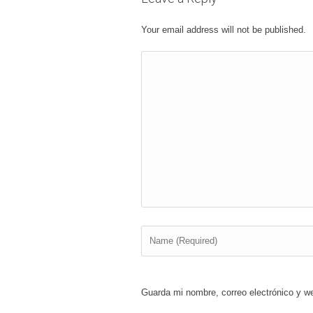
Your email address will not be published.
Guarda mi nombre, correo electrónico y w