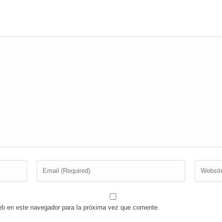
eb en este navegador para la próxima vez que comente.