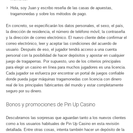
Hola, soy Juan y escribo reseña de las casas de apuestas,
tragamonedas y sobre los métodos de pago.
En concreto, se especificarán los datos personales, el sexo, el país,
la dirección de residencia, el número de teléfono móvil, la contraseña
y la dirección de correo electrónico. El nuevo cliente debe confirmar el
correo electrónico, leer y aceptar las condiciones del acuerdo de
usuario. Después de eso, el jugador tendrá acceso a una cuenta
personal con la posibilidad de hacer depósitos y apostar en cualquier
juego de tragaperras. Por supuesto, uno de los criterios principales
para elegir un casino en línea para muchos jugadores es una licencia.
Cada jugador se esfuerza por encontrar un portal de juegos confiable
donde pueda jugar máquinas tragamonedas con licencia con dinero
real de los principales fabricantes del mundo y estar completamente
seguro por su dinero.
Bonos y promociones de Pin Up Casino
Descubramos las sorpresas que aguardan tanto a los nuevos clientes
como a los usuarios habituales de Pin Up Casino en esta revisión
detallada. Entre otras cosas, intenta también hacer un depósito de la