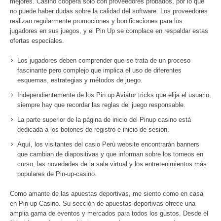
mejores. Casino coopera solo con proveedores probados, por lo que
no puede haber dudas sobre la calidad del software. Los proveedores
realizan regularmente promociones y bonificaciones para los
jugadores en sus juegos, y el Pin Up se complace en respaldar estas
ofertas especiales.
Los jugadores deben comprender que se trata de un proceso
fascinante pero complejo que implica el uso de diferentes
esquemas, estrategias y métodos de juego.
Independientemente de los Pin up Aviator tricks que elija el usuario,
siempre hay que recordar las reglas del juego responsable.
La parte superior de la página de inicio del Pinup casino está
dedicada a los botones de registro e inicio de sesión.
Aquí, los visitantes del casio Perù website encontrarán banners
que cambian de diapositivas y que informan sobre los torneos en
curso, las novedades de la sala virtual y los entretenimientos más
populares de Pin-up-casino.
Como amante de las apuestas deportivas, me siento como en casa
en Pin-up Casino. Su sección de apuestas deportivas ofrece una
amplia gama de eventos y mercados para todos los gustos. Desde el