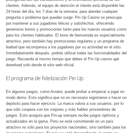
clientes. Además, el equipo de atención al cliente está disponible las
24 horas del día, los 7 días de la semana, para atender cualquier
pregunta o problema que puedan surgir. Pin Up Casino se preocupa
por mantener a sus jugadores felices y satisfechos, ofreciendo
generosos bonos y promociones tanto para los nuevos usuarios como
para los clientes habituales. El bono de bienvenida es especialmente
atractivo, pero también hay promociones regulares y un programa de
lealtad que recompensa a los jugadores por su actividad en el sitio.
Inmediatamente después, podrás utilizar todas las funcionalidades del
juego. Recuerda al mismo tiempo que debes el Pin Up casino apk
download solo desde el sitio web oficial.
El programa de fidelización Pin Up:
En algunos juegos, como Aviator, puede probar a empezar a jugar en
modo demo. Esto significa que no es necesario registrarse o hacer un
depósito para hacer ejercicio. La marca valora a sus usuarios, por lo
que sólo coopera con los mejores y más fiables proveedores de
juegos. Esto asegura que Pin-up siempre recibe juegos óptimos y
actualizados en la gama. Peru se está convirtiendo en un país
atractivo no sólo para los proyectos nacionales, sino también para los