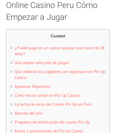
Online Casino Peru Cómo
Empezar a Jugar
Content
¿Puedo jugar en un casino aunque sea menor de 18
años?
Una amplia selección de juegos
Qué obtienen los jugadores por registrarse en Pin Up
Casino
Apuestas Deportivas
Cómo iniciar ​sesión en P​in Up Casino
La fecha de inicio del Casino Pin Up en Perú
Idiomas del sitio
Programa de bonificación del casino Pin Up
Bonos y promociones de Pin Up Casino