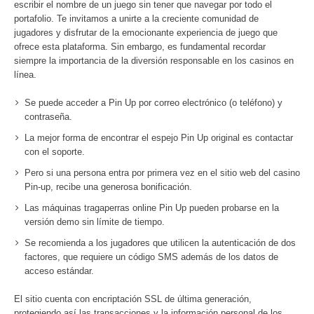
escribir el nombre de un juego sin tener que navegar por todo el
portafolio. Te invitamos a unirte a la creciente comunidad de
jugadores y disfrutar de la emocionante experiencia de juego que
ofrece esta plataforma. Sin embargo, es fundamental recordar
siempre la importancia de la diversión responsable en los casinos en
línea.
Se puede acceder a Pin Up por correo electrónico (o teléfono) y
contraseña.
La mejor forma de encontrar el espejo Pin Up original es contactar
con el soporte.
Pero si una persona entra por primera vez en el sitio web del casino
Pin-up, recibe una generosa bonificación.
Las máquinas tragaperras online Pin Up pueden probarse en la
versión demo sin límite de tiempo.
Se recomienda a los jugadores que utilicen la autenticación de dos
factores, que requiere un código SMS además de los datos de
acceso estándar.
El sitio cuenta con encriptación SSL de última generación,
protegiendo así las transacciones y la información personal de los