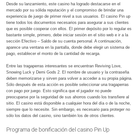
Desde su lanzamiento, este casino ha logrado destacarse en el
mercado por su sólida reputación y el compromiso de brindar una
experiencia de juego de primer nivel a sus usuarios. El casino Pin up
tiene todos los documentos necesarios para asegurar a sus clientes
que es posible cooperar con ellos. El primer depósito por lo regular es
bastante simple, primero, debe iniciar sesión en el sitio web e ir a la
sección Efectivo – Saldo de su cuenta personal. A continuación,
aparece una ventana en la pantalla, donde debe elegir un sistema de
pago, establecer el monto de la cantidad de recarga.
Entre las tragaperras interesantes se encuentran Reviving Love,
Snowing Luck y Demi Gods 2. El nombre de usuario y la contraseña
deben memorizarse y sirven para volver a acceder a su propia página.
Sólo después de esta acción es posible seleccionar una tragaperras
con pago por juego. Esto significa que el jugador no puede
preocuparse por la seguridad de sus ahorros cuando los transfiere al
sitio. El casino está disponible a cualquier hora del día o de la noche,
siempre que lo necesite. Sin embargo, es necesario para proteger no
sólo los datos del casino, sino también los de otros clientes.
Programa de bonificación del casino Pin Up