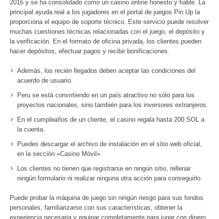
2016 y se ha consolidado como un casino online honesto y fiable. La
principal ayuda real a los jugadores en el portal de juegos Pin Up la
proporciona el equipo de soporte técnico. Este servicio puede resolver
muchas cuestiones técnicas relacionadas con el juego, el depósito y
la verificación. En el formato de oficina privada, los clientes pueden
hacer depósitos, efectuar pagos y recibir bonificaciones.
Además, los recién llegados deben aceptar las condiciones del
acuerdo de usuario.
Peru se está convirtiendo en un país atractivo no sólo para los
proyectos nacionales, sino también para los inversores extranjeros.
En el cumpleaños de un cliente, el casino regala hasta 200 SOL a
la cuenta.
Puedes descargar el archivo de instalación en el sitio web oficial,
en la sección «Casino Móvil».
Los clientes no tienen que registrarse en ningún sitio, rellenar
ningún formulario ni realizar ninguna otra acción para conseguirlo.
Puede probar la máquina de juego sin ningún riesgo para sus fondos
personales, familiarizarse con sus características, obtener la
experiencia necesaria y equipar completamente para jugar con dinero