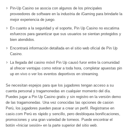
Pin-Up Casino se asocia con algunos de los principales
proveedores de software en la industria de iGaming para brindarle la
mejor experiencia de juego.
En cuanto a la seguridad y el soporte, Pin Up Casino no escatima
esfuerzos para garantizar que sus usuarios se sientan protegidos y
bien atendidos.
Encontrará información detallada en el sitio web oficial de Pin Up
Casino.
La llegada del casino móvil Pin Up causó furor entre la comunidad
al ofrecer ventajas como retirar a toda hora, completar apuestas pin
up en vivo o ver los eventos deportivos en streaming.
Se necesitan espejos para que los jugadores tengan acceso a su
cuenta personal y tragamonedas en cualquier momento del día.
Puedes jugar a Pin Up Casino gratis y sin registro en la versión demo
de las tragamonedas. Una vez conocidas las opciones de casion
Perù, los jugadores pueden pasar a crear un perfil. Registrarse en
casio.com Perù es rápido y sencillo, pero desbloquea bonificaciones,
promociones y una gran variedad de torneos. Puede encontrar el
botón «Iniciar sesión» en la parte superior del sitio web.