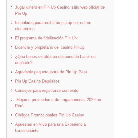
Jugar dinero en Pin Up Casino: sitio web oficial de
Pin Up
Inscribirse para recibir un pin-up por correo
electrónico
El programa de fidelización Pin Up:
Licencia y propietario del casino PinUp
¿Qué bonos se ofrecen después de hacer un
depósito?
Agradable paquete extra de Pin Up Peru
Pin Up Casino Depósitos
Consejos para registrarse con éxito
Mejores proveedores de tragamonedas 2022 en
Perú
Códigos Promocionales Pin Up Casino
Apuestas en Vivo para una Experiencia
Emocionante