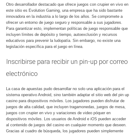
Otro desarrollador destacado que ofrece juegos con crupier en vivo en
este sitio es Evolution Gaming, una empresa que ha sido bastante
innovadora en la industria a lo largo de los años. Se compromete a
ofrecer un entorno de juego seguro y responsable a sus jugadores.
Para garantizar esto, implementan políticas de juego responsable que
incluyen límites de depósito y tiempo, autoexclusión y recursos
educativos para prevenir la ludopatía. Sin embargo, no existe una
legislación específica para el juego en línea.
Inscribirse para recibir un pin-up por correo
electrónico
La casa de apuestas pudo desarrollar no solo una aplicación para el
sistema operativo Android, sino también adaptar el sitio web del pin up
casino para dispositivos móviles. Los jugadores pueden disfrutar de
juegos de alta calidad, que incluyen tragamonedas, juegos de mesa,
juegos con crupier en vivo y variaciones de video póquer en
dispositivos móviles. Los usuarios de Android e iOS pueden acceder
al contenido de juegos del casino en cualquier momento que deseen.
Gracias al cuadro de búsqueda, los jugadores pueden simplemente