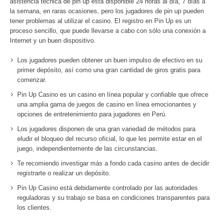
asistencia técnica de pin up está disponible 24 horas al día, 7 días a
la semana, en raras ocasiones, pero los jugadores de pin up pueden
tener problemas al utilizar el casino. El registro en Pin Up es un
proceso sencillo, que puede llevarse a cabo con sólo una conexión a
Internet y un buen dispositivo.
Los jugadores pueden obtener un buen impulso de efectivo en su
primer depósito, así como una gran cantidad de giros gratis para
comenzar.
Pin Up Casino es un casino en línea popular y confiable que ofrece
una amplia gama de juegos de casino en línea emocionantes y
opciones de entretenimiento para jugadores en Perú.
Los jugadores disponen de una gran variedad de métodos para
eludir el bloqueo del recurso oficial, lo que les permite estar en el
juego, independientemente de las circunstancias.
Te recomiendo investigar más a fondo cada casino antes de decidir
registrarte o realizar un depósito.
Pin Up Casino está debidamente controlado por las autoridades
reguladoras y su trabajo se basa en condiciones transparentes para
los clientes.