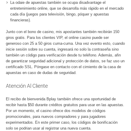
La odaie de apuestas también se ocupa disadvantage el
entretenimiento online, que se desarrolla más rápido en el mercado
cada día (juegos para televisión, bingo, póquer y apuestas
financieras).
Junto con el bono de casino, mis apostantes también recibirán 150
giros gratis. Para los clientes VIP, el online casino puede ser
generoso con 25 a 50 giros cuma-cuma. Una vez evento esto, cuando
inicie sesión sobre su cuenta, ingresará no solo la contraseña sino
también un código para verificación desde tu teléfono. Además, afin
de garantizar seguridad adicional y protección de datos, se faz uso un
certificado SSL. Póngase en contacto con el cimiento de la casa de
apuestas en caso de dudas de seguridad.
Atención Al Cliente
El recibo de bienvenida Bplay también ofrece una oportunidad de
recibir hasta $50 durante créditos gratuitos para usar en las apuestas.
Por un momento, el casino ofrece dos modelos de códigos
promocionales, para nuevos compradores y para jugadores
experimentados. En este primer caso, los códigos de bonificación
solo se podrian usar al registrar una nueva cuenta.