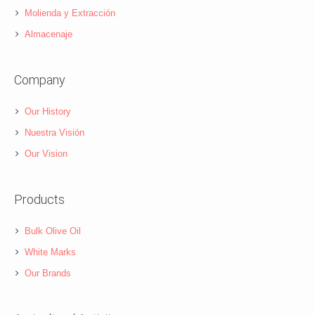
Molienda y Extracción
Almacenaje
Company
Our History
Nuestra Visión
Our Vision
Products
Bulk Olive Oil
White Marks
Our Brands