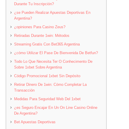
Durante Tu Inscripción?
¿se Pueden Realizar Apuestas Deportivas En
Argentina?
¿opiniones Para Casino Zeus?
Retiradas Durante 1win: Métodos
Streaming Gratis Con Bet365 Argentina
¿cómo Utilizar El Pase De Bienvenida De Betfun?
Todo Lo Que Necesita Ter O Conhecimento De
Sobre 1xbet Sobre Argentina
Código Promocional 1xbet Sin Depósito
Retirar Dinero De 1win: Cómo Completar La
Transacción
Medidas Para Seguridad Web Del 1xbet
¿es Seguro Encajar En Un On Line Casino Online
De Argentina?
Bet Apuestas Deportivas