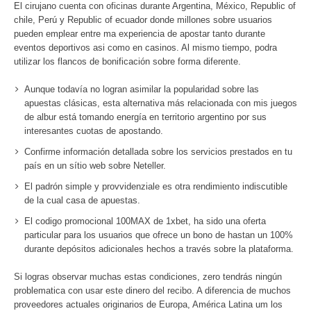
El cirujano cuenta con oficinas durante Argentina, México, Republic of
chile, Perú y Republic of ecuador donde millones sobre usuarios
pueden emplear entre ma experiencia de apostar tanto durante
eventos deportivos asi como en casinos. Al mismo tiempo, podra
utilizar los flancos de bonificación sobre forma diferente.
Aunque todavía no logran asimilar la popularidad sobre las
apuestas clásicas, esta alternativa más relacionada con mis juegos
de albur está tomando energía en territorio argentino por sus
interesantes cuotas de apostando.
Confirme información detallada sobre los servicios prestados en tu
país en un sítio web sobre Neteller.
El padrón simple y provvidenziale es otra rendimiento indiscutible
de la cual casa de apuestas.
El codigo promocional 100MAX de 1xbet, ha sido una oferta
particular para los usuarios que ofrece un bono de hastan un 100%
durante depósitos adicionales hechos a través sobre la plataforma.
Si logras observar muchas estas condiciones, zero tendrás ningún
problematica con usar este dinero del recibo. A diferencia de muchos
proveedores actuales originarios de Europa, América Latina um los