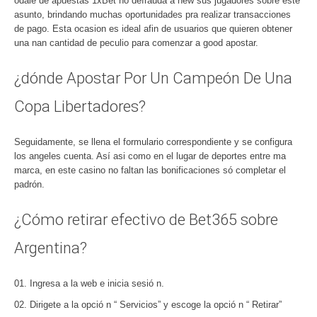
odaie de apuestas 1xBet no defrauda a new sus jugadores sobre este
asunto, brindando muchas oportunidades pra realizar transacciones
de pago. Esta ocasion es ideal afin de usuarios que quieren obtener
una nan cantidad de peculio para comenzar a good apostar.
¿dónde Apostar Por Un Campeón De Una
Copa Libertadores?
Seguidamente, se llena el formulario correspondiente y se configura
los angeles cuenta. Así asi como en el lugar de deportes entre ma
marca, en este casino no faltan las bonificaciones só completar el
padrón.
¿Cómo retirar efectivo de Bet365 sobre
Argentina?
Ingresa a la web e inicia sesió n.
Dirigete a la opció n “ Servicios” y escoge la opció n “ Retirar”