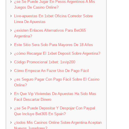
¿se Se Puede Jugar En Pesos Argentinos A Mis
Juegos De Casino Online?
Live-apuestas En 1xbet Oficina Corredor Sobre
Linea De Apuestas
¿existen Enlaces Alternativos Para Bet365
Argentina?
Este Sitio Sera Solo Para Mayores De 18 Años
¿cómo Recargar El 1xbet Deposit Sobre Argentina?
Código Promocional 1xbet: 1xvip200
Cómo Empezar An Fazer Uso De Pago Fácil
¿es Seguro Pagar Con Pago Fácil Sobre El Casino
Online?
En Que Vip Viviendas De Apuestas Ha Sido Mas
Facil Descartar Dinero
¿se Se Puede Depositar Y Despojar Con Paypal
Que Incluye Bet365 En Spain?
¿todos Mis Casinos Online Sobre Argentina Aceptan
Nuevos Jugadores?