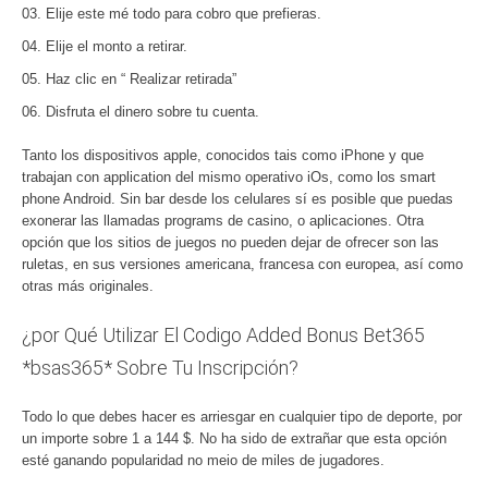
Elije este mé todo para cobro que prefieras.
Elije el monto a retirar.
Haz clic en “ Realizar retirada”
Disfruta el dinero sobre tu cuenta.
Tanto los dispositivos apple, conocidos tais como iPhone y que
trabajan con application del mismo operativo iOs, como los smart
phone Android. Sin bar desde los celulares sí es posible que puedas
exonerar las llamadas programs de casino, o aplicaciones. Otra
opción que los sitios de juegos no pueden dejar de ofrecer son las
ruletas, en sus versiones americana, francesa con europea, así como
otras más originales.
¿por Qué Utilizar El Codigo Added Bonus Bet365
*bsas365* Sobre Tu Inscripción?
Todo lo que debes hacer es arriesgar en cualquier tipo de deporte, por
un importe sobre 1 a 144 $. No ha sido de extrañar que esta opción
esté ganando popularidad no meio de miles de jugadores.