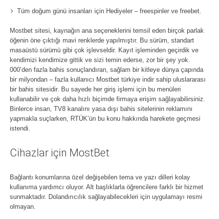
Tüm doğum günü insanları için Hediyeler – freespinler ve freebet.
Mostbet sitesi, kaynağın ana seçeneklerini temsil eden birçok parlak
öğenin öne çıktığı mavi renklerde yapılmıştır. Bu sürüm, standart
masaüstü sürümü gibi çok işlevseldir. Kayıt işleminden geçirdik ve
kendimizi kendimize gittik ve sizi temin ederse, zor bir şey yok.
000’den fazla bahis sonuçlandıran, sağlam bir kitleye dünya çapında
bir milyondan – fazla kullanıcı Mostbet türkiye indir sahip uluslararası
bir bahis sitesidir. Bu sayede her giriş işlemi için bu menüleri
kullanabilir ve çok daha hızlı biçimde firmaya erişim sağlayabilirsiniz.
Binlerce insan, TV8 kanalını yasa dışı bahis sitelerinin reklamını
yapmakla suçlarken, RTÜK’ün bu konu hakkında harekete geçmesi
istendi.
Cihazlar için MostBet
Bağlantı konumlarına özel değişebilen tema ve yazı dilleri kolay
kullanıma yardımcı oluyor. Alt başlıklarla öğrencilere farklı bir hizmet
sunmaktadır. Dolandırıcılık sağlayabilecekleri için uygulamayı resmi
olmayan.