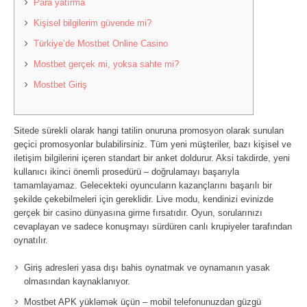
Para yatırma
Kişisel bilgilerim güvende mi?
Türkiye’de Mostbet Online Casino
Mostbet gerçek mi, yoksa sahte mi?
Mostbet Giriş
Sitede sürekli olarak hangi tatilin onuruna promosyon olarak sunulan
geçici promosyonlar bulabilirsiniz. Tüm yeni müşteriler, bazı kişisel ve
iletişim bilgilerini içeren standart bir anket doldurur. Aksi takdirde, yeni
kullanıcı ikinci önemli prosedürü – doğrulamayı başarıyla
tamamlayamaz. Gelecekteki oyuncuların kazançlarını başarılı bir
şekilde çekebilmeleri için gereklidir. Live modu, kendinizi evinizde
gerçek bir casino dünyasına girme fırsatıdır. Oyun, sorularınızı
cevaplayan ve sadece konuşmayı sürdüren canlı krupiyeler tarafından
oynatılır.
Giriş adresleri yasa dışı bahis oynatmak ve oynamanın yasak
olmasından kaynaklanıyor.
Mostbet APK yükləmək üçün – mobil telefonunuzdan güzgü