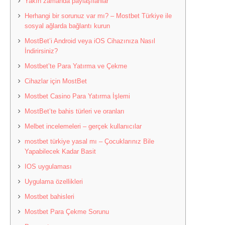
Yakın zamanda paylaşılanlar
Herhangi bir sorunuz var mı? – Mostbet Türkiye ile
sosyal ağlarda bağlantı kurun
MostBet’i Android veya iOS Cihazınıza Nasıl
İndirirsiniz?
Mostbet’te Para Yatırma ve Çekme
Cihazlar için MostBet
Mostbet Casino Para Yatırma İşlemi
MostBet’te bahis türleri ve oranları
Melbet incelemeleri – gerçek kullanıcılar
mostbet türkiye yasal mı – Çocuklarınız Bile
Yapabilecek Kadar Basit
IOS uygulaması
Uygulama özellikleri
Mostbet bahisleri
Mostbet Para Çekme Sorunu