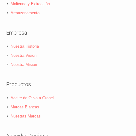
Molienda y Extracción
Armazenamento
Empresa
Nuestra Historia
Nuestra Visión
Nuestra Misión
Productos
Aceite de Oliva a Granel
Marcas Blancas
Nuestras Marcas
Actividad Agrícola