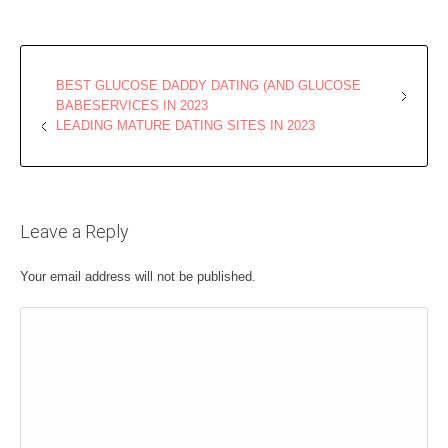
BEST GLUCOSE DADDY DATING (AND GLUCOSE
BABESERVICES IN 2023
LEADING MATURE DATING SITES IN 2023
Leave a Reply
Your email address will not be published.