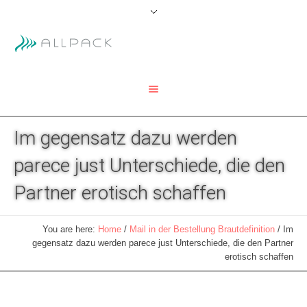
Im gegensatz dazu werden
parece just Unterschiede, die den
Partner erotisch schaffen
You are here:
Home
/
Mail in der Bestellung Brautdefinition
/
Im
gegensatz dazu werden parece just Unterschiede, die den Partner
erotisch schaffen