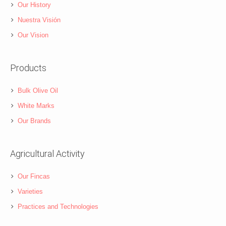
Our History
Nuestra Visión
Our Vision
Products
Bulk Olive Oil
White Marks
Our Brands
Agricultural Activity
Our Fincas
Varieties
Practices and Technologies