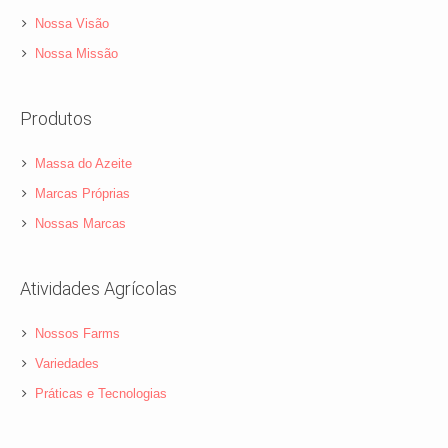
Nossa Visão
Nossa Missão
Produtos
Massa do Azeite
Marcas Próprias
Nossas Marcas
Atividades Agrícolas
Nossos Farms
Variedades
Práticas e Tecnologias