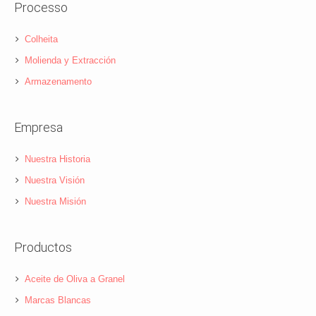
Processo
Colheita
Molienda y Extracción
Armazenamento
Empresa
Nuestra Historia
Nuestra Visión
Nuestra Misión
Productos
Aceite de Oliva a Granel
Marcas Blancas