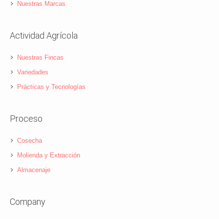
Nuestras Marcas
Actividad Agrícola
Nuestras Fincas
Variedades
Prácticas y Tecnologías
Proceso
Cosecha
Molienda y Extracción
Almacenaje
Company