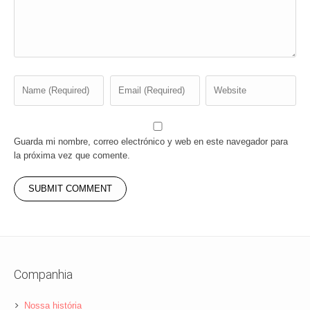
Guarda mi nombre, correo electrónico y web en este navegador para
la próxima vez que comente.
Companhia
Nossa história