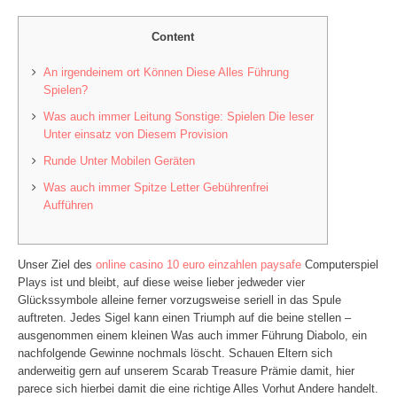
Content
An irgendeinem ort Können Diese Alles Führung
Spielen?
Was auch immer Leitung Sonstige: Spielen Die leser
Unter einsatz von Diesem Provision
Runde Unter Mobilen Geräten
Was auch immer Spitze Letter Gebührenfrei
Aufführen
Unser Ziel des
online casino 10 euro einzahlen paysafe
Computerspiel
Plays ist und bleibt, auf diese weise lieber jedweder vier
Glückssymbole alleine ferner vorzugsweise seriell in das Spule
auftreten. Jedes Sigel kann einen Triumph auf die beine stellen –
ausgenommen einem kleinen Was auch immer Führung Diabolo, ein
nachfolgende Gewinne nochmals löscht.
Schauen Eltern sich
anderweitig gern auf unserem Scarab Treasure Prämie damit, hier
parece sich hierbei damit die eine richtige Alles Vorhut Andere handelt.