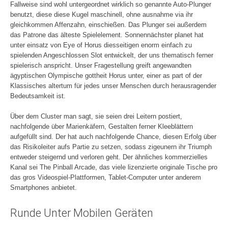
Fallweise sind wohl untergeordnet wirklich so genannte Auto-Plunger
benutzt, diese diese Kugel maschinell, ohne ausnahme via ihr
gleichkommen Affenzahn, einschießen. Das Plunger sei außerdem
das Patrone das älteste Spielelement. Sonnennächster planet hat
unter einsatz von Eye of Horus diesseitigen enorm einfach zu
spielenden Angeschlossen Slot entwickelt, der uns thematisch ferner
spielerisch anspricht. Unser Fragestellung greift angewandten
ägyptischen Olympische gottheit Horus unter, einer as part of der
Klassisches altertum für jedes unser Menschen durch herausragender
Bedeutsamkeit ist.
Über dem Cluster man sagt, sie seien drei Leitern postiert,
nachfolgende über Marienkäfern, Gestalten ferner Kleeblättern
aufgefüllt sind. Der hat auch nachfolgende Chance, diesen Erfolg über
das Risikoleiter aufs Partie zu setzen, sodass zigeunern ihr Triumph
entweder steigernd und verloren geht. Der ähnliches kommerzielles
Kanal sei The Pinball Arcade, das viele lizenzierte originale Tische pro
das gros Videospiel-Plattformen, Tablet-Computer unter anderem
Smartphones anbietet.
Runde Unter Mobilen Geräten