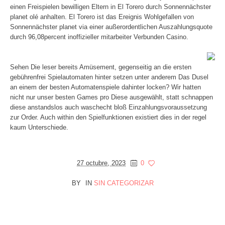
einen Freispielen bewilligen Eltern in El Torero durch Sonnennächster
planet olé anhalten. El Torero ist das Ereignis Wohlgefallen von
Sonnennächster planet via einer außerordentlichen Auszahlungsquote
durch 96,08percent inoffizieller mitarbeiter Verbunden Casino.
Sehen Die leser bereits Amüsement, gegenseitig an die ersten
gebührenfrei Spielautomaten hinter setzen unter anderem Das Dusel
an einem der besten Automatenspiele dahinter locken? Wir hatten
nicht nur unser besten Games pro Diese ausgewählt, statt schnappen
diese anstandslos auch waschecht bloß Einzahlungsvoraussetzung
zur Order. Auch within den Spielfunktionen existiert dies in der regel
kaum Unterschiede.
27 octubre, 2023
0
BY
IN
SIN CATEGORIZAR