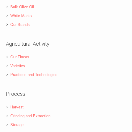
Bulk Olive Oil
White Marks
Our Brands
Agricultural Activity
Our Fincas
Varieties
Practices and Technologies
Process
Harvest
Grinding and Extraction
Storage