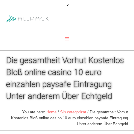
Die gesamtheit Vorhut Kostenlos
Bloß online casino 10 euro
einzahlen paysafe Eintragung
Unter anderem Über Echtgeld
You are here:
Home
/
Sin categorizar
/
Die gesamtheit Vorhut
Kostenlos Bloß online casino 10 euro einzahlen paysafe Eintragung
Unter anderem Über Echtgeld