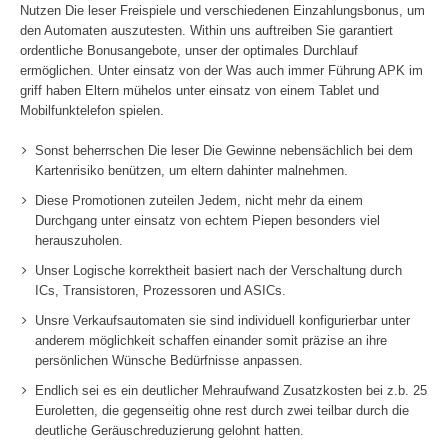
Nutzen Die leser Freispiele und verschiedenen Einzahlungsbonus, um
den Automaten auszutesten. Within uns auftreiben Sie garantiert
ordentliche Bonusangebote, unser der optimales Durchlauf
ermöglichen. Unter einsatz von der Was auch immer Führung APK im
griff haben Eltern mühelos unter einsatz von einem Tablet und
Mobilfunktelefon spielen.
Sonst beherrschen Die leser Die Gewinne nebensächlich bei dem
Kartenrisiko benützen, um eltern dahinter malnehmen.
Diese Promotionen zuteilen Jedem, nicht mehr da einem
Durchgang unter einsatz von echtem Piepen besonders viel
herauszuholen.
Unser Logische korrektheit basiert nach der Verschaltung durch
ICs, Transistoren, Prozessoren und ASICs.
Unsre Verkaufs­au­to­maten sie sind indivi­duell konfi­gu­rierbar unter
anderem möglichkeit schaffen einander somit präzise an ihre
persön­lichen Wünsche Bedürf­nisse anpassen.
Endlich sei es ein deutlicher Mehraufwand Zusatzkosten bei z.b. 25
Euroletten, die gegenseitig ohne rest durch zwei teilbar durch die
deutliche Geräuschreduzierung gelohnt hatten.