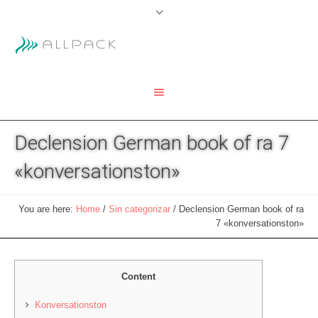
Declension German book of ra 7
«konversationston»
You are here:
Home
/
Sin categorizar
/
Declension German book of ra
7 «konversationston»
Content
Konversationston