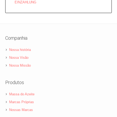
EINZAHLUNG
Companhia
Nossa história
Nossa Visão
Nossa Missão
Produtos
Massa do Azeite
Marcas Próprias
Nossas Marcas