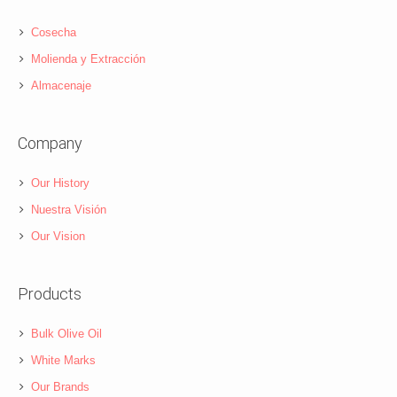
Cosecha
Molienda y Extracción
Almacenaje
Company
Our History
Nuestra Visión
Our Vision
Products
Bulk Olive Oil
White Marks
Our Brands