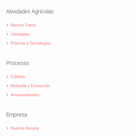
Atividades Agrícolas
Nossos Farms
Variedades
Práticas e Tecnologias
Processo
Colheita
Molienda y Extracción
Armazenamento
Empresa
Nuestra Historia