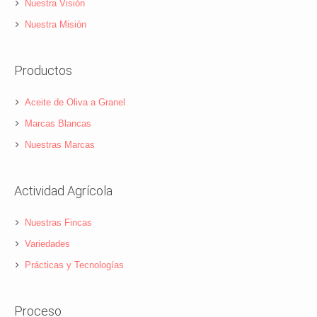
Nuestra Visión
Nuestra Misión
Productos
Aceite de Oliva a Granel
Marcas Blancas
Nuestras Marcas
Actividad Agrícola
Nuestras Fincas
Variedades
Prácticas y Tecnologías
Proceso