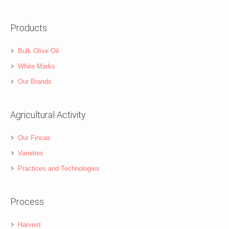
Products
Bulk Olive Oil
White Marks
Our Brands
Agricultural Activity
Our Fincas
Varieties
Practices and Technologies
Process
Harvest