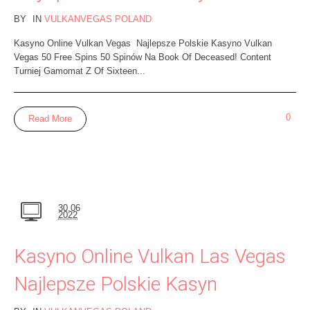
BY
IN
VULKANVEGAS POLAND
Kasyno Online Vulkan Vegas ️ Najlepsze Polskie Kasyno Vulkan
Vegas 50 Free Spins 50 Spinów Na Book Of Deceased! Content
Turniej Gamomat Z Of Sixteen...
0
Read More
30.06
2022
Kasyno Online Vulkan Las Vegas ️
Najlepsze Polskie Kasyn