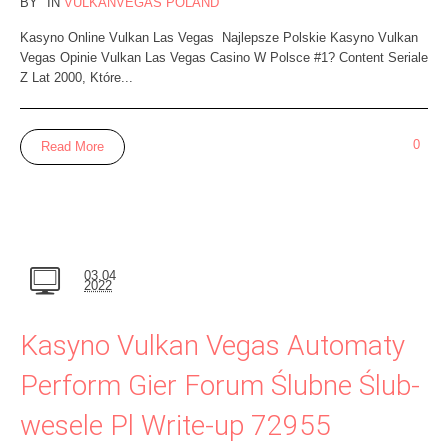
BY
IN
VULKANVEGAS POLAND
Kasyno Online Vulkan Las Vegas ️ Najlepsze Polskie Kasyno Vulkan
Vegas Opinie Vulkan Las Vegas Casino W Polsce #1? Content Seriale
Z Lat 2000, Które...
0
Read More
03.04
2022
Kasyno Vulkan Vegas Automaty
Perform Gier Forum Ślubne Ślub-
wesele Pl Write-up 72955