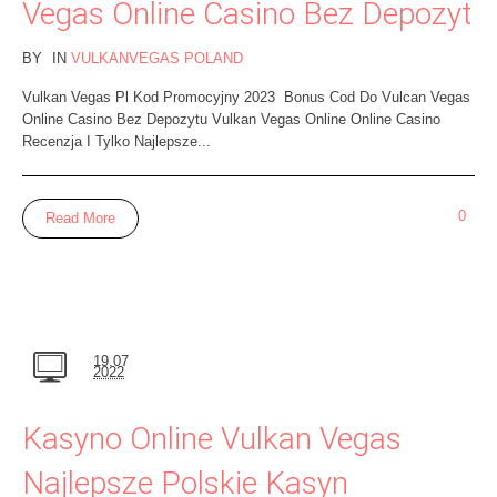
Vegas Online Casino Bez Depozyt
BY
IN
VULKANVEGAS POLAND
Vulkan Vegas Pl Kod Promocyjny 2023 ️ Bonus Cod Do Vulcan Vegas
Online Casino Bez Depozytu Vulkan Vegas Online Online Casino
Recenzja I Tylko Najlepsze...
0
Read More
19.07
2022
Kasyno Online Vulkan Vegas ️
Najlepsze Polskie Kasyn