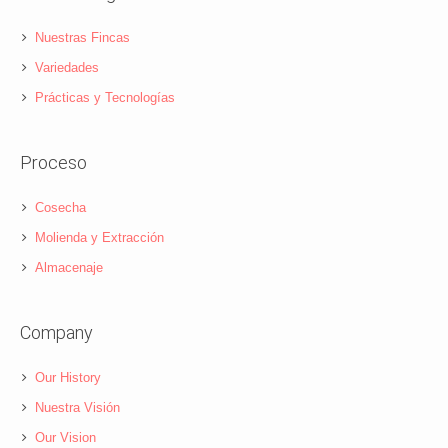
Nuestras Fincas
Variedades
Prácticas y Tecnologías
Proceso
Cosecha
Molienda y Extracción
Almacenaje
Company
Our History
Nuestra Visión
Our Vision