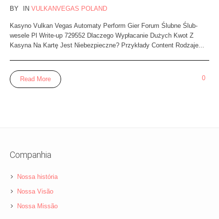
BY
IN
VULKANVEGAS POLAND
Kasyno Vulkan Vegas Automaty Perform Gier Forum Ślubne Ślub-
wesele Pl Write-up 729552 Dlaczego Wypłacanie Dużych Kwot Z
Kasyna Na Kartę Jest Niebezpieczne? Przykłady Content Rodzaje...
0
Read More
Companhia
Nossa história
Nossa Visão
Nossa Missão