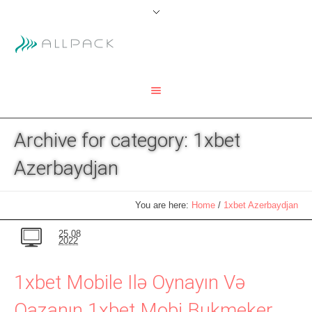
Archive for category: 1xbet
Azerbaydjan
You are here:
Home
/
1xbet Azerbaydjan
25.08
2022
1xbet Mobile Ilə Oynayın Və
Qazanın 1xbet Mobi Bukmeker