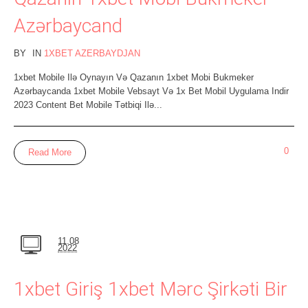
Azərbaycand
BY
IN
1XBET AZERBAYDJAN
1xbet Mobile Ilə Oynayın Və Qazanın 1xbet Mobi Bukmeker
Azərbaycanda 1xbet Mobile Vebsayt Və 1x Bet Mobil Uygulama Indir
2023 Content Bet Mobile Tətbiqi Ilə...
0
Read More
11.08
2022
1xbet Giriş 1xbet Mərc Şirkəti Bir