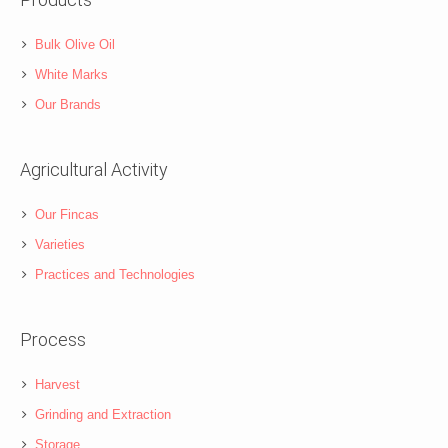
Bulk Olive Oil
White Marks
Our Brands
Agricultural Activity
Our Fincas
Varieties
Practices and Technologies
Process
Harvest
Grinding and Extraction
Storage