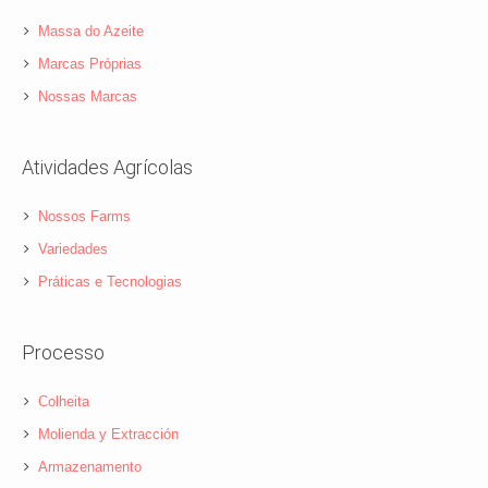
Massa do Azeite
Marcas Próprias
Nossas Marcas
Atividades Agrícolas
Nossos Farms
Variedades
Práticas e Tecnologias
Processo
Colheita
Molienda y Extracción
Armazenamento