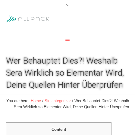
Wer Behauptet Dies?! Weshalb
Sera Wirklich so Elementar Wird,
Deine Quellen Hinter Überprüfen
You are here:
Home
/
Sin categorizar
/
Wer Behauptet Dies?! Weshalb
Sera Wirklich so Elementar Wird, Deine Quellen Hinter Überprüfen
Content