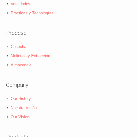
Variedades
Prácticas y Tecnologías
Proceso
Cosecha
Molienda y Extracción
Almacenaje
Company
Our History
Nuestra Visión
Our Vision
Products