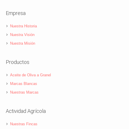
Empresa
Nuestra Historia
Nuestra Visión
Nuestra Misión
Productos
Aceite de Oliva a Granel
Marcas Blancas
Nuestras Marcas
Actividad Agrícola
Nuestras Fincas