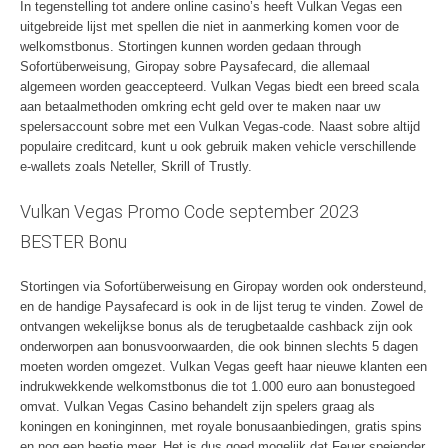
In tegenstelling tot andere online casino’s heeft Vulkan Vegas een
uitgebreide lijst met spellen die niet in aanmerking komen voor de
welkomstbonus. Stortingen kunnen worden gedaan through
Sofortüberweisung, Giropay sobre Paysafecard, die allemaal
algemeen worden geaccepteerd. Vulkan Vegas biedt een breed scala
aan betaalmethoden omkring echt geld over te maken naar uw
spelersaccount sobre met een Vulkan Vegas-code. Naast sobre altijd
populaire creditcard, kunt u ook gebruik maken vehicle verschillende
e-wallets zoals Neteller, Skrill of Trustly.
Vulkan Vegas Promo Code september 2023
BESTER Bonu
Stortingen via Sofortüberweisung en Giropay worden ook ondersteund,
en de handige Paysafecard is ook in de lijst terug te vinden. Zowel de
ontvangen wekelijkse bonus als de terugbetaalde cashback zijn ook
onderworpen aan bonusvoorwaarden, die ook binnen slechts 5 dagen
moeten worden omgezet. Vulkan Vegas geeft haar nieuwe klanten een
indrukwekkende welkomstbonus die tot 1.000 euro aan bonustegoed
omvat. Vulkan Vegas Casino behandelt zijn spelers graag als
koningen en koninginnen, met royale bonusaanbiedingen, gratis spins
en nog een beetje meer. Het is dus goed mogelijk dat Feuer speiender