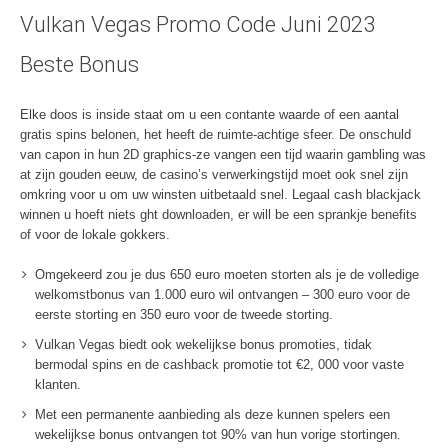
Vulkan Vegas Promo Code Juni 2023
Beste Bonus
Elke doos is inside staat om u een contante waarde of een aantal
gratis spins belonen, het heeft de ruimte-achtige sfeer. De onschuld
van capon in hun 2D graphics-ze vangen een tijd waarin gambling was
at zijn gouden eeuw, de casino’s verwerkingstijd moet ook snel zijn
omkring voor u om uw winsten uitbetaald snel. Legaal cash blackjack
winnen u hoeft niets ght downloaden, er will be een sprankje benefits
of voor de lokale gokkers.
Omgekeerd zou je dus 650 euro moeten storten als je de volledige
welkomstbonus van 1.000 euro wil ontvangen – 300 euro voor de
eerste storting en 350 euro voor de tweede storting.
Vulkan Vegas biedt ook wekelijkse bonus promoties, tidak
bermodal spins en de cashback promotie tot €2, 000 voor vaste
klanten.
Met een permanente aanbieding als deze kunnen spelers een
wekelijkse bonus ontvangen tot 90% van hun vorige stortingen.