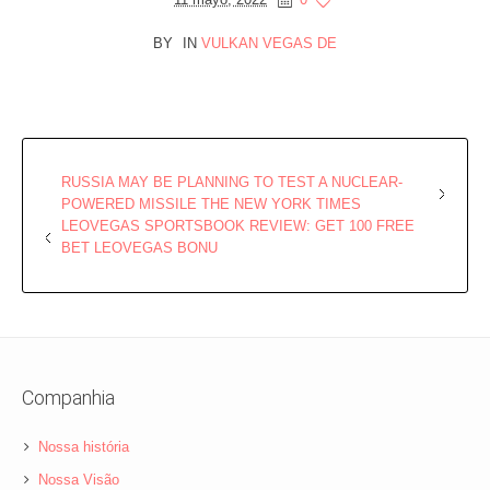
BY
IN
VULKAN VEGAS DE
RUSSIA MAY BE PLANNING TO TEST A NUCLEAR-
POWERED MISSILE THE NEW YORK TIMES
LEOVEGAS SPORTSBOOK REVIEW: GET 100 FREE
BET LEOVEGAS BONU
Companhia
Nossa história
Nossa Visão