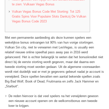
te zien: Vulkaan Vegas Bonus
Vulkan Vegas Bonus Code Met Storting: Tot 125
Gratis Spins Voor Populaire Slots Dankzij De Vulkan
Vegas Bonus Code 2023
Met een permanente aanbieding als deze kunnen spelers een
wekelijkse bonus ontvangen tot 90% van hun vorige stortingen.
Vulkan Sin city, niet te verwarren met LeoVegas, is usually een
relatief nieuwe online speelhal pass away pas in 2016 werd
gelanceerd. Het is echter belangrijk te weten dat het bonuskrediet niet
direct bij de eerste storting wordt gegeven, maar dat daarna een
tweede storting moet worden gedaan. Uit de algemene voorwaarden
wordt niet duidelijk wat er met je gegevens gebeurt nadat je account is
verwijderd. Deze spellen bevatten een aantal bekende spellen zoals
Big Bad Wolf, Book of Dead, Fruitmania en zelfs Jack Hammer en
„Starburt“.
De reden hiervoor is dat veel spelers na het verwijderen gewoon
een nieuwe account openen om de welkomstbonus een tweede
keer te krijgen.