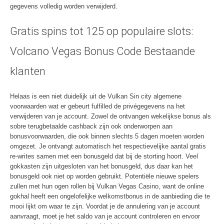
gegevens volledig worden verwijderd.
Gratis spins tot 125 op populaire slots:
Volcano Vegas Bonus Code Bestaande
klanten
Helaas is een niet duidelijk uit de Vulkan Sin city algemene
voorwaarden wat er gebeurt fulfilled de privégegevens na het
verwijderen van je account. Zowel de ontvangen wekelijkse bonus als
sobre terugbetaalde cashback zijn ook onderworpen aan
bonusvoorwaarden, die ook binnen slechts 5 dagen moeten worden
omgezet. Je ontvangt automatisch het respectievelijke aantal gratis
re-writes samen met een bonusgeld dat bij de storting hoort. Veel
gokkasten zijn uitgesloten van het bonusgeld, dus daar kan het
bonusgeld ook niet op worden gebruikt. Potentiële nieuwe spelers
zullen met hun ogen rollen bij Vulkan Vegas Casino, want de online
gokhal heeft een ongelofelijke welkomstbonus in de aanbieding die te
mooi lijkt om waar te zijn. Voordat je de annulering van je account
aanvraagt, moet je het saldo van je account controleren en ervoor