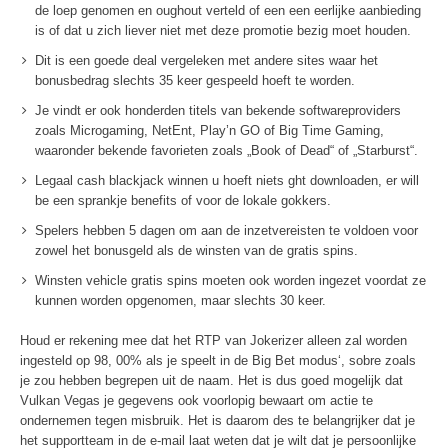
de loep genomen en oughout verteld of een een eerlijke aanbieding
is of dat u zich liever niet met deze promotie bezig moet houden.
Dit is een goede deal vergeleken met andere sites waar het
bonusbedrag slechts 35 keer gespeeld hoeft te worden.
Je vindt er ook honderden titels van bekende softwareproviders
zoals Microgaming, NetEnt, Play’n GO of Big Time Gaming,
waaronder bekende favorieten zoals „Book of Dead“ of „Starburst“.
Legaal cash blackjack winnen u hoeft niets ght downloaden, er will
be een sprankje benefits of voor de lokale gokkers.
Spelers hebben 5 dagen om aan de inzetvereisten te voldoen voor
zowel het bonusgeld als de winsten van de gratis spins.
Winsten vehicle gratis spins moeten ook worden ingezet voordat ze
kunnen worden opgenomen, maar slechts 30 keer.
Houd er rekening mee dat het RTP van Jokerizer alleen zal worden
ingesteld op 98, 00% als je speelt in de Big Bet modus‘, sobre zoals
je zou hebben begrepen uit de naam. Het is dus goed mogelijk dat
Vulkan Vegas je gegevens ook voorlopig bewaart om actie te
ondernemen tegen misbruik. Het is daarom des te belangrijker dat je
het supportteam in de e-mail laat weten dat je wilt dat je persoonlijke