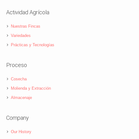
Actividad Agrícola
Nuestras Fincas
Variedades
Prácticas y Tecnologías
Proceso
Cosecha
Molienda y Extracción
Almacenaje
Company
Our History