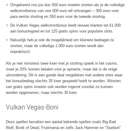
Omgekeerd zou jou dus 650 euro moeten storten als je de volledige
welkomstbonus van one 000 euro wil ontvangen – 300 euro voor
para eerste storting en 350 euro voor de tweede storting.
De Vulkan Vegas welkomstbonus biedt nieuwe klanten tot €1.000
aan bonustegoed en tot 125 gratis spins voor populaire slots.
Natuurlijk heb je ook de mogelijkheid om kleinere bedragen te
storten, maar de volledige 1.000 euro storten wordt dan
onpraktisch.
Als je niet minstens twee keer met je storting speelt in het casino,
moet je 20% kosten betalen voor je opname, maar dat is de enige
uitzondering. Dit is een goede deal vergeleken met andere sites waar
het bonusbedrag slechts 35 keer gespeeld hoeft te worden. Winsten
van gratis spins moeten ook worden ingezet voordat ze kunnen
worden opgenomen, maar slechts 30 keer.
Vulkan Vegas-Boni
Deze spellen bevatten een aantal bekende spellen zoals Big Bad
Wolf, Book of Dead, Fruitmania en zelfs Jack Hammer en “Starburt”.