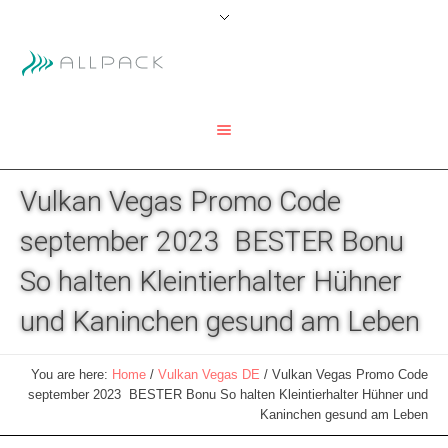
Vulkan Vegas Promo Code
september 2023
BESTER Bonu
So halten Kleintierhalter Hühner
und Kaninchen gesund am Leben
You are here:
Home
/
Vulkan Vegas DE
/
Vulkan Vegas Promo Code
september 2023
BESTER Bonu So halten Kleintierhalter Hühner und
Kaninchen gesund am Leben