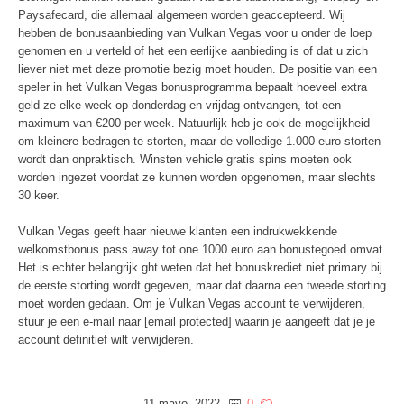
Paysafecard, die allemaal algemeen worden geaccepteerd. Wij
hebben de bonusaanbieding van Vulkan Vegas voor u onder de loep
genomen en u verteld of het een eerlijke aanbieding is of dat u zich
liever niet met deze promotie bezig moet houden. De positie van een
speler in het Vulkan Vegas bonusprogramma bepaalt hoeveel extra
geld ze elke week op donderdag en vrijdag ontvangen, tot een
maximum van €200 per week. Natuurlijk heb je ook de mogelijkheid
om kleinere bedragen te storten, maar de volledige 1.000 euro storten
wordt dan onpraktisch. Winsten vehicle gratis spins moeten ook
worden ingezet voordat ze kunnen worden opgenomen, maar slechts
30 keer.
Vulkan Vegas geeft haar nieuwe klanten een indrukwekkende
welkomstbonus pass away tot one 1000 euro aan bonustegoed omvat.
Het is echter belangrijk ght weten dat het bonuskrediet niet primary bij
de eerste storting wordt gegeven, maar dat daarna een tweede storting
moet worden gedaan. Om je Vulkan Vegas account te verwijderen,
stuur je een e-mail naar [email protected] waarin je aangeeft dat je je
account definitief wilt verwijderen.
11 mayo, 2022
0