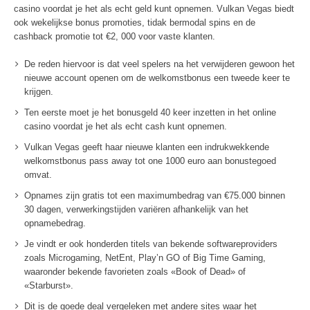
casino voordat je het als echt geld kunt opnemen. Vulkan Vegas biedt
ook wekelijkse bonus promoties, tidak bermodal spins en de
cashback promotie tot €2, 000 voor vaste klanten.
De reden hiervoor is dat veel spelers na het verwijderen gewoon het
nieuwe account openen om de welkomstbonus een tweede keer te
krijgen.
Ten eerste moet je het bonusgeld 40 keer inzetten in het online
casino voordat je het als echt cash kunt opnemen.
Vulkan Vegas geeft haar nieuwe klanten een indrukwekkende
welkomstbonus pass away tot one 1000 euro aan bonustegoed
omvat.
Opnames zijn gratis tot een maximumbedrag van €75.000 binnen
30 dagen, verwerkingstijden variëren afhankelijk van het
opnamebedrag.
Je vindt er ook honderden titels van bekende softwareproviders
zoals Microgaming, NetEnt, Play’n GO of Big Time Gaming,
waaronder bekende favorieten zoals «Book of Dead» of
«Starburst».
Dit is de goede deal vergeleken met andere sites waar het