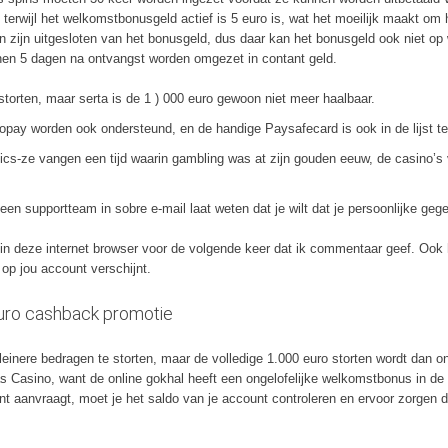
i terwijl het welkomstbonusgeld actief is 5 euro is, wat het moeilijk maakt o
en zijn uitgesloten van het bonusgeld, dus daar kan het bonusgeld ook niet op
nen 5 dagen na ontvangst worden omgezet in contant geld.
storten, maar serta is de 1 ) 000 euro gewoon niet meer haalbaar.
opay worden ook ondersteund, en de handige Paysafecard is ook in de lijst te
cs-ze vangen een tijd waarin gambling was at zijn gouden eeuw, de casino’s 
 een supportteam in sobre e-mail laat weten dat je wilt dat je persoonlijke geg
in deze internet browser voor de volgende keer dat ik commentaar geef. Ook h
op jou account verschijnt.
euro cashback promotie
leinere bedragen te storten, maar de volledige 1.000 euro storten wordt dan o
s Casino, want de online gokhal heeft een ongelofelijke welkomstbonus in de 
unt aanvraagt, moet je het saldo van je account controleren en ervoor zorgen d