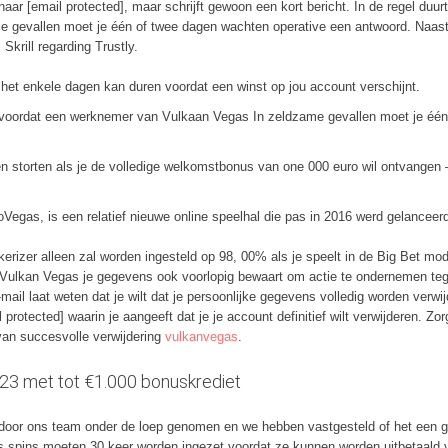
naar [email protected], maar schrijft gewoon een kort bericht. In de regel duu
gevallen moet je één of twee dagen wachten operative een antwoord. Naast d
Skrill regarding Trustly.
 het enkele dagen kan duren voordat een winst op jou account verschijnt.
r voordat een werknemer van Vulkaan Vegas In zeldzame gevallen moet je éé
storten als je de volledige welkomstbonus van one 000 euro wil ontvangen – 
Vegas, is een relatief nieuwe online speelhal die pas in 2016 werd gelanceer
rizer alleen zal worden ingesteld op 98, 00% als je speelt in de Big Bet mo
t Vulkan Vegas je gegevens ook voorlopig bewaart om actie te ondernemen teg
e-mail laat weten dat je wilt dat je persoonlijke gegevens volledig worden ver
l protected] waarin je aangeeft dat je je account definitief wilt verwijderen. Z
van succesvolle verwijdering
vulkanvegas
.
3 met tot €1.000 bonuskrediet
oor ons team onder de loep genomen en we hebben vastgesteld of het een go
is spins moeten 30 keer worden ingezet voordat ze kunnen worden uitbetaald