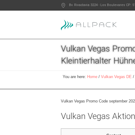
Bv. Rivadavia 3224
- Los Boulevares
CP: 5
Vulkan Vegas Prom
Kleintierhalter Hüh
You are here:
Home
/
Vulkan Vegas DE
Vulkan Vegas Promo Code september 20
Vulkan Vegas Aktion