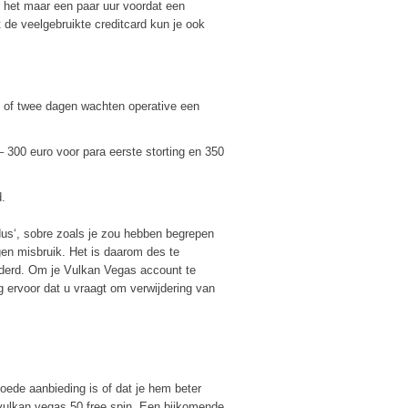
rt het maar een paar uur voordat een
e veelgebruikte creditcard kun je ook
n of twee dagen wachten operative een
300 euro voor para eerste storting en 350
d.
dus‘, sobre zoals je zou hebben begrepen
en misbruik. Het is daarom des te
wijderd. Om je Vulkan Vegas account te
org ervoor dat u vraagt om verwijdering van
ede aanbieding is of dat je hem beter
 vulkan vegas 50 free spin. Een bijkomende