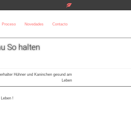
Proceso
Novedades
Contacto
 So halten
erhalter Hühner und Kaninchen gesund am
Leben
 Leben !