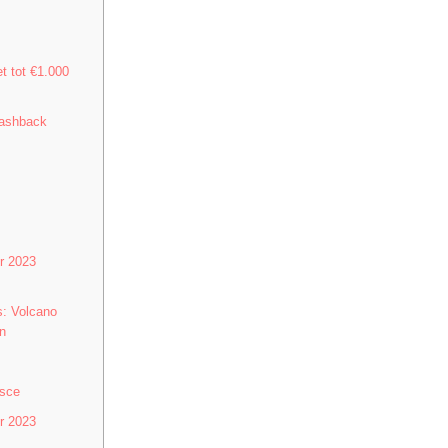
 tot €1.000
cashback
r 2023
s: Volcano
n
lsce
r 2023