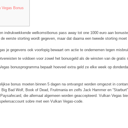
n Vegas Bonus
en indrukwekkende welkomstbonus pass away tot one 1000 euro aan bonustego
ij de eerste storting wordt gegeven, maar dat daarna een tweede storting moe
gas je gegevens ook voorlopig bewaart om actie te ondernemen tegen misbrui
vereisten te voldoen voor zowel het bonusgeld als de winsten van de gratis 
an Vegas bonusprogramma bepaalt hoeveel extra geld ze elke week op donderd
kelijkse bonus moeten binnen 5 dagen na ontvangst worden omgezet in contan
s Big Bad Wolf, Book of Dead, Fruitmania en zelfs Jack Hammer en “Starburt
 Paysafecard, die allemaal algemeen worden geaccepteerd. Vulkan Vegas bie
 spelersaccount sobre met een Vulkan Vegas-code.