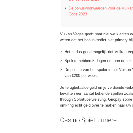
De bonusvoorwaarden voor de Vulka
Code 2023
Vulkan Vegas geeft haar nieuwe klanten e
weten dat het bonuskrediet niet primary b
Het is dus goed mogelijk dat Vulkan Ve
Spelers hebben 5 dagen om aan de inzet
De positie van het speler in het Vulk
van €200 per week.
Je terugbetaalde geld en je verdiende we
bevatten een aantal bekende spellen zoal
through Sofortüberweisung, Giropay sobre
omkring echt geld over te maken naar uw
Casino Spielturniere