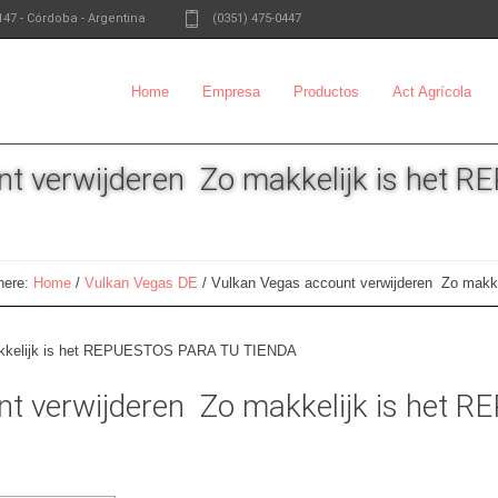
147
-
Córdoba - Argentina
(0351) 475-0447
Home
Empresa
Productos
Act Agrícola
nt verwijderen
Zo makkelijk is het 
here:
Home
/
Vulkan Vegas DE
/
Vulkan Vegas account verwijderen
Zo makk
kelijk is het REPUESTOS PARA TU TIENDA
nt verwijderen
Zo makkelijk is het 