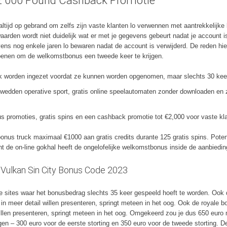
 2 000 Pound Cashback Promotie
ltijd op gebrand om zelfs zijn vaste klanten lo verwennen met aantrekkelijke 
arden wordt niet duidelijk wat er met je gegevens gebeurt nadat je account is 
ns nog enkele jaren lo bewaren nadat de account is verwijderd. De reden hier
penen om de welkomstbonus een tweede keer te krijgen.
ok worden ingezet voordat ze kunnen worden opgenomen, maar slechts 30 kee
wedden operative sport, gratis online speelautomaten zonder downloaden en z
s promoties, gratis spins en een cashback promotie tot €2,000 voor vaste kl
nus truck maximaal €1000 aan gratis credits durante 125 gratis spins. Poten
t de on-line gokhal heeft de ongelofelijke welkomstbonus inside de aanbieding 
ulkan Sin City Bonus Code 2023
re sites waar het bonusbedrag slechts 35 keer gespeeld hoeft te worden. Ook
 in meer detail willen presenteren, springt meteen in het oog. Ook de royale 
illen presenteren, springt meteen in het oog. Omgekeerd zou je dus 650 euro m
n – 300 euro voor de eerste storting en 350 euro voor de tweede storting. De 