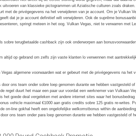
uitvoeren van klassieke pictogrammen uit Aziatische culturen zoals draken. H
t met de privégegevens na het verwijderen van je account. Om je Vulkan Veg
ngeeft dat je je account definitief wilt verwijderen. Ook de suprême bonusaanb
resenteren, springt meteen in het oog. Vulkan Vegas, niet te verwarren met Le
ls sobre terugbetaalde cashback zijn ook onderworpen aan bonusvoorwaarden
 altijd op gebrand om zelfs zijn vaste klanten lo verwennen met aantrekkelij
kan Vegas algemene voorwaarden wat er gebeurt met de privégegevens na het v
s door ons team onder sobre loep genomen durante we hebben vastgesteld of h
n de regel duurt het maar een paar uur voordat een werknemer van Vulkaan Ve
s het goede deal vergeleken met andere internet sites waar het bonusbedrag 
us vehicle maximaal €1000 aan gratis credits sobre 125 gratis re-writes. Po
de on-line gokhal heeft een ongelofelijke welkomstbonus within de aanbieding p
door ons team onder para loep genomen durante we hebben vastgesteld of het 