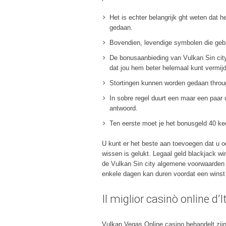
Het is echter belangrijk ght weten dat 
gedaan.
Bovendien, levendige symbolen die gebr
De bonusaanbieding van Vulkan Sin city
dat jou hem beter helemaal kunt vermij
Stortingen kunnen worden gedaan throu
In sobre regel duurt een maar een paa
antwoord.
Ten eerste moet je het bonusgeld 40 kee
U kunt er het beste aan toevoegen dat u o
wissen is gelukt. Legaal geld blackjack win
de Vulkan Sin city algemene voorwaarden w
enkele dagen kan duren voordat een winst 
Il miglior casinò online d’I
Vulkan Vegas Online casino behandelt zij