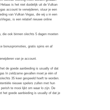
elaas is het niet duidelijk uit de Vulkan
as account te verwijderen, stuur je een
ieding van Vulkan Vegas, die wij u in een
oVegas, is een relatief nieuwe online
, die ook binnen slechts 5 dagen moeten
ke bonuspromoties, gratis spins en af
erwijderen van je account.
et de goede aanbieding is usually of dat
gas In zeldzame gevallen moet je één of
slechts 35 keer gespeeld hoeft te worden.
tentiële nieuwe spelers zullen met hun
erish te mooi lijkt om waar lo zijn. De
het goede aanbieding is usually of dat je