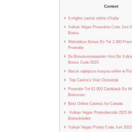
Content
Il miglior casinò online d’Italia
Vulkan Vegas Promotion Code Juni 
Bonus
Wekelijkse Bonus En Tot 2 000 Pou
Promotie
De Bonusvoorwaarden Voor De Vulkan
Bonus Code 2023
Nasze najlepsze kasyna online w Po
Top Casino’s Voor Oostenrijk
Promotie Tot €2 000 Cashback En We
Bonussen
Best Online Casinos for Canada
Vulkan Vegas Promotiecode 2023 Me
Bonuskrediet
Vulkan Vegas Promo Code Juni 202