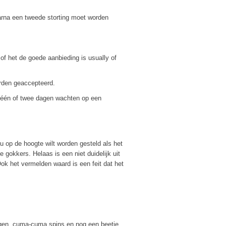
daarna een tweede storting moet worden
f het de goede aanbieding is usually of
rden geaccepteerd.
 één of twee dagen wachten op een
 op de hoogte wilt worden gesteld als het
 gokkers. Helaas is een niet duidelijk uit
ok het vermelden waard is een feit dat het
ngen, cuma-cuma spins en nog een beetje