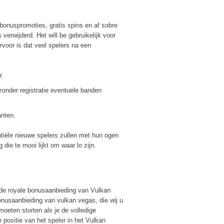
bonuspromoties, gratis spins en af sobre
verwijderd. Het will be gebruikelijk voor
voor is dat veel spelers na een
r.
onder registratie eventuele banden
anten.
tiële nieuwe spelers zullen met hun ogen
die te mooi lijkt om waar lo zijn.
 de royale bonusaanbieding van Vulkan
bonusaanbieding van vulkan vegas, die wij u
oeten storten als je de volledige
positie van het speler in het Vulkan