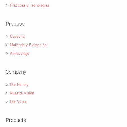
Prácticas y Tecnologías
Proceso
Cosecha
Molienda y Extracción
Almacenaje
Company
Our History
Nuestra Visión
Our Vision
Products