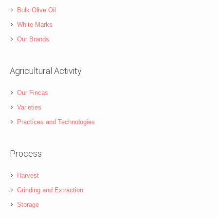
Bulk Olive Oil
White Marks
Our Brands
Agricultural Activity
Our Fincas
Varieties
Practices and Technologies
Process
Harvest
Grinding and Extraction
Storage