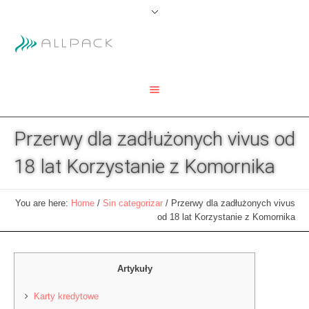
Przerwy dla zadłużonych vivus od
18 lat Korzystanie z Komornika
You are here:
Home
/
Sin categorizar
/
Przerwy dla zadłużonych vivus
od 18 lat Korzystanie z Komornika
Artykuły
Karty kredytowe