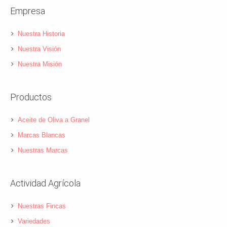
Empresa
Nuestra Historia
Nuestra Visión
Nuestra Misión
Productos
Aceite de Oliva a Granel
Marcas Blancas
Nuestras Marcas
Actividad Agrícola
Nuestras Fincas
Variedades