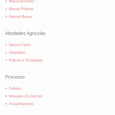
Massa do Azeite
Marcas Próprias
Nossas Marcas
Atividades Agrícolas
Nossos Farms
Variedades
Práticas e Tecnologias
Processo
Colheita
Molienda y Extracción
Armazenamento