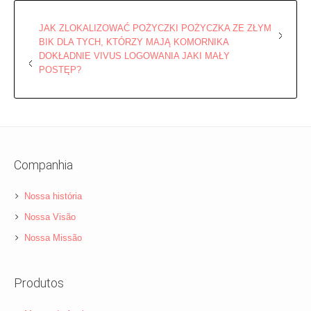
JAK ZLOKALIZOWAĆ POŻYCZKI POŻYCZKA ZE ZŁYM
BIK DLA TYCH, KTÓRZY MAJĄ KOMORNIKA
DOKŁADNIE VIVUS LOGOWANIA JAKI MAŁY
POSTĘP?
Companhia
Nossa história
Nossa Visão
Nossa Missão
Produtos