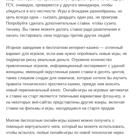
ГСЧ, очевидно, проверяется у другого менеджера, чтобы
убедиться в его честности. Игры в блэкджек разнообразны, но
цель всегда одна – сыграть двадцать один раз, не проиграв.
Попробуйте сделать дополнительные ставки, чтобы сузить
технику. Вы также можете делать ставки ради развлечения и
начать тестировать свои подходы против других людей.
Игорное заведение в бесплатном интернет-казино — отличный
вариант для игроков, если вам нужно опробовать новые игры, не
подвергая риску реальные деньги. Огромное количество
привлеченных игроков, информационный эксперимент с удачей
женщины, имеющей округленные ранее ставки в десять центов,
также слишком создан для новичков, которые хотели бы изучить
правила технического проспекта казино, прежде чем вносить
новый первоначальный взнос. Онлайн-игры на игровых автоматах
и ​​ставки на старт являются типичными вариантами флэш-игр, и
на некоторых веб-сайтах представлены другие жанры, включая
ставки на фильмы и игры, находящиеся на старте продаж.
Многие бесплатные онлайн-игры казино можно получить с
помощью виртуального чипа, который вы можете использовать,
чтобы испытать любые онлайн-игры по новой технологии через