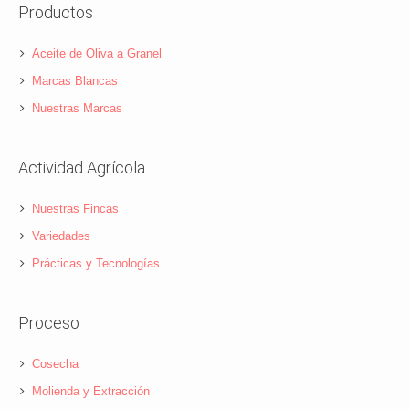
Productos
Aceite de Oliva a Granel
Marcas Blancas
Nuestras Marcas
Actividad Agrícola
Nuestras Fincas
Variedades
Prácticas y Tecnologías
Proceso
Cosecha
Molienda y Extracción