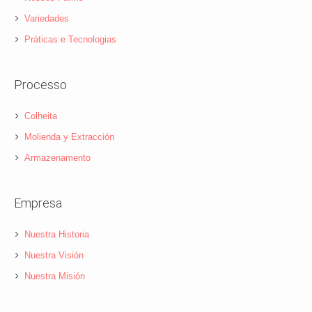
Variedades
Práticas e Tecnologias
Processo
Colheita
Molienda y Extracción
Armazenamento
Empresa
Nuestra Historia
Nuestra Visión
Nuestra Misión