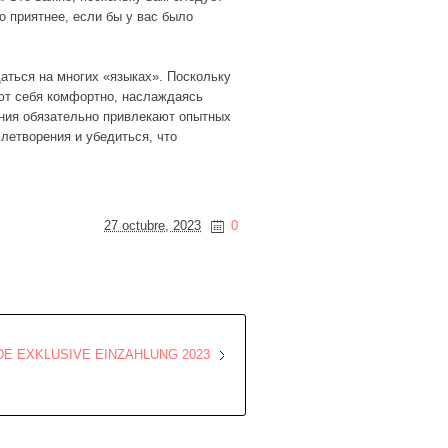
о приятнее, если бы у вас было
аться на многих «языках». Поскольку
вуют себя комфортно, наслаждаясь
ния обязательно привлекают опытных
летворения и убедиться, что
27 octubre, 2023
0
DE EXKLUSIVE EINZAHLUNG 2023