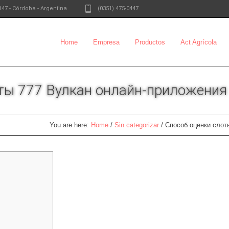
147
-
Córdoba - Argentina
(0351) 475-0447
Home
Empresa
Productos
Act Agrícola
ты 777 Вулкан онлайн-приложения
You are here:
Home
/
Sin categorizar
/
Способ оценки слот