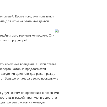
ыигрышей. Кроме того, они повышают
ние для игры на реальные деньги.
нлайн-игры с горячим контролем. Эти
гры от продавцов!
ать бонусные вращения. В этой статье
ксперта, которые предлагаются
аграждения один или два раза, прежде
 от большого пальца вверх, поскольку у
ря улучшениям по сравнению с сотовыми
ность выигрышей. увеличению доступа
ода программистов из команды.