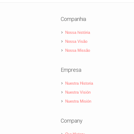
Companhia
Nossa história
Nossa Visão
Nossa Missão
Empresa
Nuestra Historia
Nuestra Visión
Nuestra Misión
Company