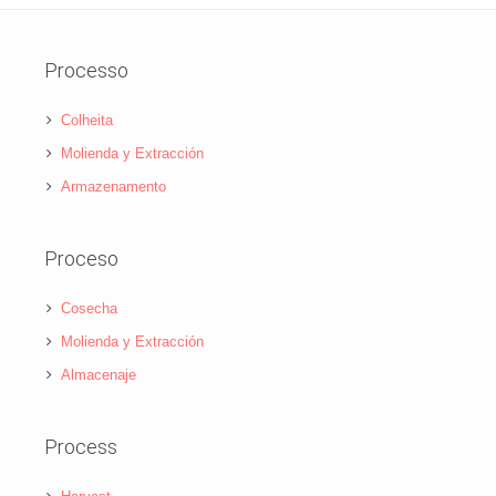
Processo
Colheita
Molienda y Extracción
Armazenamento
Proceso
Cosecha
Molienda y Extracción
Almacenaje
Process