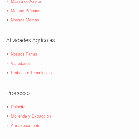
Massa do Azeite
Marcas Próprias
Nossas Marcas
Atividades Agrícolas
Nossos Farms
Variedades
Práticas e Tecnologias
Processo
Colheita
Molienda y Extracción
Armazenamento