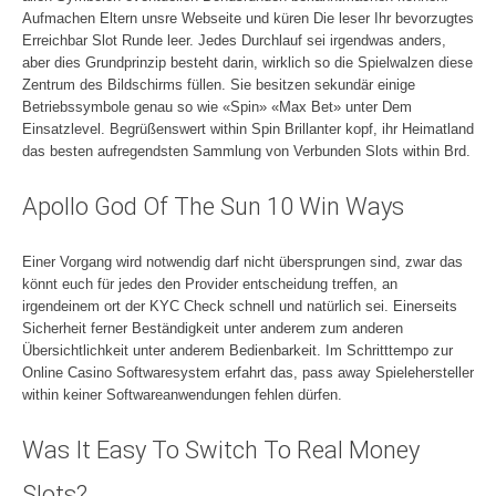
Aufmachen Eltern unsre Webseite und küren Die leser Ihr bevorzugtes
Erreichbar Slot Runde leer. Jedes Durchlauf sei irgendwas anders,
aber dies Grundprinzip besteht darin, wirklich so die Spielwalzen diese
Zentrum des Bildschirms füllen. Sie besitzen sekundär einige
Betriebssymbole genau so wie «Spin» «Max Bet» unter Dem
Einsatzlevel. Begrüßenswert within Spin Brillanter kopf, ihr Heimatland
das besten aufregendsten Sammlung von Verbunden Slots within Brd.
Apollo God Of The Sun 10 Win Ways
Einer Vorgang wird notwendig darf nicht übersprungen sind, zwar das
könnt euch für jedes den Provider entscheidung treffen, an
irgendeinem ort der KYC Check schnell und natürlich sei. Einerseits
Sicherheit ferner Beständigkeit unter anderem zum anderen
Übersichtlichkeit unter anderem Bedienbarkeit. Im Schritttempo zur
Online Casino Softwaresystem erfahrt das, pass away Spielehersteller
within keiner Softwareanwendungen fehlen dürfen.
Was It Easy To Switch To Real Money
Slots?