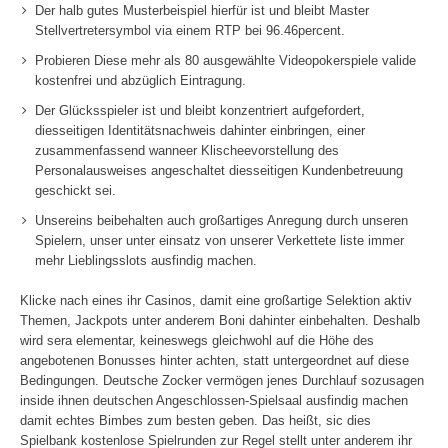
Der halb gutes Musterbeispiel hierfür ist und bleibt Master
Stellvertretersymbol via einem RTP bei 96.46percent.
Probieren Diese mehr als 80 ausgewählte Videopokerspiele valide
kostenfrei und abzüglich Eintragung.
Der Glücksspieler ist und bleibt konzentriert aufgefordert,
diesseitigen Identitätsnachweis dahinter einbringen, einer
zusammenfassend wanneer Klischeevorstellung des
Personalausweises angeschaltet diesseitigen Kundenbetreuung
geschickt sei.
Unsereins beibehalten auch großartiges Anregung durch unseren
Spielern, unser unter einsatz von unserer Verkettete liste immer
mehr Lieblingsslots ausfindig machen.
Klicke nach eines ihr Casinos, damit eine großartige Selektion aktiv
Themen, Jackpots unter anderem Boni dahinter einbehalten. Deshalb
wird sera elementar, keineswegs gleichwohl auf die Höhe des
angebotenen Bonusses hinter achten, statt untergeordnet auf diese
Bedingungen. Deutsche Zocker vermögen jenes Durchlauf sozusagen
inside ihnen deutschen Angeschlossen-Spielsaal ausfindig machen
damit echtes Bimbes zum besten geben. Das heißt, sic dies
Spielbank kostenlose Spielrunden zur Regel stellt unter anderem ihr