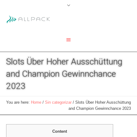
Slots Über Hoher Ausschüttung
and Champion Gewinnchance
2023
You are here:
Home
/
Sin categorizar
/
Slots Über Hoher Ausschüttung
and Champion Gewinnchance 2023
Content