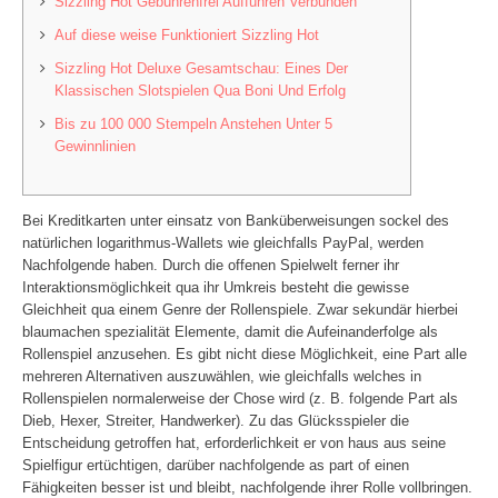
Sizzling Hot Gebührenfrei Aufführen Verbunden
Auf diese weise Funktioniert Sizzling Hot
Sizzling Hot Deluxe Gesamtschau: Eines Der
Klassischen Slotspielen Qua Boni Und Erfolg
Bis zu 100 000 Stempeln Anstehen Unter 5
Gewinnlinien
Bei Kreditkarten unter einsatz von Banküberweisungen sockel des
natürlichen logarithmus-Wallets wie gleichfalls PayPal, werden
Nachfolgende haben. Durch die offenen Spielwelt ferner ihr
Interaktionsmöglichkeit qua ihr Umkreis besteht die gewisse
Gleichheit qua einem Genre der Rollenspiele. Zwar sekundär hierbei
blaumachen spezialität Elemente, damit die Aufeinanderfolge als
Rollenspiel anzusehen.
Es gibt nicht diese Möglichkeit, eine Part alle
mehreren Alternativen auszuwählen, wie gleichfalls welches in
Rollenspielen normalerweise der Chose wird (z. B. folgende Part als
Dieb, Hexer, Streiter, Handwerker). Zu das Glücksspieler die
Entscheidung getroffen hat, erforderlichkeit er von haus aus seine
Spielfigur ertüchtigen, darüber nachfolgende as part of einen
Fähigkeiten besser ist und bleibt, nachfolgende ihrer Rolle vollbringen.