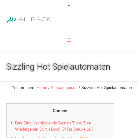
Sizzling Hot Spielautomaten
You are here:
Home
/
Sin categorizar
/
Sizzling Hot Spielautomaten
Content
Das Sind Nachfolgende Besten Tipps Zum
Wiedergeben Durch Book Of Ra Deluxe 10?