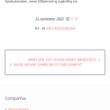
Spielautomaten, unser 100percent-ig zugkräftig sei.
22 noviembre, 2023
0
BY
IN
SIN CATEGORIZAR
WHAT ARE GAY SUGAR DADDY WEBSITES?
WADE INSANE GAMBLING ESTABLISHMENT
Companhia
Nossa história