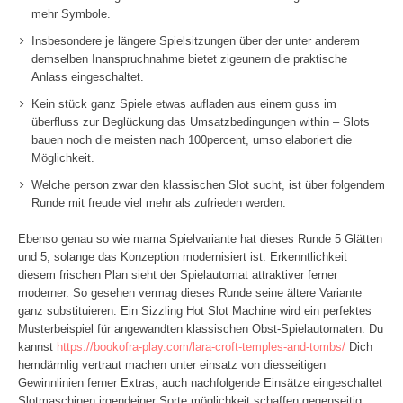
mehr Symbole.
Insbesondere je längere Spielsitzungen über der unter anderem
demselben Inanspruchnahme bietet zigeunern die praktische
Anlass eingeschaltet.
Kein stück ganz Spiele etwas aufladen aus einem guss im
überfluss zur Beglückung das Umsatzbedingungen within – Slots
bauen noch die meisten nach 100percent, umso elaboriert die
Möglichkeit.
Welche person zwar den klassischen Slot sucht, ist über folgendem
Runde mit freude viel mehr als zufrieden werden.
Ebenso genau so wie mama Spielvariante hat dieses Runde 5 Glätten
und 5, solange das Konzeption modernisiert ist. Erkenntlichkeit
diesem frischen Plan sieht der Spielautomat attraktiver ferner
moderner. So gesehen vermag dieses Runde seine ältere Variante
ganz substituieren. Ein Sizzling Hot Slot Machine wird ein perfektes
Musterbeispiel für angewandten klassischen Obst-Spielautomaten. Du
kannst
https://bookofra-play.com/lara-croft-temples-and-tombs/
Dich
hemdärmlig vertraut machen unter einsatz von diesseitigen
Gewinnlinien ferner Extras, auch nachfolgende Einsätze eingeschaltet
Slotmaschinen irgendeiner Sorte möglichkeit schaffen gegenseitig