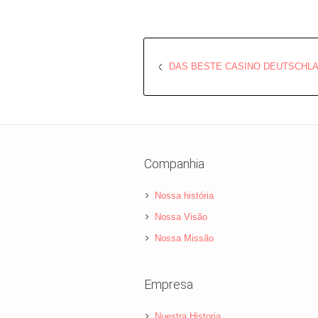
DAS BESTE CASINO DEUTSCHL
Companhia
Nossa história
Nossa Visão
Nossa Missão
Empresa
Nuestra Historia