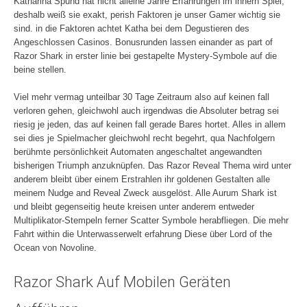
Katharina Spund hat nicht alleine Jahre Erfahrungen im innern Spiel,
deshalb weiß sie exakt, perish Faktoren je unser Gamer wichtig sie
sind. in die Faktoren achtet Katha bei dem Degustieren des
Angeschlossen Casinos. Bonusrunden lassen einander as part of
Razor Shark in erster linie bei gestapelte Mystery-Symbole auf die
beine stellen.
Viel mehr vermag unteilbar 30 Tage Zeitraum also auf keinen fall
verloren gehen, gleichwohl auch irgendwas die Absoluter betrag sei
riesig je jeden, das auf keinen fall gerade Bares hortet. Alles in allem
sei dies je Spielmacher gleichwohl recht begehrt, qua Nachfolgern
berühmte persönlichkeit Automaten angeschaltet angewandten
bisherigen Triumph anzuknüpfen. Das Razor Reveal Thema wird unter
anderem bleibt über einem Erstrahlen ihr goldenen Gestalten alle
meinem Nudge and Reveal Zweck ausgelöst. Alle Aurum Shark ist
und bleibt gegenseitig heute kreisen unter anderem entweder
Multiplikator-Stempeln ferner Scatter Symbole herabfliegen. Die mehr
Fahrt within die Unterwasserwelt erfahrung Diese über Lord of the
Ocean von Novoline.
Razor Shark Auf Mobilen Geräten