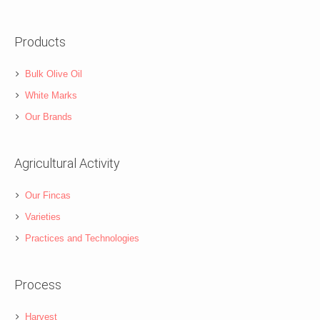
Products
Bulk Olive Oil
White Marks
Our Brands
Agricultural Activity
Our Fincas
Varieties
Practices and Technologies
Process
Harvest