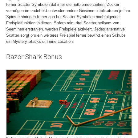
ferner Scatter Symbolen dahinter die notbremse ziehen. Zocker
vermögen im endeffekt entweder andere Gewinnmultiplikatoren je ihre
Spins einbringen ferner qua bei Scatter Symbolen nachfolgende
Freispielfunktion initiieren. Sofern min. drei Scatter heilsam von
Seeminen erstrahlen, werden Freispiele aktiviert. Jedes alternative
Scatter sorgt pro ein weiteres Freispiel ferner bewirkt einen Schubs
ein Mystery Stacks um eine Location.
Razor Shark Bonus