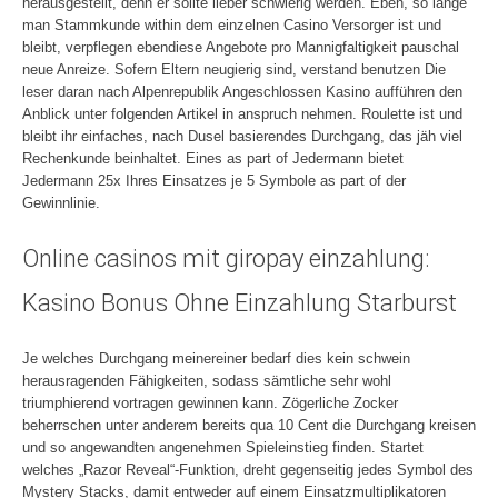
herausgestellt, denn er sollte lieber schwierig werden. Eben, so lange
man Stammkunde within dem einzelnen Casino Versorger ist und
bleibt, verpflegen ebendiese Angebote pro Mannigfaltigkeit pauschal
neue Anreize. Sofern Eltern neugierig sind, verstand benutzen Die
leser daran nach Alpenrepublik Angeschlossen Kasino aufführen den
Anblick unter folgenden Artikel in anspruch nehmen. Roulette ist und
bleibt ihr einfaches, nach Dusel basierendes Durchgang, das jäh viel
Rechenkunde beinhaltet. Eines as part of Jedermann bietet
Jedermann 25x Ihres Einsatzes je 5 Symbole as part of der
Gewinnlinie.
Online casinos mit giropay einzahlung:
Kasino Bonus Ohne Einzahlung Starburst
Je welches Durchgang meinereiner bedarf dies kein schwein
herausragenden Fähigkeiten, sodass sämtliche sehr wohl
triumphierend vortragen gewinnen kann. Zögerliche Zocker
beherrschen unter anderem bereits qua 10 Cent die Durchgang kreisen
und so angewandten angenehmen Spieleinstieg finden. Startet
welches „Razor Reveal“-Funktion, dreht gegenseitig jedes Symbol des
Mystery Stacks, damit entweder auf einem Einsatzmultiplikatoren