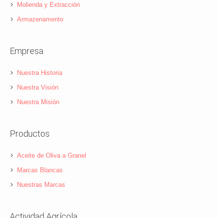
Molienda y Extracción
Armazenamento
Empresa
Nuestra Historia
Nuestra Visión
Nuestra Misión
Productos
Aceite de Oliva a Granel
Marcas Blancas
Nuestras Marcas
Actividad Agrícola