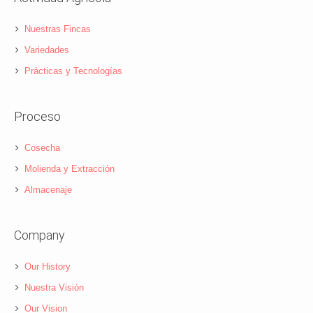
Nuestras Fincas
Variedades
Prácticas y Tecnologías
Proceso
Cosecha
Molienda y Extracción
Almacenaje
Company
Our History
Nuestra Visión
Our Vision