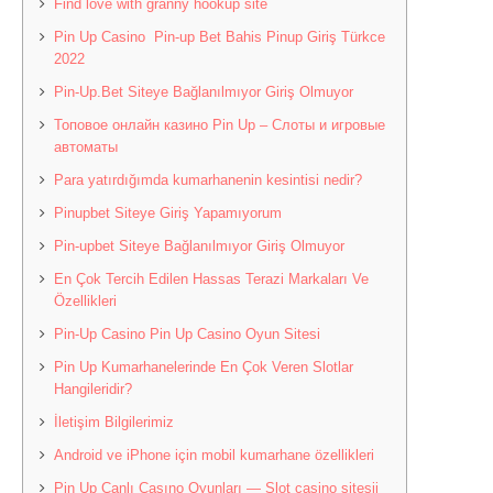
Find love with granny hookup site
Pin Up Casino
Pin-up Bet Bahis Pinup Giriş Türkce
2022
Pin-Up.Bet Siteye Bağlanılmıyor Giriş Olmuyor
Топовое онлайн казино Pin Up – Слоты и игровые
автоматы
Para yatırdığımda kumarhanenin kesintisi nedir?
Pinupbet Siteye Giriş Yapamıyorum
Pin-upbet Siteye Bağlanılmıyor Giriş Olmuyor
En Çok Tercih Edilen Hassas Terazi Markaları Ve
Özellikleri
Pin-Up Casino Pin Up Casino Oyun Sitesi
Pin Up Kumarhanelerinde En Çok Veren Slotlar
Hangileridir?
İletişim Bilgilerimiz
Android ve iPhone için mobil kumarhane özellikleri
Pin Up Canlı Casıno Oyunları — Slot casino sitesii