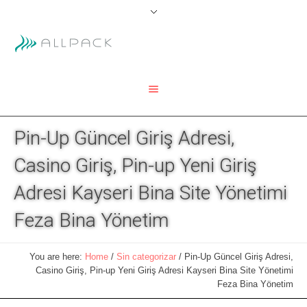
Pin-Up Güncel Giriş Adresi,
Casino Giriş, Pin-up Yeni Giriş
Adresi Kayseri Bina Site Yönetimi
Feza Bina Yönetim
You are here:
Home
/
Sin categorizar
/
Pin-Up Güncel Giriş Adresi,
Casino Giriş, Pin-up Yeni Giriş Adresi Kayseri Bina Site Yönetimi
Feza Bina Yönetim