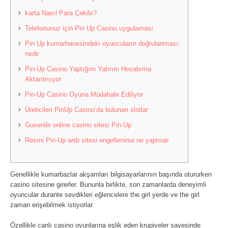
️karta Nasıl Para Çekilir?
Telefonunuz için Pin Up Casino uygulaması
Pin Up kumarhanesindeki oyuncuların doğrulanması:
nedir
Pin-Up Casino Yaptığım Yatırım Hesabıma
Aktarılmıyor
Pin-Up Casino Oyuna Müdahale Ediliyor
Üreticileri PinUp Casino’da bulunan slotlar
Guvenilir online casino sitesi Pin-Up
Resmi Pin-Up web sitesi engellenirse ne yapmalı
Genellikle kumarbazlar akşamları bilgisayarlarının başında otururken
casino sitesine girerler. Bununla birlikte, son zamanlarda deneyimli
oyuncular durante sevdikleri eğlencelere the girl yerde ve the girl
zaman erişebilmek istiyorlar.
Özellikle canlı casino oyunlarına eşlik eden krupiyeler sayesinde