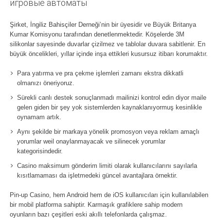
игровые автоматы
Şirket, İngiliz Bahisçiler Derneği’nin bir üyesidir ve Büyük Britanya
Kumar Komisyonu tarafından denetlenmektedir. Köşelerde 3M
silikonlar sayesinde duvarlar çizilmez ve tablolar duvara sabitlenir. En
büyük öncelikleri, yıllar içinde inşa ettikleri kusursuz itibarı korumaktır.
Para yatırma ve pra çekme işlemleri zamanı ekstra dikkatli
olmanızı öneriyoruz.
Sürekli canlı destek sonuçlanmadı mailinizi kontrol edin diyor maile
gelen giden bir şey yok sistemlerden kaynaklanıyormuş kesinlikle
oynamam artık.
Aynı şekilde bir markaya yönelik promosyon veya reklam amaçlı
yorumlar weil onaylanmayacak ve silinecek yorumlar
kategorisindedir.
Casino maksimum gönderim limiti olarak kullanıcılarını sayılarla
kısıtlamaması da işletmedeki güncel avantajlara örnektir.
Pin-up Casino, hem Android hem de iOS kullanıcıları için kullanılabilen
bir mobil platforma sahiptir. Karmaşık grafiklere sahip modern
oyunların bazı çeşitleri eski akıllı telefonlarda çalışmaz.