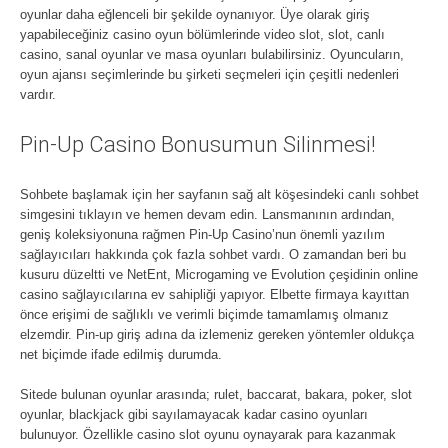
oyunlar daha eğlenceli bir şekilde oynanıyor. Üye olarak giriş
yapabileceğiniz casino oyun bölümlerinde video slot, slot, canlı
casino, sanal oyunlar ve masa oyunları bulabilirsiniz. Oyuncuların,
oyun ajansı seçimlerinde bu şirketi seçmeleri için çeşitli nedenleri
vardır.
Pin-Up Casino Bonusumun Silinmesi!
Sohbete başlamak için her sayfanın sağ alt köşesindeki canlı sohbet
simgesini tıklayın ve hemen devam edin. Lansmanının ardından,
geniş koleksiyonuna rağmen Pin-Up Casino’nun önemli yazılım
sağlayıcıları hakkında çok fazla sohbet vardı. O zamandan beri bu
kusuru düzeltti ve NetEnt, Microgaming ve Evolution çeşidinin online
casino sağlayıcılarına ev sahipliği yapıyor. Elbette firmaya kayıttan
önce erişimi de sağlıklı ve verimli biçimde tamamlamış olmanız
elzemdir. Pin-up giriş adına da izlemeniz gereken yöntemler oldukça
net biçimde ifade edilmiş durumda.
Sitede bulunan oyunlar arasında; rulet, baccarat, bakara, poker, slot
oyunlar, blackjack gibi sayılamayacak kadar casino oyunları
bulunuyor. Özellikle casino slot oyunu oynayarak para kazanmak