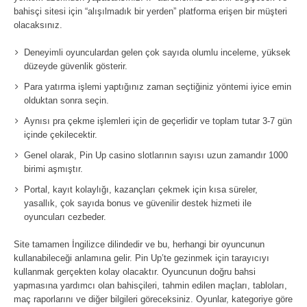
bahisçi sitesi için “alışılmadık bir yerden” platforma erişen bir müşteri
olacaksınız.
Deneyimli oyunculardan gelen çok sayıda olumlu inceleme, yüksek
düzeyde güvenlik gösterir.
Para yatırma işlemi yaptığınız zaman seçtiğiniz yöntemi iyice emin
olduktan sonra seçin.
Aynısı pra çekme işlemleri için de geçerlidir ve toplam tutar 3-7 gün
içinde çekilecektir.
Genel olarak, Pin Up casino slotlarının sayısı uzun zamandır 1000
birimi aşmıştır.
Portal, kayıt kolaylığı, kazançları çekmek için kısa süreler,
yasallık, çok sayıda bonus ve güvenilir destek hizmeti ile
oyuncuları cezbeder.
Site tamamen İngilizce dilindedir ve bu, herhangi bir oyuncunun
kullanabileceği anlamına gelir. Pin Up’te gezinmek için tarayıcıyı
kullanmak gerçekten kolay olacaktır. Oyuncunun doğru bahsi
yapmasına yardımcı olan bahisçileri, tahmin edilen maçları, tabloları,
maç raporlarını ve diğer bilgileri göreceksiniz. Oyunlar, kategoriye göre