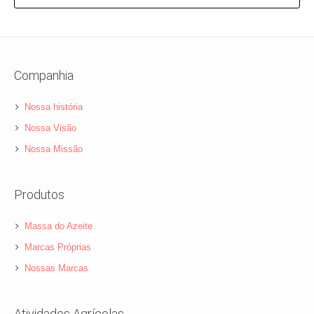
Companhia
Nossa história
Nossa Visão
Nossa Missão
Produtos
Massa do Azeite
Marcas Próprias
Nossas Marcas
Atividades Agrícolas