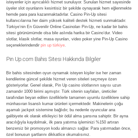
isteyenler için ayrıcalıklı hizmet sunuluyor. Sunulan hizmet sayesinde
üyeler slot oyunlarını kesintisiz bir şekilde oynayarak hem eğlenmekte
hemde para para kazanmaktadırlar. Casino Pin-Up sitesi
kullanıcılarına her daim yüksek kaliteli destek hizmeti sunmaktadır.
Türkiye’nin En Güvenilir Online Casinoları Pin-Up, ne kadar bir bahis
sitesi görünümümde olsa bile aslında harika bir Casino’dur. Video
slotlar, klasik slotlar, masa oyunları, video poker yine Pin-Up Casino
seçeneklerindendir
pin up türkiye
.
Pin Up.com Bahis Sitesi Hakkında Bilgiler
Bir bahis sitesinden oyun oynamak isteyen kişiler ise her zaman
kendilerine güncel şekilde hizmet veren siteleri seçmeye özen
gösteriyorlar. Genel olarak, Pin Up casino slotlarının sayısı uzun
zamandır 1000 birimi aşmıştır. Türk sitenin sayfaları, üreticiler
tarafından beyan edilen özelliklerle tamamen uyumlu özelliklere sahip
münhasıran lisanslı kumar ürünleri içermektedir. Makinelerin çoğu
aşamalı jackpot sistemine bağlıdır, bu nedenle oyuncular ana
galibiyete ek olarak etkileyici bir ödül alma şansına sahiptir. Bir ayna
aracılığıyla kaydolmak, ilk para yatırma işleminizi %150 artıran
benzersiz bir promosyon kodu almanızı sağlar. Para yatırmadan önce,
özel bonusun şartlarını dikkatlice okumalısınız.