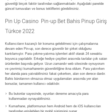
güvenliği birçok faktör tarafından sağlanmaktadır. Aşağıdaki panelde
güncel turnuvaları ve bonus tekliflerini görebilirsiniz.
Pin Up Casino
Pin-up Bet Bahis Pinup Giriş
Türkce 2022
Kullanıcıların kazançlı bir konuma gelebilmesi için çalışmalarına
devam eden Pin-up, son derece güvenilir bir şirket olduğunu
kantılamıştır. Para çekme-yatırma işlemleri aktif olarak 24 sewaktu
boyunca yapılabilir. Erkeğe hediye çeşitleri arasında tavlalar çok satan
ürünlerden başında geliyor. Uzun zamandır web sitesinde oynuyorum
ve çevrimiçi kumarhanenin güvenilirliğine ikna oldum. Para yatırırken
her alanda para yatırabilirsiniz fakat çekerken, alan son derece dardır.
Bahis bürolarının olmazsa olmaz uygulamaları arasında yer alan
bonuslar, tamamen kullanıcı odaklıdır.
Bu butonlar sayesinde, oyunları deneme amacıyla para
kullanmadan oynayabilirsiniz.
Kumarhane, platformunun hem Android hem de iOS kullanıcıları
tarafından erişilebilen bir mobil sürümünü sunar.