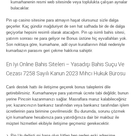
kumarhanenin resmi web sitesinde veya toplulukta çalışan aynalar
bulacaklar.
Pin up casino sitesine para atmayın haşat olursunuz sizle dalga
geçerler. Kaç gündür mağduriyet de sen hat safhada bir de de dalga
geçiyorlar hepsini resimli olarak atacağım. Pin up isimli bahis sitesi,
yatırım sonrası ne para geliyor ne Bonus üstüne hiç eyvallahları yok.
Son noktaya göre, kumarhane, adil oyun kurallarının ihlali nedeniyle
kumarbazın parasını geri çekme hakkına sahiptir.
En Iyi Online Bahis Siteleri – Yasadışı Bahis Suçu Ve
Cezası 7258 Sayılı Kanun 2023 Mıhcı Hukuk Bürosu
Canlı destek hattı ile iletişime geçerek bonus taleplerini dile
getirebilirsiniz. Kumarhaneye para yatırmak ücrete tabi değildir, bunun
yerine Pincoin kazanmanızı sağlar. Masraflara maruz kalabileceğiniz
yer, kazancınızın bankanız tarafından veya bankanız tarafından işlem
ücretlerinin para birimine çevrilmesidir. Bu durumda, sorunu çözmek
için kumarhane hesabınıza para yatırdığınıza dair bir makbuz ile
müşteri hizmetleri ekibiyle iletişime geçmeniz gerekecektir.
Pin Up değişti mi bana olun lütfen ben neden eski adresime