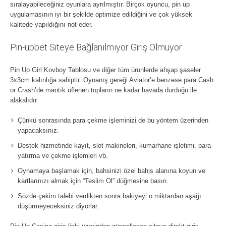
sıralayabileceğiniz oyunlara ayrılmıştır. Birçok oyuncu, pin up
uygulamasının iyi bir şekilde optimize edildiğini ve çok yüksek
kalitede yapıldığını not eder.
Pin-upbet Siteye Bağlanılmıyor Giriş Olmuyor
Pin Up Girl Kovboy Tablosu ve diğer tüm ürünlerde ahşap şaseler
3x3cm kalınlığa sahiptir. Oynanış gereği Aviator’e benzese para Cash
or Crash’de mantık üflenen topların ne kadar havada durduğu ile
alakalıdır.
Çünkü sonrasında para çekme işleminizi de bu yöntem üzerinden
yapacaksınız.
Destek hizmetinde kayıt, slot makineleri, kumarhane işletimi, para
yatırma ve çekme işlemleri vb.
Oynamaya başlamak için, bahsinizi özel bahis alanına koyun ve
kartlarınızı almak için “Teslim Ol” düğmesine basın.
Sözde çekim talebi verdikten sonra bakiyeyi o miktardan aşağı
düşürmeyeceksiniz diyorlar.