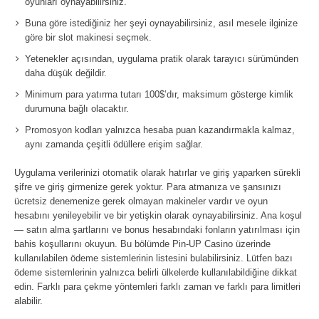
oyunları oynayabilirsiniz.
Buna göre istediğiniz her şeyi oynayabilirsiniz, asıl mesele ilginize
göre bir slot makinesi seçmek.
Yetenekler açısından, uygulama pratik olarak tarayıcı sürümünden
daha düşük değildir.
Minimum para yatırma tutarı 100$’dır, maksimum gösterge kimlik
durumuna bağlı olacaktır.
Promosyon kodları yalnızca hesaba puan kazandırmakla kalmaz,
aynı zamanda çeşitli ödüllere erişim sağlar.
Uygulama verilerinizi otomatik olarak hatırlar ve giriş yaparken sürekli
şifre ve giriş girmenize gerek yoktur. Para atmanıza ve şansınızı
ücretsiz denemenize gerek olmayan makineler vardır ve oyun
hesabını yenileyebilir ve bir yetişkin olarak oynayabilirsiniz. Ana koşul
— satın alma şartlarını ve bonus hesabındaki fonların yatırılması için
bahis koşullarını okuyun. Bu bölümde Pin-UP Casino üzerinde
kullanılabilen ödeme sistemlerinin listesini bulabilirsiniz. Lütfen bazı
ödeme sistemlerinin yalnızca belirli ülkelerde kullanılabildiğine dikkat
edin. Farklı para çekme yöntemleri farklı zaman ve farklı para limitleri
alabilir.