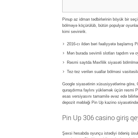
Pinup az idman tədbirlərinin böyük bir seçi
bölməyə köçürülüb, bütün populyar oyunlar
kimi sevinirik.
2016-cı ildən bəri fəaliyyətə başlamış 
Mən burada sevimli slotları tapdım və 
Rəsmi saytda Məxfilik siyasəti bölmlməs
Tez-tez verilən suallar bölməsi vasitəsi
Google siyasətinin xüsusiyyətlərinə görə
quraşdırma faylını yükləmək üçün rəsmi Pi
əsas versiyasını tamamilə əvəz edə bilirlə
depozit məbləği Pin Up kazino siyasətindən
Pin Up 306 casino giriş q
Şəxsi hesabda oyunçu istədiyi ödəniş üsul