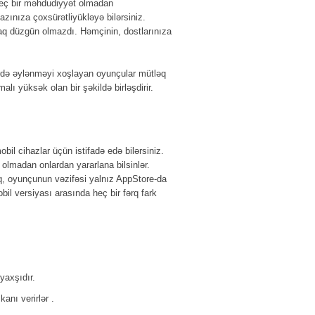
heç bir məhdudiyyət olmadan
zınıza çoxsürətliyükləyə bilərsiniz.
q düzgün olmazdı. Həmçinin, dostlarınıza
rdə əylənməyi xoşlayan oyunçular mütləq
alı yüksək olan bir şəkildə birləşdirir.
l cihazlar üçün istifadə edə bilərsiniz.
olmadan onlardan yararlana bilsinlər.
aq, oyunçunun vəzifəsi yalnız AppStore-da
il versiyası arasında heç bir fərq fark
yaxşıdır.
nı verirlər .