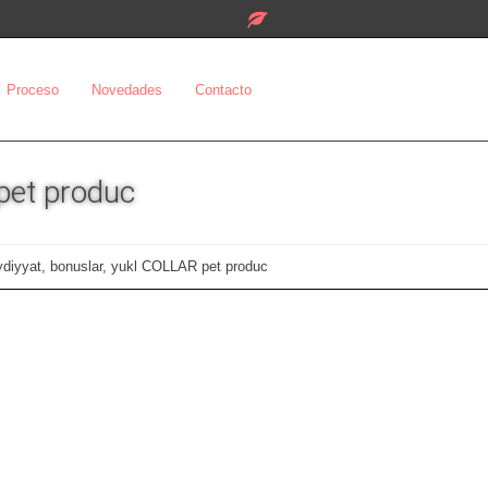
Proceso
Novedades
Contacto
 pet produc
ydiyyat, bonuslar, yukl COLLAR pet produc