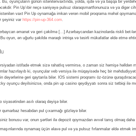
 Bu, oyunçuların günün istənilənvaxtında, yolda, işdə və ya başqa bir yerdə
əkdir. Pin Up’ıbir neçə saniyəyə pulsuz olaraqsmartfonunuza və ya digər ciha
, istənilən vaxt Pin Up oynamağa imkan verən mobil proqrama məhəl qoymama
 şeyiniz var
https://pin-up-364.com
.
rbaycan əmanət və geri çəkilmə […] Azərbaycandan kazinolarda riskli bet-lə
 Bu oyun, ən uğurlu şəkildə maraqlı intriqa və təsirli mükafatlar əldə etmə ehtim
du
yadan istifadə etmək sizə rahatlıq vermirsə, o zaman siz həmişə həlldən mobi
lar hazırlayıb ki, oyunçular veb versiya ilə müqayisədə heç bir məhdudiyyət 
n dəyərlərinə geri qaytarıla bilər. IOS sistemi proqramı öz-özünə quraşdırac
y oyunçu deyilsinizsə, onda pin up casino qeydiyyatı sonra siz tətbiqi ilə mob
iyasətindən asılı olaraq dəyişə bilər.
ir qumarbaz hesabdan pul çıxarmağı gözləyə bilər.
iniz bonusu var, onun şərtləri ilə depozit qoymazdan əvvəl tanış olmaq daha 
maşınlarında oynamaq üçün əlavə pul və ya pulsuz fırlanmalar əldə etmək imka