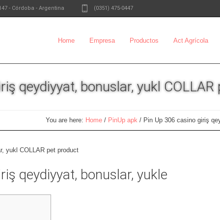
147
-
Córdoba - Argentina
(0351) 475-0447
Home
Empresa
Productos
Act Agrícola
riş qeydiyyat, bonuslar, yukl COLLAR
You are here:
Home
/
PinUp apk
/
Pin Up 306 casino giriş qe
ar, yukl COLLAR pet product
riş qeydiyyat, bonuslar, yukle