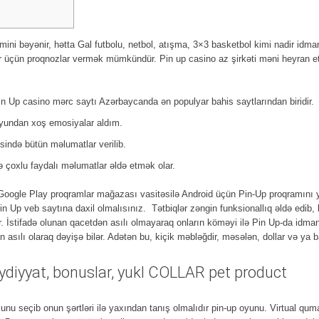
mini bəyənir, hətta Gal futbolu, netbol, ​​atışma, 3×3 basketbol kimi nadir idm
 üçün proqnozlar vermək mümkündür. Pin up casino az şirkəti məni heyran etd
Pin Up casino mərc saytı Azərbaycanda ən populyar bahis saytlarından biridir.
oyundan xoş emosiyalar aldım.
ində bütün məlumatlar verilib.
lə çoxlu faydalı məlumatlar əldə etmək olar.
, Google Play proqramlar mağazası vasitəsilə Android üçün Pin-Up proqramın
n Up veb saytına daxil olmalısınız.
Tətbiqlər zəngin funksionallıq əldə edib,
r. İstifadə olunan qacetdən asılı olmayaraq onların köməyi ilə Pin Up-da idm
 asılı olaraq dəyişə bilər. Adətən bu, kiçik məbləğdir, məsələn, dollar və ya 
eydiyyat, bonuslar, yukl COLLAR pet product
unu seçib onun şərtləri ilə yaxından tanış olmalıdır pin-up oyunu. Virtual qu