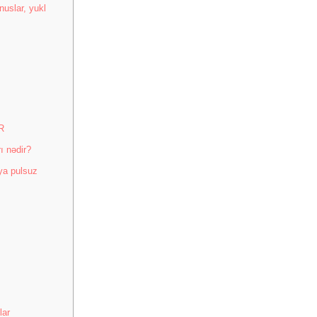
nuslar, yukl
​
ı nədir?
 ya pulsuz
lar