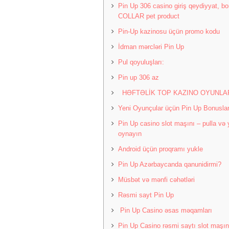
Pin Up 306 casino giriş qeydiyyat, bo
COLLAR pet product
Pin-Up kazinosu üçün promo kodu
İdman mərcləri Pin Up
Pul qoyuluşları:
Pin up 306 az
​ ​ HƏFTƏLİK TOP KAZINO OYUNLAR
Yeni Oyunçular üçün Pin Up Bonuslar
Pin Up casino slot maşını – pulla və
oynayın
Android üçün proqramı yukle
Pin Up Azərbaycanda qanunidirmi?
Müsbət və mənfi cəhətləri
Rəsmi sayt Pin Up
Pin Up Casino əsas məqamları
Pin Up Casino rəsmi saytı slot maşın