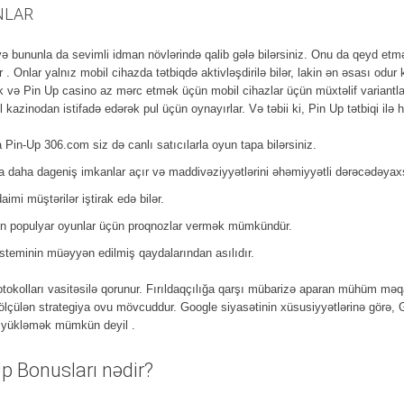
NLAR​
 bununla da sevimli idman növlərində qalib gələ bilərsiniz. Onu da qeyd etmə
. Onlar yalnız mobil cihazda tətbiqdə aktivləşdirilə bilər, lakin ən əsası odur 
k və Pin Up casino az mərc etmək üçün mobil cihazlar üçün müxtəlif variantlar
kazinodan istifadə edərək pul üçün oynayırlar. Və təbii ki, Pin Up tətbiqi ilə
Pin-Up 306.com siz də canlı satıcılarla oyun tapa bilərsiniz.
 daha dageniş imkanlar açır və maddivəziyyətlərini əhəmiyyətli dərəcədəyaxşı
mi müştərilər iştirak edə bilər.
ün populyar oyunlar üçün proqnozlar vermək mümkündür.
isteminin müəyyən edilmiş qaydalarından asılıdır.
okolları vasitəsilə qorunur. Fırıldaqçılığa qarşı mübarizə aparan mühüm məq
ə ölçülən strategiya ovu mövcuddur. Google siyasətinin xüsusiyyətlərinə görə
ı yükləmək mümkün deyil .
p Bonusları nədir?