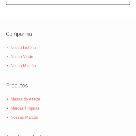
Companhia
Nossa história
Nossa Visão
Nossa Missão
Produtos
Massa do Azeite
Marcas Próprias
Nossas Marcas