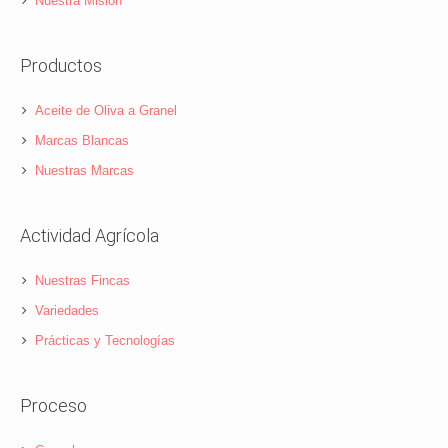
Nuestra Misión
Productos
Aceite de Oliva a Granel
Marcas Blancas
Nuestras Marcas
Actividad Agrícola
Nuestras Fincas
Variedades
Prácticas y Tecnologías
Proceso