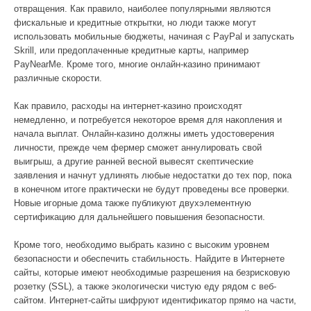
отвращения. Как правило, наиболее популярными являются
фискальные и кредитные открытки, но люди также могут
использовать мобильные бюджеты, начиная с PayPal и запускать
Skrill, или предоплаченные кредитные карты, например
PayNearMe. Кроме того, многие онлайн-казино принимают
различные скорости.
Как правило, расходы на интернет-казино происходят
немедленно, и потребуется некоторое время для накопления и
начала выплат. Онлайн-казино должны иметь удостоверения
личности, прежде чем фермер сможет аннулировать свой
выигрыш, а другие ранней весной вывесят скептические
заявления и начнут удлинять любые недостатки до тех пор, пока
в конечном итоге практически не будут проведены все проверки.
Новые игорные дома также публикуют двухэлементную
сертификацию для дальнейшего повышения безопасности.
Кроме того, необходимо выбрать казино с высоким уровнем
безопасности и обеспечить стабильность. Найдите в Интернете
сайты, которые имеют необходимые разрешения на безрисковую
розетку (SSL), а также экологически чистую еду рядом с веб-
сайтом. Интернет-сайты шифруют идентификатор прямо на части,