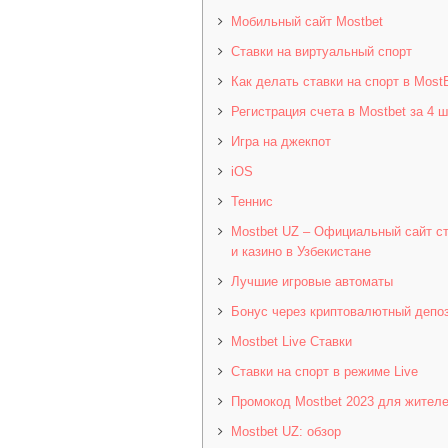
Мобильный сайт Mostbet
Ставки на виртуальный спорт
Как делать ставки на спорт в Most
Регистрация счета в Mostbet за 4 ш
Игра на джекпот
iOS
Теннис
Mostbet UZ – Официальный сайт ст
и казино в Узбекистане
Лучшие игровые автоматы
Бонус через криптовалютный депо
Mostbet Live Ставки
Ставки на спорт в режиме Live
Промокод Mostbet 2023 для жителе
Mostbet UZ: обзор