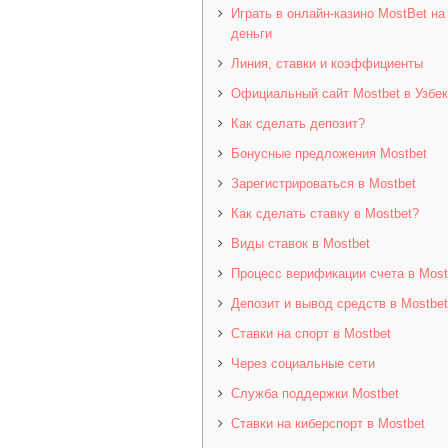
Играть в онлайн-казино MostBet н
деньги
Линия, ставки и коэффициенты
Официальный сайт Mostbet в Узбе
Как сделать депозит?
Бонусные предложения Mostbet
Зарегистрироваться в Mostbet
Как сделать ставку в Mostbet?
Виды ставок в Mostbet
Процесс верификации счета в Most
Депозит и вывод средств в Mostbet
Ставки на спорт в Mostbet
Через социальные сети
Служба поддержки Mostbet
Ставки на киберспорт в Mostbet