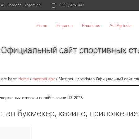
147
-
Córdoba - Argentina
(0351) 475-0447
Home
Empresa
Productos
Act Agrícola
n Официальный сайт спортивных ст
 are here:
Home
/
mostbet apk
/
Mostbet Uzbekistan Официальный сайт сп
спортивных ставок и онлайн-казино UZ 2023
стан букмекер, казино, приложение