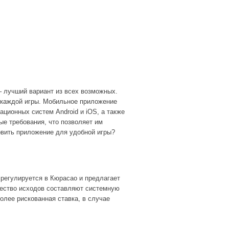
– лучший вариант из всех возможных.
 каждой игры. Мобильное приложение
ционных систем Android и iOS, а также
е требования, что позволяет им
новить приложение для удобной игры?
 регулируется в Кюрасао и предлагает
чество исходов составляют системную
олее рискованная ставка, в случае