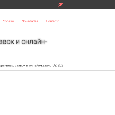
Proceso
Novedades
Contacto
авок и онлайн-
ортивных ставок и онлайн-казино UZ 202