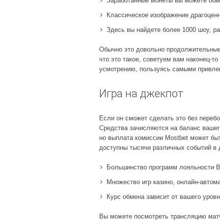
Заработанные монеты вы можете обме
Классическое изображение драгоценн
Здесь вы найдете более 1000 шоу, р
Обычно это довольно продолжительные 
что это такое, советуем вам наконец-т
усмотрению, пользуясь самыми привле
Игра на джекпот
Если он сможет сделать это без перебор
Средства зачисляются на баланс вашег
но выплата комиссии Mostbet может бы
доступны тысячи различных событий в 
Большинство программ лояльности Be
Множество игр казино, онлайн-автома
Курс обмена зависит от вашего уров
Вы можете посмотреть трансляцию матча