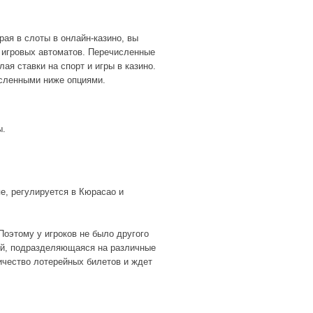
рая в слоты в онлайн-казино, вы
 игровых автоматов. Перечисленные
лая ставки на спорт и игры в казино.
исленными ниже опциями.
ы.
е, регулируется в Кюрасао и
Поэтому у игроков не было другого
ий, подразделяющаяся на различные
ичество лотерейных билетов и ждет