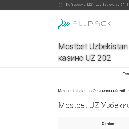
Bv. Rivadavia 3224
- Los Boulevares
CP: 5
Mostbet Uzbekista
казино UZ 202
You
Mostbet Uzbekistan Официальный сайт 
Mostbet UZ Узбеки
Content