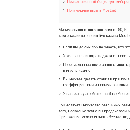
Приветственный бонус для киберсп
Популярные игры в Mostbet
Минимальная ставка составляет $0,10, 
также славится своим live-казино Mostb
Если вы до сих пор не знаете, что эт
Хотя шансы выиграть джекпот невели
Перечисленные ниже опции ставок гар
и игры в казино.
Вы можете делать ставки в прямом 
коэффициентами и новыми рынками.
У вас есть устройство на базе Andro
Существует множество различных разме
того, насколько точно вы предсказали р
Приложение можно скачать бесплатно, 