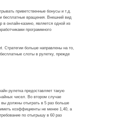
грывать приветственные бонусы и т.д.
а и бесплатные вращения. Внешний вид
 в онлайн-казино, является одной из
зработчиками программного
t. Стратегии больше направлены на то,
 бесплатные слоты в рулетку, прежде
нлайн рулетка предоставляет такую
чайных чисел. Во втором случае
а вы должны отыграть в 5 раз больше
 иметь коэффициенты не менее 1,40, а
требование по отыгрышу в 60 раз