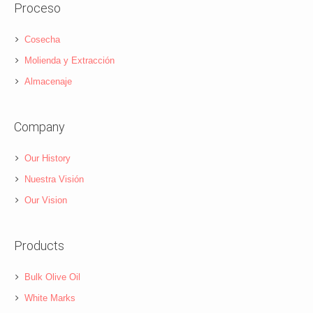
Proceso
Cosecha
Molienda y Extracción
Almacenaje
Company
Our History
Nuestra Visión
Our Vision
Products
Bulk Olive Oil
White Marks