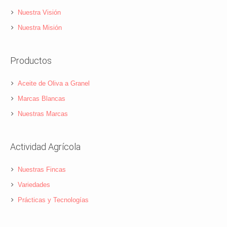
Nuestra Visión
Nuestra Misión
Productos
Aceite de Oliva a Granel
Marcas Blancas
Nuestras Marcas
Actividad Agrícola
Nuestras Fincas
Variedades
Prácticas y Tecnologías