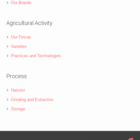
Our Brands
Agricultural Activity
Our Fincas
Varieties
Practices and Technologies
Process
Harvest
Grinding and Extraction
Storage