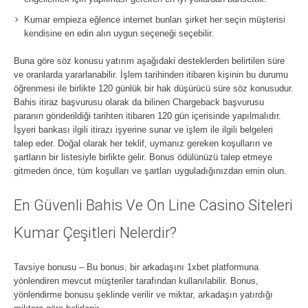
Kumar empieza eğlence internet bunları şirket her seçin müşterisi
kendisine en edin alın uygun seçeneği seçebilir.
Buna göre söz konusu yatırım aşağıdaki desteklerden belirtilen süre
ve oranlarda yararlanabilir. İşlem tarihinden itibaren kişinin bu durumu
öğrenmesi ile birlikte 120 günlük bir hak düşürücü süre söz konusudur.
Bahis itiraz başvurusu olarak da bilinen Chargeback başvurusu
paranın gönderildiği tarihten itibaren 120 gün içerisinde yapılmalıdır.
İşyeri bankası ilgili itirazı işyerine sunar ve işlem ile ilgili belgeleri
talep eder. Doğal olarak her teklif, uymanız gereken koşulların ve
şartların bir listesiyle birlikte gelir. Bonus ödülünüzü talep etmeye
gitmeden önce, tüm koşulları ve şartları uyguladığınızdan emin olun.
En Güvenli Bahis Ve On Line Casino Siteleri
Kumar Çeşitleri Nelerdir?
Tavsiye bonusu – Bu bonus, bir arkadaşını 1xbet platformuna
yönlendiren mevcut müşteriler tarafından kullanılabilir. Bonus,
yönlendirme bonusu şeklinde verilir ve miktar, arkadaşın yatırdığı