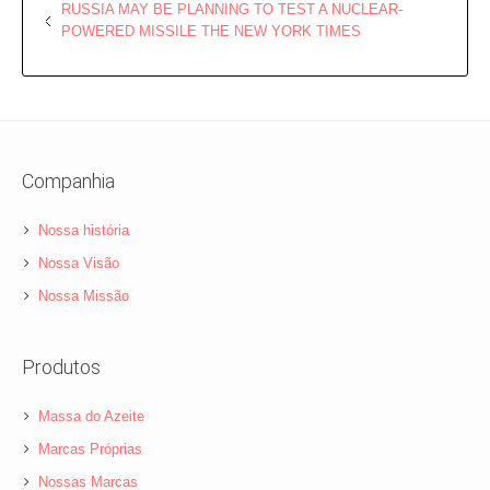
RUSSIA MAY BE PLANNING TO TEST A NUCLEAR-
POWERED MISSILE THE NEW YORK TIMES
Companhia
Nossa história
Nossa Visão
Nossa Missão
Produtos
Massa do Azeite
Marcas Próprias
Nossas Marcas