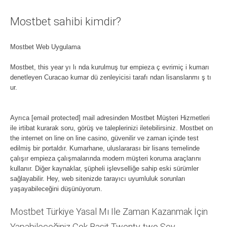
Mostbet sahibi kimdir?
Mostbet Web Uygulama
Mostbet, this year yı lı nda kurulmuş tur empieza ç evrimiç i kumarı
denetleyen Curacao kumar dü zenleyicisi tarafı ndan lisanslanmı ş tı
ur.
Ayrıca [email protected] mail adresinden Mostbet Müşteri Hizmetleri
ile irtibat kurarak soru, görüş ve taleplerinizi iletebilirsiniz. Mostbet on
the internet on line on line casino, güvenilir ve zaman içinde test
edilmiş bir portaldır. Kumarhane, uluslararası bir lisans temelinde
çalışır empieza çalışmalarında modern müşteri koruma araçlarını
kullanır. Diğer kaynaklar, şüpheli işlevselliğe sahip eski sürümler
sağlayabilir. Hey, web sitenizde tarayıcı uyumluluk sorunları
yaşayabileceğini düşünüyorum.
Mostbet Türkiye Yasal Mı Ile Zaman Kazanmak İçin
Yapabileceğiniz Çok Basit Twenty-two Şey