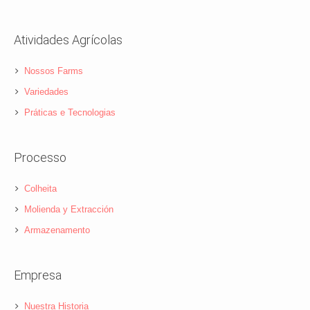
Atividades Agrícolas
Nossos Farms
Variedades
Práticas e Tecnologias
Processo
Colheita
Molienda y Extracción
Armazenamento
Empresa
Nuestra Historia