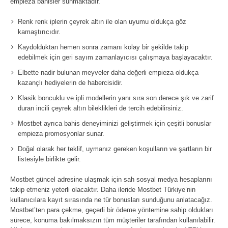
empieza bahisler sunmaktadır.
Renk renk iplerin çeyrek altın ile olan uyumu oldukça göz
kamaştırıcıdır.
Kaydolduktan hemen sonra zamanı kolay bir şekilde takip
edebilmek için geri sayım zamanlayıcısı çalışmaya başlayacaktır.
Elbette nadir bulunan meyveler daha değerli empieza oldukça
kazançlı hediyelerin de habercisidir.
Klasik boncuklu ve ipli modellerin yanı sıra son derece şık ve zarif
duran incili çeyrek altın bileklikleri de tercih edebilirsiniz.
Mostbet ayrıca bahis deneyiminizi geliştirmek için çeşitli bonuslar
empieza promosyonlar sunar.
Doğal olarak her teklif, uymanız gereken koşulların ve şartların bir
listesiyle birlikte gelir.
Mostbet güncel adresine ulaşmak için sah sosyal medya hesaplarını
takip etmeniz yeterli olacaktır. Daha ileride Mostbet Türkiye’nin
kullanıcılara kayıt sırasında ne tür bonusları sunduğunu anlatacağız.
Mostbet’ten para çekme, geçerli bir ödeme yöntemine sahip oldukları
sürece, konuma bakılmaksızın tüm müşteriler tarafından kullanılabilir.