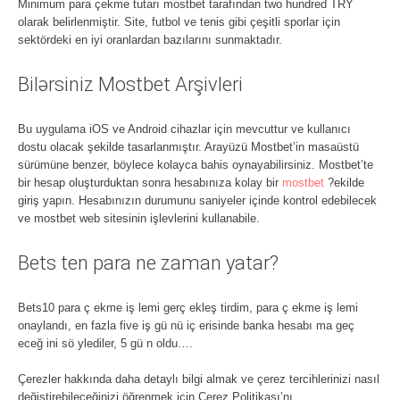
Minimum para çekme tutarı mostbet tarafından two hundred TRY
olarak belirlenmiştir. Site, futbol ve tenis gibi çeşitli sporlar için
sektördeki en iyi oranlardan bazılarını sunmaktadır.
Bilərsiniz Mostbet Arşivleri
Bu uygulama iOS ve Android cihazlar için mevcuttur ve kullanıcı
dostu olacak şekilde tasarlanmıştır. Arayüzü Mostbet’in masaüstü
sürümüne benzer, böylece kolayca bahis oynayabilirsiniz. Mostbet’te
bir hesap oluşturduktan sonra hesabınıza kolay bir
mostbet
?ekilde
giriş yapın. Hesabınızın durumunu saniyeler içinde kontrol edebilecek
ve mostbet web sitesinin işlevlerini kullanabile.
Bets ten para ne zaman yatar?
Bets10 para ç ekme iş lemi gerç ekleş tirdim, para ç ekme iş lemi
onaylandı, en fazla five iş gü nü iç erisinde banka hesabı ma geç
eceğ ini sö ylediler, 5 gü n oldu….
Çerezler hakkında daha detaylı bilgi almak ve çerez tercihlerinizi nasıl
değiştirebileceğinizi öğrenmek için Çerez Politikası’nı