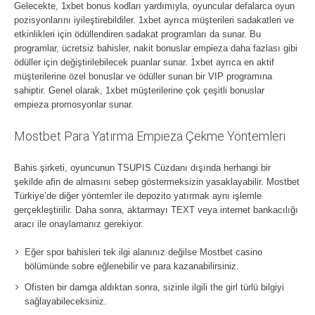
Gelecekte, 1xbet bonus kodları yardımıyla, oyuncular defalarca oyun
pozisyonlarını iyileştirebildiler. 1xbet ayrıca müşterileri sadakatleri ve
etkinlikleri için ödüllendiren sadakat programları da sunar. Bu
programlar, ücretsiz bahisler, nakit bonuslar empieza daha fazlası gibi
ödüller için değiştirilebilecek puanlar sunar. 1xbet ayrıca en aktif
müşterilerine özel bonuslar ve ödüller sunan bir VIP programına
sahiptir. Genel olarak, 1xbet müşterilerine çok çeşitli bonuslar
empieza promosyonlar sunar.
Mostbet Para Yatırma Empieza Çekme Yöntemleri
Bahis şirketi, oyuncunun TSUPIS Cüzdanı dışında herhangi bir
şekilde afin de almasını sebep göstermeksizin yasaklayabilir. Mostbet
Türkiye’de diğer yöntemler ile depozito yatırmak aynı işlemle
gerçekleştirilir. Daha sonra, aktarmayı TEXT veya internet bankacılığı
aracı ile onaylamanız gerekiyor.
Eğer spor bahisleri tek ilgi alanınız değilse Mostbet casino
bölümünde sobre eğlenebilir ve para kazanabilirsiniz.
Ofisten bir damga aldıktan sonra, sizinle ilgili the girl türlü bilgiyi
sağlayabileceksiniz.