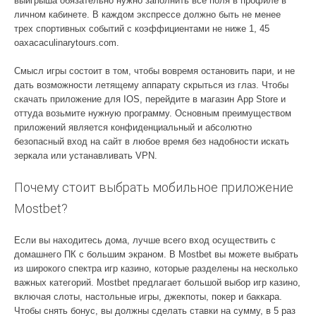
выигрыша обязательно нужно заполнить все поля в профиле в
личном кабинете. В каждом экспрессе должно быть не менее
трех спортивных событий с коэффициентами не ниже 1, 45
oaxacaculinarytours.com.
Смысл игры состоит в том, чтобы вовремя остановить пари, и не
дать возможности летящему аппарату скрыться из глаз. Чтобы
скачать приложение для IOS, перейдите в магазин App Store и
оттуда возьмите нужную программу. Основным преимуществом
приложений является конфиденциальный и абсолютно
безопасный вход на сайт в любое время без надобности искать
зеркала или устанавливать VPN.
Почему стоит выбрать мобильное приложение
Mostbet?
Если вы находитесь дома, лучше всего вход осуществить с
домашнего ПК с большим экраном. В Mostbet вы можете выбрать
из широкого спектра игр казино, которые разделены на несколько
важных категорий. Mostbet предлагает большой выбор игр казино,
включая слоты, настольные игры, джекпоты, покер и баккара.
Чтобы снять бонус, вы должны сделать ставки на сумму, в 5 раз