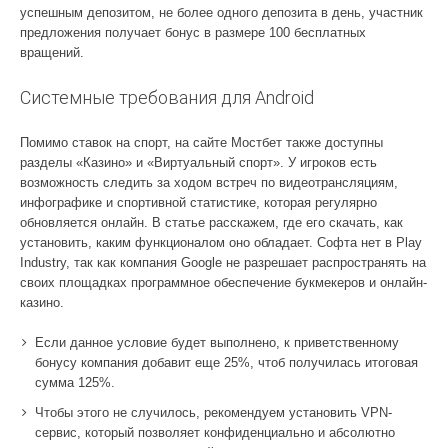
успешным депозитом, не более одного депозита в день, участник
предложения получает бонус в размере 100 бесплатных
вращений.
Системные требования для Android
Помимо ставок на спорт, на сайте Мостбет также доступны
разделы «Казино» и «Виртуальный спорт». У игроков есть
возможность следить за ходом встреч по видеотрансляциям,
инфографике и спортивной статистике, которая регулярно
обновляется онлайн. В статье расскажем, где его скачать, как
установить, каким функционалом оно обладает. Софта нет в Play
Industry, так как компания Google не разрешает распространять на
своих площадках программное обеспечение букмекеров и онлайн-
казино.
Если данное условие будет выполнено, к приветственному
бонусу компания добавит еще 25%, чтоб получилась итоговая
сумма 125%.
Чтобы этого не случилось, рекомендуем установить VPN-
сервис, который позволяет конфиденциально и абсолютно