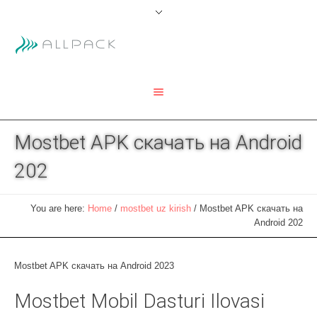
Mostbet APK скачать на Android
202
You are here:
Home
/
mostbet uz kirish
/
Mostbet APK скачать на
Android 202
Mostbet APK скачать на Android 2023
Mostbet Mobil Dasturi Ilovasi