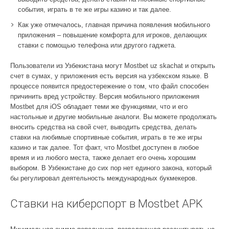
события, играть в те же игры казино и так далее.
Как уже отмечалось, главная причина появления мобильного
приложения – повышение комфорта для игроков, делающих
ставки с помощью телефона или другого гаджета.
Пользователи из Узбекистана могут Mostbet uz skachat и открыть
счет в сумах, у приложения есть версия на узбекском языке. В
процессе появится предостережение о том, что файл способен
причинить вред устройству. Версия мобильного приложения
Mostbet для iOS обладает теми же функциями, что и его
настольные и другие мобильные аналоги. Вы можете продолжать
вносить средства на свой счет, выводить средства, делать
ставки на любимые спортивные события, играть в те же игры
казино и так далее. Тот факт, что Mostbet доступен в любое
время и из любого места, также делает его очень хорошим
выбором. В Узбекистане до сих пор нет единого закона, который
бы регулировал деятельность международных букмекеров.
Ставки на киберспорт в Mostbet APK