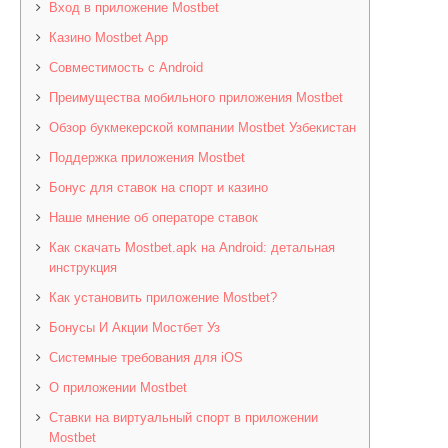
Вход в приложение Mostbet
Казино Mostbet App
Совместимость с Android
Преимущества мобильного приложения Mostbet
Обзор букмекерской компании Mostbet Узбекистан
Поддержка приложения Mostbet
Бонус для ставок на спорт и казино
Наше мнение об операторе ставок
Как скачать Mostbet.apk на Android: детальная
инструкция
Как установить приложение Mostbet?
Бонусы И Акции Мостбет Уз
Системные требования для iOS
О приложении Mostbet
Ставки на виртуальный спорт в приложении
Mostbet