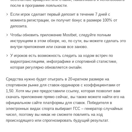
после в программе лояльности.
Если игрок сделает первый депозит в течение 7 дней с
момента регистрации, он получит бонус в размере 100% от
депозита.
Чтобы обновить приложение Mostbet, следуйте полным
инструкциям в этом обзоре, но, по сути, вы можете сделать это
внутри приложения или скачав все заново.
У игроков есть возможность следить за ходом встреч по
видеотрансляциям, инфографике и спортивной статистике,
которая регулярно обновляется онлайн.
Средства нужно будет отыграть в 20-кратном размере на
спортивном рынке для ставок-ординаров с коэффициентами от
1,50. Хотя мы уже предоставили ссылку, которая позволит вам
скачать приложение прямо сейчас, вы также можете найти его на
официальном сайте платформы для ставок. Победителя в
электронных видах спорта выбирает ГСС – генератор случайных
чисел, поэтому вы никак не сможете повлиять на ход
происходящего или спрогнозировать будущий результат.