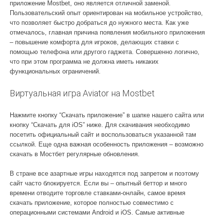
приложение Mostbet, оно является отличной заменой.
Пользовательский опыт ориентирован на мобильное устройство,
что позволяет быстро добраться до нужного места. Как уже
отмечалось, главная причина появления мобильного приложения
– повышение комфорта для игроков, делающих ставки с
помощью телефона или другого гаджета. Совершенно логично,
что при этом программа не должна иметь никаких
функциональных ограничений.
Виртуальная игра Aviator на Mostbet
Нажмите кнопку “Скачать приложение” в шапке нашего сайта или
кнопку “Скачать для iOS” ниже. Для скачивания необходимо
посетить официальный сайт и воспользоваться указанной там
ссылкой. Еще одна важная особенность приложения – возможно
скачать в Мостбет регулярные обновления.
В стране все азартные игры находятся под запретом и поэтому
сайт часто блокируется. Если вы – опытный беттор и много
времени отводите торговле ставками-онлайн, самое время
скачать приложение, которое полностью совместимо с
операционными системами Android и iOS. Самые активные