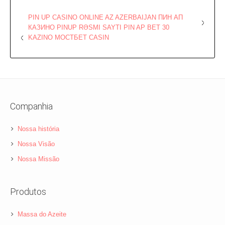
PIN UP CASINO ONLINE AZ AZERBAIJAN ПИН АП
КАЗИНО PINUP RƏSMI SAYTI PIN AP BET 30
KAZINO МОСТБЕТ CASIN
Companhia
Nossa história
Nossa Visão
Nossa Missão
Produtos
Massa do Azeite