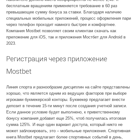
бесплатным вращениям применяется требование в 60 раз
превышающее сумму бонуса за ставки. Благодаря наличию
специальных мобильных приложений, процесс оформления пари
через телефон проходит намного быстрее и комфортнее.
Компания Mostbet позволяет своим клиентам скачать как
приложение для iOS, так и приложения Мостбет для Android в
2023.
Регистрация через приложение
Mostbet
Линия спорта и разнообразие дисциплин на сайте представлены
хорошо, что является одним из ведущих факторов при выборе
игроками букмекерской конторы. Букмекер предлагает внести
депозит в течение 15-ти минут после создания учетной записи.
Если данное условие будет выполнено, к приветственному
бонусу компания добавит еще 25%, чтоб получилась итоговая
сумма 125%. И еще один вариант доступа, который никто не
может заблокировать, это – мобильные приложения. Спортивная
книга Mostbet предлагает более спортивных событий в день,