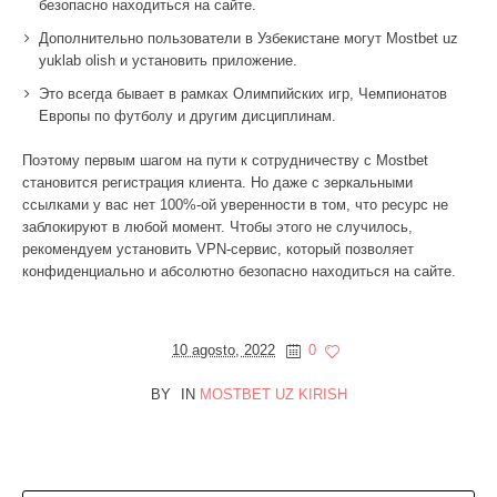
безопасно находиться на сайте.
Дополнительно пользователи в Узбекистане могут Mostbet uz
yuklab olish и установить приложение.
Это всегда бывает в рамках Олимпийских игр, Чемпионатов
Европы по футболу и другим дисциплинам.
Поэтому первым шагом на пути к сотрудничеству с Mostbet
становится регистрация клиента. Но даже с зеркальными
ссылками у вас нет 100%-ой уверенности в том, что ресурс не
заблокируют в любой момент. Чтобы этого не случилось,
рекомендуем установить VPN-сервис, который позволяет
конфиденциально и абсолютно безопасно находиться на сайте.
10 agosto, 2022
0
BY
IN
MOSTBET UZ KIRISH