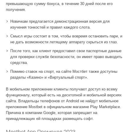
превышающую сумму бонуса, в течение 30 дней после его
получения.
Новичкам предлагается демонстрационная версия для
изучения тонкостей и правил каждого слота.
Смысл игры состоит в том, чтобы вовремя остановить пари, и
не дать возможности летящему аппарату скрыться из глаз.
После того, как клиент предоставил свои паспортные данные
для проверки службе безопасности, он имеет право выводить
средства.
Помимо ставок на спорт, на сайте Мостбет также доступны
разделы «Казино» и «Виртуальный спорт».
В мобильном приложении клиенты получают доступ ко всему
функционалу, который есть на десктопной и мобильной версиях
сайта. Владельцы телефонов от Android не найдут мобильное
приложение Mostbet в официальном магазине Play Marketplace.
Причина в компании Google, которая запрещает на
принадлежащих ей площадках размещать софт.
Mostbet App Промокод 2023