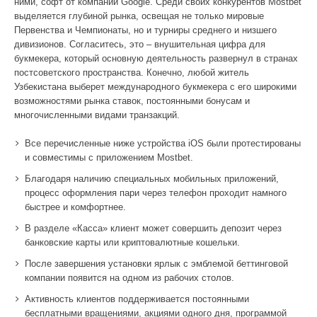
ними, софт от компании Google. Среди своих конкурентов Mostbet
выделяется глубиной рынка, освещая не только мировые
Первенства и Чемпионаты, но и турниры среднего и низшего
дивизионов. Согласитесь, это – внушительная цифра для
букмекера, который основную деятельность развернул в странах
постсоветского пространства. Конечно, любой житель
Узбекистана выберет международного букмекера с его широкими
возможностями рынка ставок, постоянными бонусам и
многочисленными видами транзакций.
Все перечисленные ниже устройства iOS были протестированы
и совместимы с приложением Mostbet.
Благодаря наличию специальных мобильных приложений,
процесс оформления пари через телефон проходит намного
быстрее и комфортнее.
В разделе «Касса» клиент может совершить депозит через
банковские карты или криптовалютные кошельки.
После завершения установки ярлык с эмблемой беттинговой
компании появится на одном из рабочих столов.
Активность клиентов поддерживается постоянными
бесплатными вращениями, акциями одного дня, программой