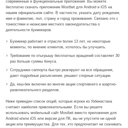
современные и функциональные приложения. Вы можете
бесплатно скачать приложение Mostbet для Android и iOS на
нашем официальном сайте. В частности, указать дату рождения,
имя и фамилию, пол, страну и город проживания. Связано это с
тонкостями и нюансами местного законодательства о
деятельности букмекеров.
Букмекер работает в отрасли более 13 лет, но некоторые
моменты, по мнению клиентов, хотелось бы улучшить.
Требование по отыгрышу бесплатных вращений составляет 30
раз больше суммы бонуса.
Сотрудники саппорта быстро реагируют на все обращения,
дают подробные разъяснения, решают спорные ситуации.
Да, кеш-бек включен во многие акции спортивного и азартно-
развлекательного разделов.
Ниже приведен список опций, которые игроки из Узбекистана
считают наиболее привлекательными. Если вы решите
использовать мобильный сайт Mostbet вместо приложения для
Android и/или iOS или версии для ПК, вы не упустите ни одной
акции или преимущества. Для тех, кто предпочитает не скачивать