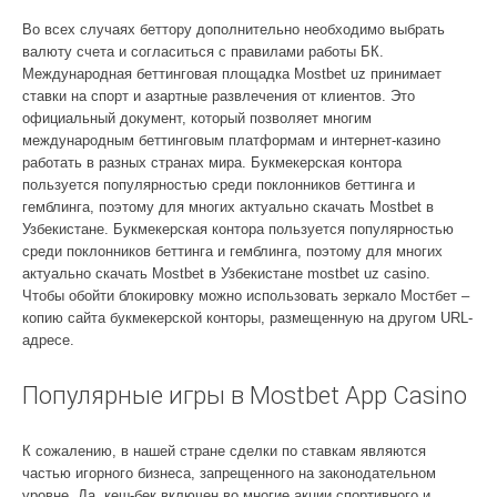
Во всех случаях беттору дополнительно необходимо выбрать
валюту счета и согласиться с правилами работы БК.
Международная беттинговая площадка Mostbet uz принимает
ставки на спорт и азартные развлечения от клиентов. Это
официальный документ, который позволяет многим
международным беттинговым платформам и интернет-казино
работать в разных странах мира. Букмекерская контора
пользуется популярностью среди поклонников беттинга и
гемблинга, поэтому для многих актуально скачать Mostbet в
Узбекистане. Букмекерская контора пользуется популярностью
среди поклонников беттинга и гемблинга, поэтому для многих
актуально скачать Mostbet в Узбекистане mostbet uz casino.
Чтобы обойти блокировку можно использовать зеркало Мостбет –
копию сайта букмекерской конторы, размещенную на другом URL-
адресе.
Популярные игры в Mostbet App Casino
К сожалению, в нашей стране сделки по ставкам являются
частью игорного бизнеса, запрещенного на законодательном
уровне. Да, кеш-бек включен во многие акции спортивного и