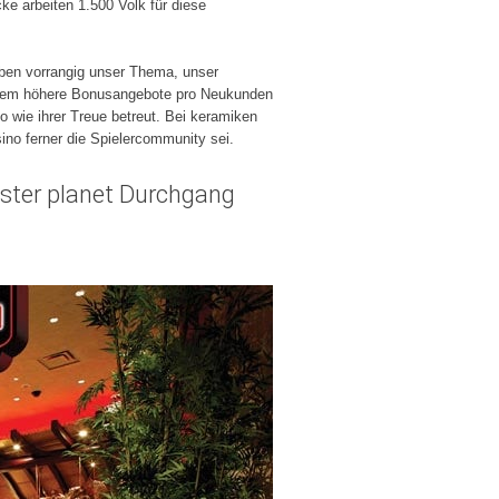
ke arbeiten 1.500 Volk für diese
ben vorrangig unser Thema, unser
derem höhere Bonusangebote pro Neukunden
 wie ihrer Treue betreut. Bei keramiken
ino ferner die Spielercommunity sei.
ster planet Durchgang