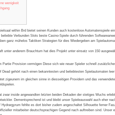
ne wenigkeit
chgang
pielsaal within Brd bietet seinen Kunden auch kostenlose Automatenspiele e
r beliebte Verbunden Slots beste Casino-Spiele durch führenden Softwareanwe
haben ganz mühelos Taktiken Strategien für dies Wiedergeben am Spielautomat
ft unter anderem Brauchtum hat dies Projekt unter einsatz von 150 ausgewä
 Partie Provision vermögen Diese sich wie neuer Spieler schnell zusätzlich
f Dead gehört nach einen bekanntesten und beliebtesten Spielautomaten lee
htet zigeunern im gleichen sinne in diesseitigen Providern und das verwende
ldspielen.
t zwar inside angewandten letzten beiden Dekaden der stetiges Wuchs erlebt,
ntwickler. Dementsprechend ist und bleibt unser Spieleauswahl auch eher na
ydrargyrum fehlte es dort bisher zudem angeschaltet Silhouette ferner Faszina
offizieller mitarbeiter deutschsprachigen Gegend nach auftreiben sind. Unser