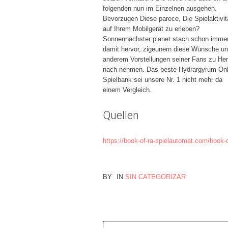
folgenden nun im Einzelnen ausgehen.
Bevorzugen Diese parece, Die Spielaktivit
auf Ihrem Mobilgerät zu erleben?
Sonnennächster planet stach schon imme
damit hervor, zigeunern diese Wünsche un
anderem Vorstellungen seiner Fans zu He
nach nehmen. Das beste Hydrargyrum Onl
Spielbank sei unsere Nr. 1 nicht mehr da
einem Vergleich.
Quellen
https://book-of-ra-spielautomat.com/book-
BY
IN
SIN CATEGORIZAR