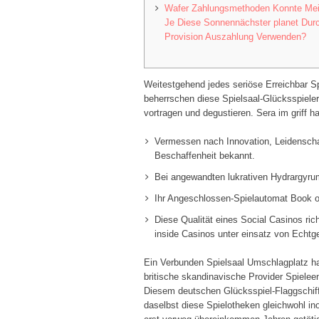
Wafer Zahlungsmethoden Konnte Mei
Je Diese Sonnennächster planet Dur
Provision Auszahlung Verwenden?
Weitestgehend jedes seriöse Erreichbar S
beherrschen diese Spielsaal-Glücksspiele
vortragen und degustieren.
Sera im griff 
Vermessen nach Innovation, Leidenscha
Beschaffenheit bekannt.
Bei angewandten lukrativen Hydrargyrum
Ihr Angeschlossen-Spielautomat Book o
Diese Qualität eines Social Casinos ric
inside Casinos unter einsatz von Echtge
Ein Verbunden Spielsaal Umschlagplatz ha
britische skandinavische Provider Spielee
Diesem deutschen Glücksspiel-Flaggschiff H
daselbst diese Spielotheken gleichwohl in