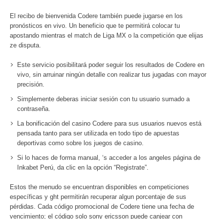
El recibo de bienvenida Codere también puede jugarse en los
pronósticos en vivo. Un beneficio que te permitirá colocar tu
apostando mientras el match de Liga MX o la competición que elijas
ze disputa.
Este servicio posibilitará poder seguir los resultados de Codere en
vivo, sin arruinar ningún detalle con realizar tus jugadas con mayor
precisión.
Simplemente deberas iniciar sesión con tu usuario sumado a
contraseña.
La bonificación del casino Codere para sus usuarios nuevos está
pensada tanto para ser utilizada en todo tipo de apuestas
deportivas como sobre los juegos de casino.
Si lo haces de forma manual, ‘s acceder a los angeles página de
Inkabet Perú, da clic en la opción “Registrate”.
Estos the menudo se encuentran disponibles en competiciones
específicas y ght permitirán recuperar algun porcentaje de sus
pérdidas. Cada código promocional de Codere tiene una fecha de
vencimiento; el código solo sony ericsson puede canjear con