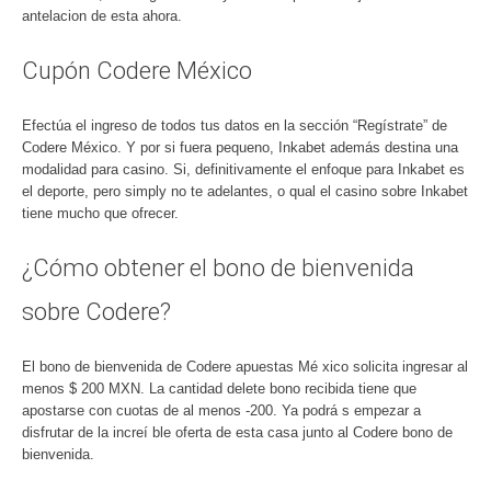
antelacion de esta ahora.
Cupón Codere México
Efectúa el ingreso de todos tus datos en la sección “Regístrate” de
Codere México. Y por si fuera pequeno, Inkabet además destina una
modalidad para casino. Si, definitivamente el enfoque para Inkabet es
el deporte, pero simply no te adelantes, o qual el casino sobre Inkabet
tiene mucho que ofrecer.
¿Cómo obtener el bono de bienvenida
sobre Codere?
El bono de bienvenida de Codere apuestas Mé xico solicita ingresar al
menos $ 200 MXN. La cantidad delete bono recibida tiene que
apostarse con cuotas de al menos -200. Ya podrá s empezar a
disfrutar de la increí ble oferta de esta casa junto al Codere bono de
bienvenida.