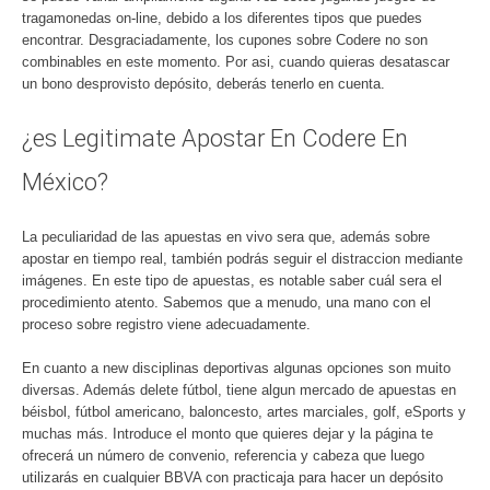
tragamonedas on-line, debido a los diferentes tipos que puedes
encontrar. Desgraciadamente, los cupones sobre Codere no son
combinables en este momento. Por asi, cuando quieras desatascar
un bono desprovisto depósito, deberás tenerlo en cuenta.
¿es Legitimate Apostar En Codere En
México?
La peculiaridad de las apuestas en vivo sera que, además sobre
apostar en tiempo real, también podrás seguir el distraccion mediante
imágenes. En este tipo de apuestas, es notable saber cuál sera el
procedimiento atento. Sabemos que a menudo, una mano con el
proceso sobre registro viene adecuadamente.
En cuanto a new disciplinas deportivas algunas opciones son muito
diversas. Además delete fútbol, tiene algun mercado de apuestas en
béisbol, fútbol americano, baloncesto, artes marciales, golf, eSports y
muchas más. Introduce el monto que quieres dejar y la página te
ofrecerá un número de convenio, referencia y cabeza que luego
utilizarás en cualquier BBVA con practicaja para hacer un depósito