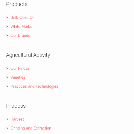
Products
Bulk Olive Oil
White Marks
Our Brands
Agricultural Activity
Our Fincas
Varieties
Practices and Technologies
Process
Harvest
Grinding and Extraction