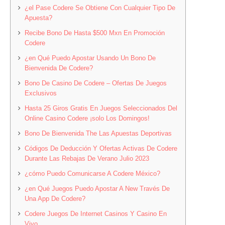
¿el Pase Codere Se Obtiene Con Cualquier Tipo De
Apuesta?
Recibe Bono De Hasta $500 Mxn En Promoción
Codere
¿en Qué Puedo Apostar Usando Un Bono De
Bienvenida De Codere?
Bono De Casino De Codere – Ofertas De Juegos
Exclusivos
Hasta 25 Giros Gratis En Juegos Seleccionados Del
Online Casino Codere ¡solo Los Domingos!
Bono De Bienvenida The Las Apuestas Deportivas
Códigos De Deducción Y Ofertas Activas De Codere
Durante Las Rebajas De Verano Julio 2023
¿cómo Puedo Comunicarse A Codere México?
¿en Qué Juegos Puedo Apostar A New Través De
Una App De Codere?
Codere Juegos De Internet Casinos Y Casino En
Vivo