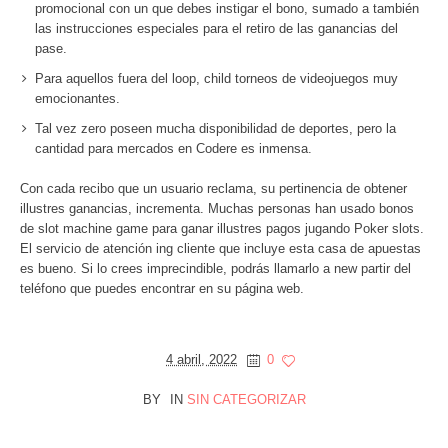
promocional con un que debes instigar el bono, sumado a también
las instrucciones especiales para el retiro de las ganancias del
pase.
Para aquellos fuera del loop, child torneos de videojuegos muy
emocionantes.
Tal vez zero poseen mucha disponibilidad de deportes, pero la
cantidad para mercados en Codere es inmensa.
Con cada recibo que un usuario reclama, su pertinencia de obtener
illustres ganancias, incrementa. Muchas personas han usado bonos
de slot machine game para ganar illustres pagos jugando Poker slots.
El servicio de atención ing cliente que incluye esta casa de apuestas
es bueno. Si lo crees imprecindible, podrás llamarlo a new partir del
teléfono que puedes encontrar en su página web.
4 abril, 2022
0
BY
IN
SIN CATEGORIZAR