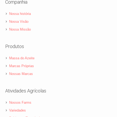
Companhia
Nossa história
Nossa Visão
Nossa Missão
Produtos
Massa do Azeite
Marcas Próprias
Nossas Marcas
Atividades Agrícolas
Nossos Farms
Variedades