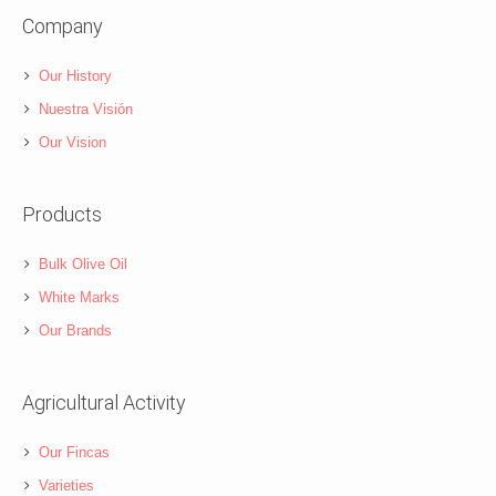
Company
Our History
Nuestra Visión
Our Vision
Products
Bulk Olive Oil
White Marks
Our Brands
Agricultural Activity
Our Fincas
Varieties