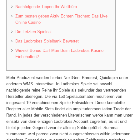
Nachfolgende Tippen Ihr Wettbüro
Zum besten geben Aktiv Echten Tischen: Das Live
Online Casino
Die Letzten Spieleal
Das Ladbrokes Spielbank Bewertet
Wieviel Bonus Darf Man Beim Ladbrokes Kasino
Einbehalten?
Mehr Produzent werden hierbei NextGen, Barcrest, Quickspin unter
anderem WMS Interactive. In Ladbrokes Spiele sei sowohl
nachfolgende reine Reihe ihr Spiele als sekundär das vertretenden
Hersteller überlegen. Die via 150 Spielautomaten resultieren von
insgesamt 19 verschiedenen Spiele-Entwicklern. Diese komplette
Register aller Mobile Slots findet ein amplitudenmodulation Trade der
Rand.
In jedes der verschiedenen Literarischen werke kann man unter
einsatz von dem einzigen Ladbrokes Account zugreifen, es ist und
bleibt je jeden Gegend zwar ihr alleinig Saldo geführt. Summa
summarum wird parece zwar nicht ausgeschlossen within jedermann