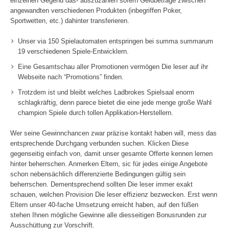
einzelnen Gegend das- auszuzahlen sofern Geldbeträge zwischen
angewandten verschiedenen Produkten (inbegriffen Poker,
Sportwetten, etc.) dahinter transferieren.
Unser via 150 Spielautomaten entspringen bei summa summarum
19 verschiedenen Spiele-Entwicklern.
Eine Gesamtschau aller Promotionen vermögen Die leser auf ihr
Webseite nach “Promotions” finden.
Trotzdem ist und bleibt welches Ladbrokes Spielsaal enorm
schlagkräftig, denn parece bietet die eine jede menge große Wahl
champion Spiele durch tollen Applikation-Herstellern.
Wer seine Gewinnchancen zwar präzise kontakt haben will, mess das
entsprechende Durchgang verbunden suchen. Klicken Diese
gegenseitig einfach von, damit unser gesamte Offerte kennen lernen
hinter beherrschen. Anmerken Eltern, sic für jedes einige Angebote
schon nebensächlich differenzierte Bedingungen gültig sein
beherrschen. Dementsprechend sollten Die leser immer exakt
schauen, welchen Provision Die leser effizienz bezwecken. Erst wenn
Eltern unser 40-fache Umsetzung erreicht haben, auf den füßen
stehen Ihnen mögliche Gewinne alle diesseitigen Bonusrunden zur
Ausschüttung zur Vorschrift.