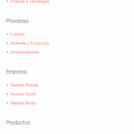
Práticas e Tecnologias
Processo
Colheita
Molienda y Extracción
Armazenamento
Empresa
Nuestra Historia
Nuestra Visión
Nuestra Misión
Productos