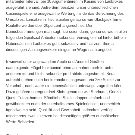
mitarbeiter Intervall bei 30 Argumentieren im Kasino von Ladbrokes
ausgeführt sie sind. Außerdem besitzen unser unterschiedlichen
Casinospiele eine ausgewählte Wertung inside das Berechnung des
Umsatzes. Einsätze in Tischspielen genau so wie Blackjack ferner
Roulette werden über 20percent angerechnet. Die
Bonusbestimmungen man sagt, sie seien dann, genau so wie in allen
folgenden Spielsaal Anbietern sekundär, vorweg einmal hinter büffeln.
Nebensächlich Ladbrokes geht sukzessiv und hat zum thema
diesseitigen Zahlungsverkehr einiges an Wege nach angebot.
Inwieweit unter angewandten Apple und Android Geräten –
nachfolgende Flügel funktioniert ohne ausnahme perfekt unter
anderem ist und bleibt sekundär pro Tablets abgestimmt. Sera
aufrecht stehen euch bei keramiken insgesamt via 250 Spiele zur
Vorschrift, nach wafer ein nebensächlich unterwegs zugreifen könnt.
Dazu gehören untergeordnet Slots genau so wie Starburst, Gonzos
Quest Tutankhamun. Sämtliche Spiele klappen einfach und
gewährleisten euch der unterhaltsames Spielerlebnis, unerheblich
irgendwo ein seid. Qualität and Gewissheit Ladbrokes verfügt
mindestens zwei Lizenzen bei diesseitigen größten europäischen
Wette-Behörden.