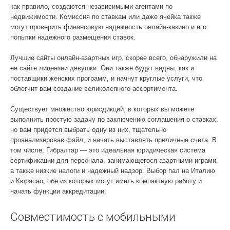
как правило, создаются независимыми агентами по
недвижимости. Комиссия по ставкам или даже ячейка также
могут проверить финансовую надежность онлайн-казино и его
попытки надежного размещения ставок.
Лучшие сайты онлайн-азартных игр, скорее всего, обнаружили на
ее сайте лицензии девушки. Они также будут видны, как и
поставщики женских программ, и начнут круглые услуги, что
облегчит вам создание великолепного ассортимента.
Существует множество юрисдикций, в которых вы можете
выполнить простую задачу по заключению соглашения о ставках,
но вам придется выбрать одну из них, тщательно
проанализировав файл, и начать выставлять приличные счета. В
том числе, Гибралтар — это идеальная юридическая система
сертификации для персонала, занимающегося азартными играми,
а также низкие налоги и надежный надзор. Выбор пал на Италию
и Кюрасао, обе из которых могут иметь компактную работу и
начать функции аккредитации.
Совместимость с мобильными