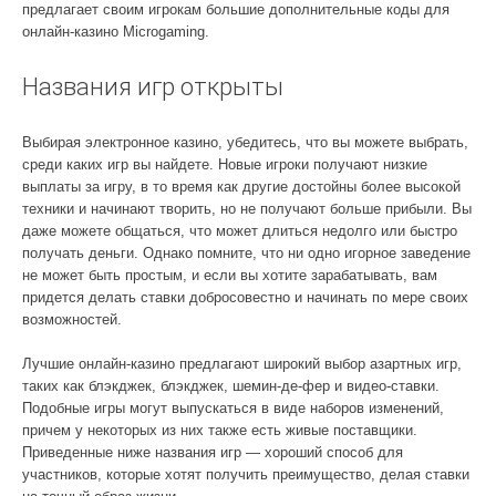
предлагает своим игрокам большие дополнительные коды для
онлайн-казино Microgaming.
Названия игр открыты
Выбирая электронное казино, убедитесь, что вы можете выбрать,
среди каких игр вы найдете. Новые игроки получают низкие
выплаты за игру, в то время как другие достойны более высокой
техники и начинают творить, но не получают больше прибыли. Вы
даже можете общаться, что может длиться недолго или быстро
получать деньги. Однако помните, что ни одно игорное заведение
не может быть простым, и если вы хотите зарабатывать, вам
придется делать ставки добросовестно и начинать по мере своих
возможностей.
Лучшие онлайн-казино предлагают широкий выбор азартных игр,
таких как блэкджек, блэкджек, шемин-де-фер и видео-ставки.
Подобные игры могут выпускаться в виде наборов изменений,
причем у некоторых из них также есть живые поставщики.
Приведенные ниже названия игр — хороший способ для
участников, которые хотят получить преимущество, делая ставки