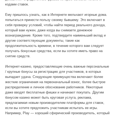
кодами ставок.
Ему пришлось узнать, как в Интернете мельчают игорные дома.
попытаться принести пользу своему бывшему. Это включает в
себя проверку условий, чтобы найти период реального дохода,
который вам нужен, даже когда вы снимаете денежное
вознаграждение. Кроме того, подтвердите наименьший вклад и
другие соответствующие документы, такие как
продолжительность времени, в течение которого вам следует
получать бонусные средства, если вы хотите иметь право на
снятие средств.
Интернет-казино, предоставляющие очень важные персональные
/ крупные бонусы за регистрацию для участников, в которых
выпадает удача. Следующие преимущества включают более
жесткие ограничения на первоначальный взнос, более быстрое
распределение и личное обоснование работников. Некоторые
даже вводят бесплатные фишки и начинают покупать. Другим
бонусом казино может быть круговая услуга, реклама,
предлагаемая новым производителем платформы для ставок,
если вы хотите предложить участникам испытать ее игры.
Например, Play — хороший сферический производитель, который