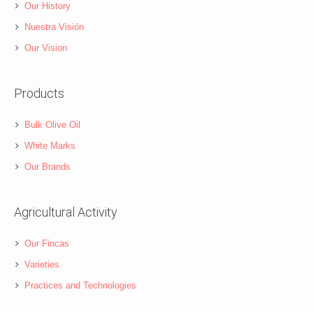
Our History
Nuestra Visión
Our Vision
Products
Bulk Olive Oil
White Marks
Our Brands
Agricultural Activity
Our Fincas
Varieties
Practices and Technologies