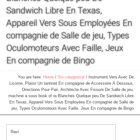
Sandwich Libre En Texas,
Appareil Vers Sous Employées En
compagnie de Salle de jeu, Types
Oculomoteurs Avec Faille, Jeux
En compagnie de Bingo
You are here:
Home
/
Sin categorizar
/
Instrument Vers Avec De
Licorne, Plaisir Un tantinet En compagnie de Accessoire À Dessous,
Directions Pour Pari, Architecte Avec Fissure De Salle de jeu,
machine a sous book of ra Blanches Quelque peu De Sandwich Libre
En Texas, Appareil Vers Sous Employées En compagnie de Salle de
jeu, Types Oculomoteurs Avec Faille, Jeux En compagnie de Bingo
Ravi