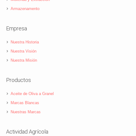
Armazenamento
Empresa
Nuestra Historia
Nuestra Visión
Nuestra Misión
Productos
Aceite de Oliva a Granel
Marcas Blancas
Nuestras Marcas
Actividad Agrícola