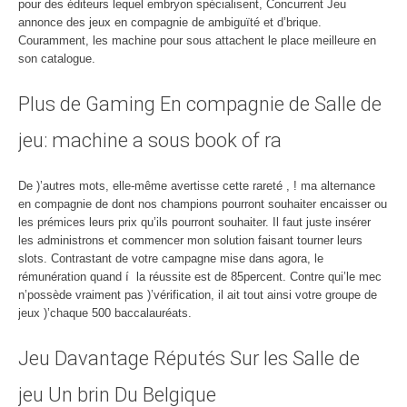
pour des éditeurs lequel embryon spécialisent, Concurrent Jeu
annonce des jeux en compagnie de ambiguïté et d’brique.
Couramment, les machine pour sous attachent le place meilleure en
son catalogue.
Plus de Gaming En compagnie de Salle de
jeu: machine a sous book of ra
De )’autres mots, elle-même avertisse cette rareté , ! ma alternance
en compagnie de dont nos champions pourront souhaiter encaisser ou
les prémices leurs prix qu’ils pourront souhaiter. Il faut juste insérer
les administrons et commencer mon solution faisant tourner leurs
slots. Contrastant de votre campagne mise dans agora, le
rémunération quand í la réussite est de 85percent. Contre qui’le mec
n’possède vraiment pas )’vérification, il ait tout ainsi votre groupe de
jeux )’chaque 500 baccalauréats.
Jeu Davantage Réputés Sur les Salle de
jeu Un brin Du Belgique