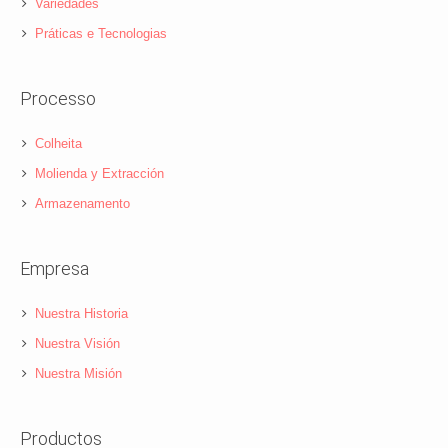
Variedades
Práticas e Tecnologias
Processo
Colheita
Molienda y Extracción
Armazenamento
Empresa
Nuestra Historia
Nuestra Visión
Nuestra Misión
Productos