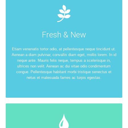
Fresh & New
Etiam venenatis tortor odio, at pellentesque neque tincidunt ut.
Aenean a diam pulvinar, convallis diam eget, mollis lorem. In id
neque ante. Mauris felis neque, tempus a scelerisque in,
ultrices non velit. Aenean ac dui vitae odio condimentum
congue. Pellentesque habitant morbi tristique senectus et
netus et malesuada fames ac turpis egestas.