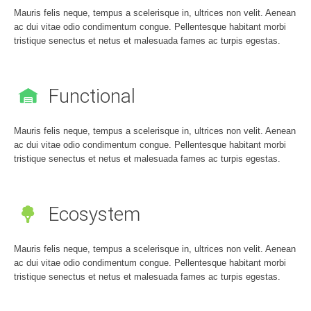
Mauris felis neque, tempus a scelerisque in, ultrices non velit. Aenean
ac dui vitae odio condimentum congue. Pellentesque habitant morbi
tristique senectus et netus et malesuada fames ac turpis egestas.
Functional
Mauris felis neque, tempus a scelerisque in, ultrices non velit. Aenean
ac dui vitae odio condimentum congue. Pellentesque habitant morbi
tristique senectus et netus et malesuada fames ac turpis egestas.
Ecosystem
Mauris felis neque, tempus a scelerisque in, ultrices non velit. Aenean
ac dui vitae odio condimentum congue. Pellentesque habitant morbi
tristique senectus et netus et malesuada fames ac turpis egestas.