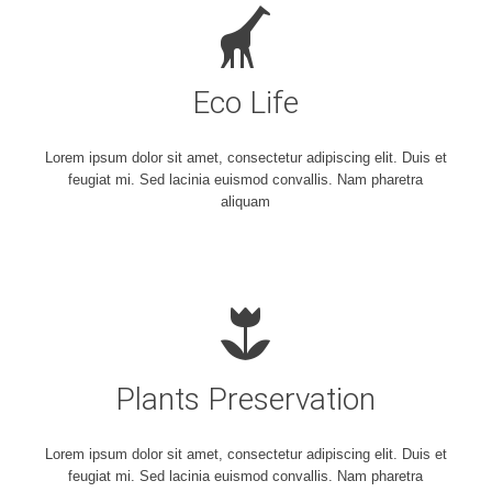
Eco Life
Lorem ipsum dolor sit amet, consectetur adipiscing elit. Duis et
feugiat mi. Sed lacinia euismod convallis. Nam pharetra
aliquam
Plants Preservation
Lorem ipsum dolor sit amet, consectetur adipiscing elit. Duis et
feugiat mi. Sed lacinia euismod convallis. Nam pharetra