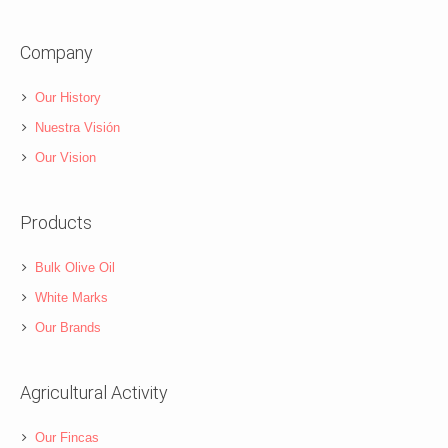
Company
Our History
Nuestra Visión
Our Vision
Products
Bulk Olive Oil
White Marks
Our Brands
Agricultural Activity
Our Fincas