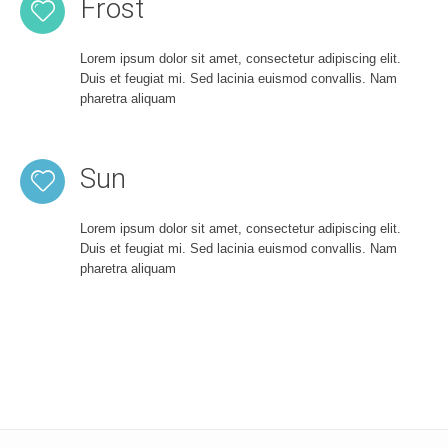
Frost
Lorem ipsum dolor sit amet, consectetur adipiscing elit.
Duis et feugiat mi. Sed lacinia euismod convallis. Nam
pharetra aliquam
Sun
Lorem ipsum dolor sit amet, consectetur adipiscing elit.
Duis et feugiat mi. Sed lacinia euismod convallis. Nam
pharetra aliquam