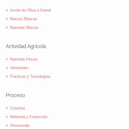
Aceite de Oliva a Granel
Marcas Blancas
Nuestras Marcas
Actividad Agrícola
Nuestras Fincas
Variedades
Prácticas y Tecnologías
Proceso
Cosecha
Molienda y Extracción
Almacenaje