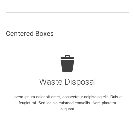
Centered Boxes
Waste Disposal
Lorem ipsum dolor sit amet, consectetur adipiscing elit. Duis et
feugiat mi. Sed lacinia euismod convallis. Nam pharetra
aliquam