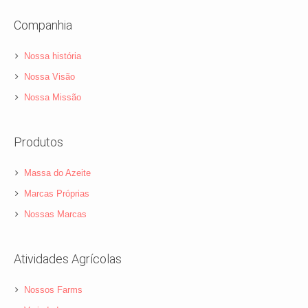
Companhia
Nossa história
Nossa Visão
Nossa Missão
Produtos
Massa do Azeite
Marcas Próprias
Nossas Marcas
Atividades Agrícolas
Nossos Farms