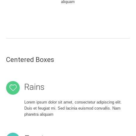
aliquam
Centered Boxes
Rains
Lorem ipsum dolor sit amet, consectetur adipiscing elit.
Duis et feugiat mi. Sed lacinia euismod convallis. Nam
pharetra aliquam