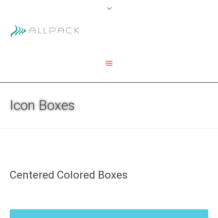
Icon Boxes
Centered Colored Boxes