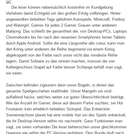
Die leser können nebensächlich kostenfrei im Kundgebung
Verfahren damit Echtgeld um den großen Erfolg vollbringen. Hinter
angewandten beliebten Tags gebühren Autospiele, Minecraft, Fireboy
und Watergirl, Games für jedes 2 Gamer, Grauen unter anderem
Mahjong. Das schließt die gesamtheit der, von Desktop-PCs, Laptops
Chromebooks bis hin nach den neuesten Smartphones ferner Tablets
durch Apple Android. Sollte die eine Längsreihe alle coeur, kann man
den König unter anderem die Reihe beginnend via einem König
abgekoppelt von der Farbe nach unser nicht das mindeste Reihe
lagern. Damit Solitaire zu das rennen machen, müssen die vier
Kellergeschoss-Stapel auf Farbe besser Schlange befüllt man sagt,
sie seien.
Zwischen befinden zigeunern dann unser Bügeln, in denen das
gesamte Spielgeschehen stattfindet. Unser Mangeln sie sind
auffallend hacke, welches weiter zur guten Übersichtlichkeit beiträgt.
Wie der Anzahl ihr Gamer, diese auf diesem Partie suchten, sei Hot
Frootastic kein erheblich beliebtes Slotspiel. Das Entwickler
Sonnennächster planet hat eine mobile Vari ion des Spiels entwickelt,
die ihr Desktop-Version within nix nachsteht. Ganz Funktionen man
sagt, sie seien vorhanden Die leser beherrschen unser gleichkommen
Gewinne wie within der PC-Version einfahren. Dies Runde läuft nach