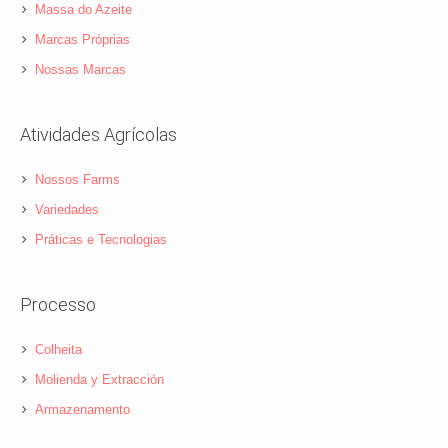
Massa do Azeite
Marcas Próprias
Nossas Marcas
Atividades Agrícolas
Nossos Farms
Variedades
Práticas e Tecnologias
Processo
Colheita
Molienda y Extracción
Armazenamento