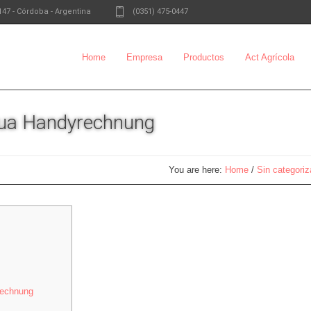
147
-
Córdoba - Argentina
(0351) 475-0447
Home
Empresa
Productos
Act Agrícola
Qua Handyrechnung
You are here:
Home
/
Sin categoriz
rechnung