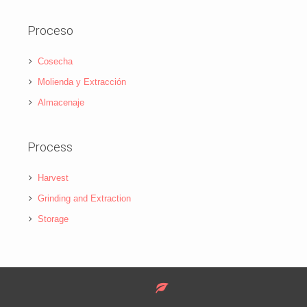
Proceso
Cosecha
Molienda y Extracción
Almacenaje
Process
Harvest
Grinding and Extraction
Storage