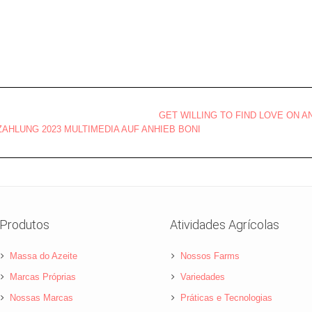
GET WILLING TO FIND LOVE ON A
ZAHLUNG 2023 MULTIMEDIA AUF ANHIEB BONI
Produtos
Atividades Agrícolas
Massa do Azeite
Nossos Farms
Marcas Próprias
Variedades
Nossas Marcas
Práticas e Tecnologias