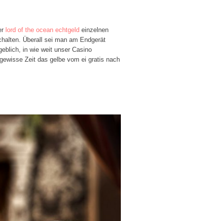
er
lord of the ocean echtgeld
einzelnen
chalten. Überall sei man am Endgerät
eblich, in wie weit unser Casino
 gewisse Zeit das gelbe vom ei gratis nach