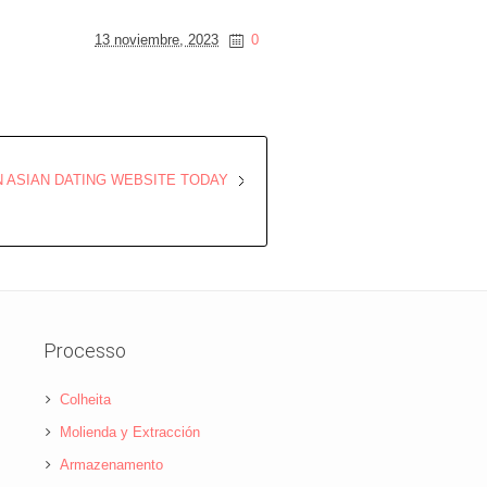
13 noviembre, 2023
0
N ASIAN DATING WEBSITE TODAY
Processo
Colheita
Molienda y Extracción
Armazenamento