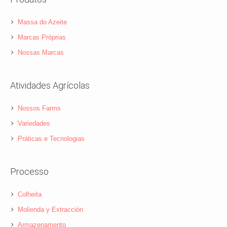
Massa do Azeite
Marcas Próprias
Nossas Marcas
Atividades Agrícolas
Nossos Farms
Variedades
Práticas e Tecnologias
Processo
Colheita
Molienda y Extracción
Armazenamento