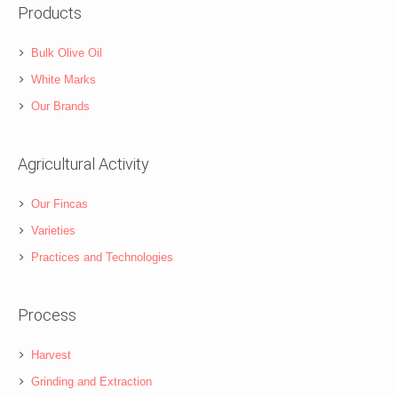
Products
Bulk Olive Oil
White Marks
Our Brands
Agricultural Activity
Our Fincas
Varieties
Practices and Technologies
Process
Harvest
Grinding and Extraction