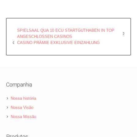
SPIELSAAL QUA 10 ECU STARTGUTHABEN IN TOP
ANGESCHLOSSEN CASINOS
CASINO PRÄMIE EXKLUSIVE EINZAHLUNG
Companhia
Nossa história
Nossa Visão
Nossa Missão
Produtos