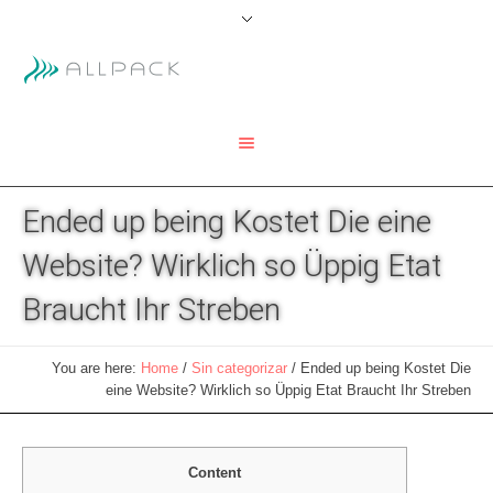
Ended up being Kostet Die eine
Website? Wirklich so Üppig Etat
Braucht Ihr Streben
You are here:
Home
/
Sin categorizar
/
Ended up being Kostet Die
eine Website? Wirklich so Üppig Etat Braucht Ihr Streben
Content