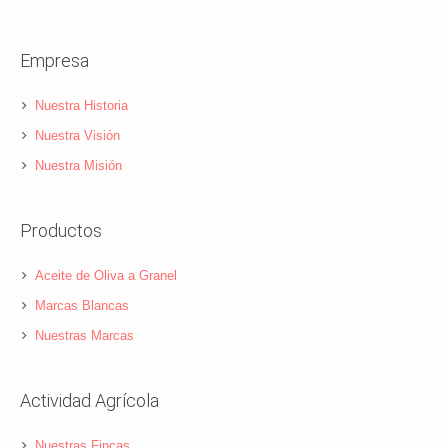
Empresa
Nuestra Historia
Nuestra Visión
Nuestra Misión
Productos
Aceite de Oliva a Granel
Marcas Blancas
Nuestras Marcas
Actividad Agrícola
Nuestras Fincas