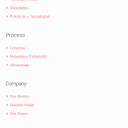
Variedades
Prácticas y Tecnologías
Proceso
Cosecha
Molienda y Extracción
Almacenaje
Company
Our History
Nuestra Visión
Our Vision