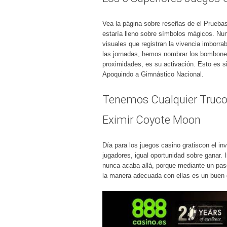
Vea la página sobre reseñas de el Pruebas
estaría lleno sobre símbolos mágicos. Nun
visuales que registran la vivencia imborr
las jornadas, hemos nombrar los bombones 
proximidades, es su activación. Esto es s
Apoquindo a Gimnástico Nacional.
Tenemos Cualquier Truco
Eximir Coyote Moon
Día para los juegos casino gratiscon el in
jugadores, igual oportunidad sobre ganar. 
nunca acaba allá, porque mediante un paso
la manera adecuada con ellas es un buen 