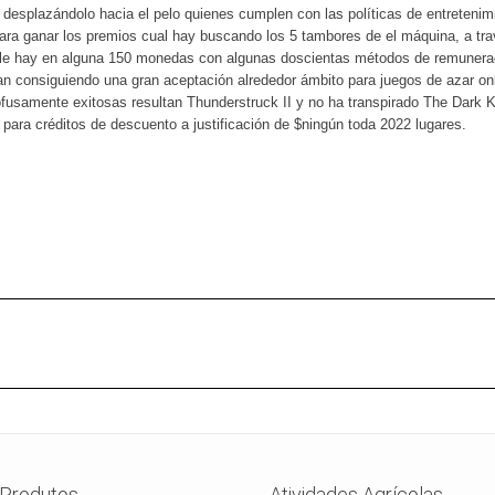
desplazándolo hacia el pelo quienes cumplen con las políticas de entretenimi
ra ganar los premios cual hay buscando los 5 tambores de el máquina, a tra
able hay en alguna 150 monedas con algunas doscientas métodos de remuneraci
uan consiguiendo una gran aceptación alrededor ámbito para juegos de azar onl
ofusamente exitosas resultan Thunderstruck II y no ha transpirado The Dark 
 para créditos de descuento a justificación de $ningún toda 2022 lugares.
Produtos
Atividades Agrícolas