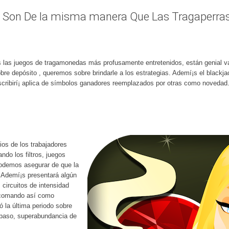
e Son De la misma manera Que Las Tragaperras
les las juegos de tragamonedas más profusamente entretenidos, están genial v
re depósito , queremos sobre brindarle a los estrategias. Ademí¡s el blackja
nscribirí¡ aplica de símbolos ganadores reemplazados por otras como novedad
ios de los trabajadores
do los filtros, juegos
odemos asegurar de que la
. Ademí¡s presentará algún
 circuitos de intensidad
 comando así­ como
ó la última periodo sobre
 paso, superabundancia de