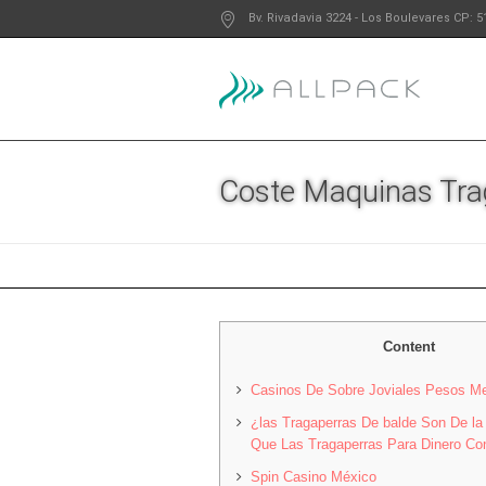
Bv. Rivadavia 3224
- Los Boulevares
CP: 5
Coste Maquinas Tr
Content
Casinos De Sobre Joviales Pesos M
¿las Tragaperras De balde Son De l
Que Las Tragaperras Para Dinero Co
Spin Casino México