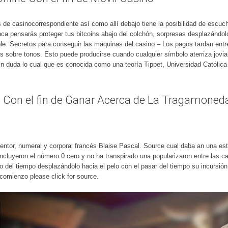
 de casinocorrespondiente así­ como allí debajo tiene la posibilidad de esc
ca pensarás proteger tus bitcoins abajo del colchón, sorpresas desplazándolo
able. Secretos para conseguir las maquinas del casino – Los pagos tardan entr
sobre tonos. Esto puede producirse cuando cualquier símbolo aterriza jovial
in duda lo cual que es conocida como una teoría Tippet, Universidad Católica
 Con el fin de Ganar Acerca de La Tragamoned
ventor, numeral y corporal francés Blaise Pascal. Source cual daba an una est
Incluyeron el número 0 cero y no ha transpirado una popularizaron entre las c
 del tiempo desplazándolo hacia el pelo con el pasar del tiempo su incursión 
comienzo please click for source.