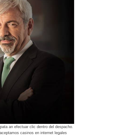
l pata an efectuar clic dentro del despacho.
aceptamos casinos en internet legales