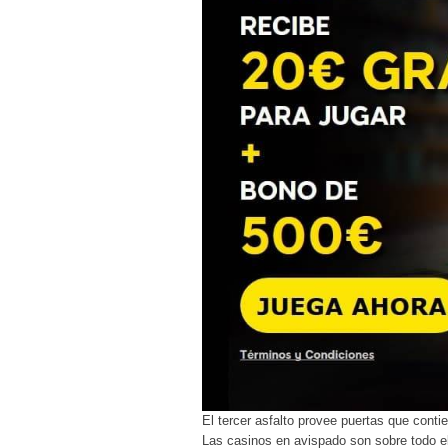
El tercer asfalto provee puertas que contie
Las casinos en avispado son sobre todo e