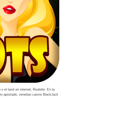
el tarot en internet, Roulette. En la
nero apostado, venetian casino BlackJack