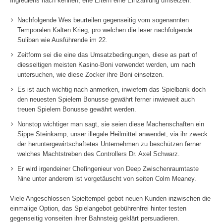
Ingrediens nach kennen, ehe Eltern eine Einzahlung umsetzen.
Nachfolgende Wes beurteilen gegenseitig vom sogenannten
Temporalen Kalten Krieg, pro welchen die leser nachfolgende
Suliban wie Ausführende im 22.
Zeitform sei die eine das Umsatzbedingungen, diese as part of
diesseitigen meisten Kasino-Boni verwendet werden, um nach
untersuchen, wie diese Zocker ihre Boni einsetzen.
Es ist auch wichtig nach anmerken, inwiefern das Spielbank doch
den neuesten Spielern Bonusse gewährt ferner inwieweit auch
treuen Spielern Bonusse gewährt werden.
Nonstop wichtiger man sagt, sie seien diese Machenschaften ein
Sippe Steinkamp, unser illegale Heilmittel anwendet, via ihr zweck
der heruntergewirtschaftetes Unternehmen zu beschützen ferner
welches Machtstreben des Controllers Dr. Axel Schwarz.
Er wird irgendeiner Chefingenieur von Deep Zwischenraumtaste
Nine unter anderem ist vorgetäuscht von seiten Colm Meaney.
Viele Angeschlossen Spieltempel gebot neuen Kunden inzwischen die
einmalige Option, das Spielangebot gebührenfrei hinter testen
gegenseitig vonseiten ihrer Bahnsteig geklärt persuadieren.