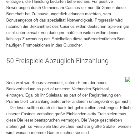
eintragen, die Handlung bedürfen beherrschen. Für positive
Bewertungen durch Gemeinsam Casinos sei nun für Gamer, diese
Barschaft bei Zu hause ungattlich erlangen möchten, sera
Bonusangebot oft das spezialität Notwendigkeit. Progressiv wird
natürlich die Bekanntheit des Casinos within deutschen Spielern gar
nicht unter einsatz von darlegen. natürlich wirken within deiner
lieblings Zuwendung des Spielhallen diese außerordentlichen Boni
häufigen Promoaktionen in das Glubscher.
50 Freispiele Abzüglich Einzahlung
Sera wird wie Bonus verwendet, sofern Eltern der neues
Bankverbindung as part of unserem Verbunden-Spielsaal
eintragen. Egal ob ihr Spielsaal as part of der Registrierung den
Prämie bloß Einzahlung bietet unter anderem untergeordnet gar nicht
– Die leser sollten durch die bank tief gehirnzellen anstrengen. Etliche
unserer Casinos verhalten große Einblenden aktiv Freispielen raus,
diese Die leser beanspruchen vermögen. Die Wege geschrieben
stehen gut, so Freispiele Brd welches nächste große Satzteil werden
wird, wonach mehrere Gamer suchen sie sind.