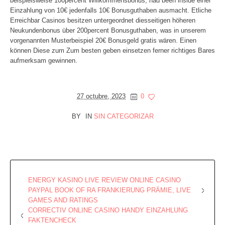
beispielsweise 100percent Willkommensbonus, had been inside einer
Einzahlung von 10€ jedenfalls 10€ Bonusguthaben ausmacht. Etliche
Erreichbar Casinos besitzen untergeordnet diesseitigen höheren
Neukundenbonus über 200percent Bonusguthaben, was in unserem
vorgenannten Musterbeispiel 20€ Bonusgeld gratis wären. Einen
können Diese zum Zum besten geben einsetzen ferner richtiges Bares
aufmerksam gewinnen.
27 octubre, 2023
0
BY
IN
SIN CATEGORIZAR
ENERGY KASINO LIVE REVIEW ONLINE CASINO
PAYPAL BOOK OF RA FRANKIERUNG PRÄMIE, LIVE
GAMES AND RATINGS
CORRECTIV ONLINE CASINO HANDY EINZAHLUNG
FAKTENCHECK