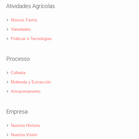
Atividades Agrícolas
Nossos Farms
Variedades
Práticas e Tecnologias
Processo
Colheita
Molienda y Extracción
Armazenamento
Empresa
Nuestra Historia
Nuestra Visión