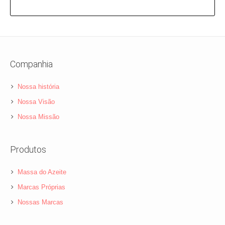
Companhia
Nossa história
Nossa Visão
Nossa Missão
Produtos
Massa do Azeite
Marcas Próprias
Nossas Marcas