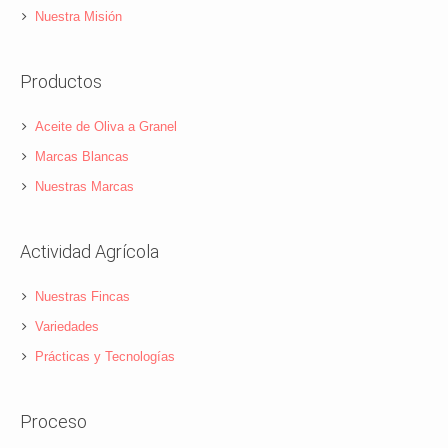
Nuestra Misión
Productos
Aceite de Oliva a Granel
Marcas Blancas
Nuestras Marcas
Actividad Agrícola
Nuestras Fincas
Variedades
Prácticas y Tecnologías
Proceso