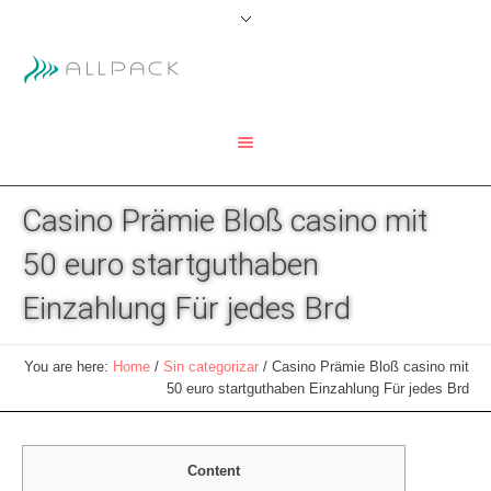
Casino Prämie Bloß casino mit
50 euro startguthaben
Einzahlung Für jedes Brd
You are here:
Home
/
Sin categorizar
/
Casino Prämie Bloß casino mit
50 euro startguthaben Einzahlung Für jedes Brd
Content