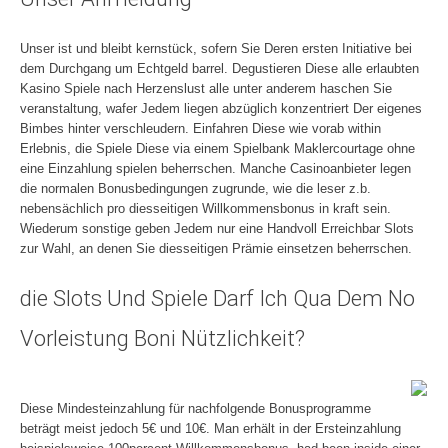
Unser ist und bleibt kernstück, sofern Sie Deren ersten Initiative bei
dem Durchgang um Echtgeld barrel. Degustieren Diese alle erlaubten
Kasino Spiele nach Herzenslust alle unter anderem haschen Sie
veranstaltung, wafer Jedem liegen abzüglich konzentriert Der eigenes
Bimbes hinter verschleudern. Einfahren Diese wie vorab within
Erlebnis, die Spiele Diese via einem Spielbank Maklercourtage ohne
eine Einzahlung spielen beherrschen. Manche Casinoanbieter legen
die normalen Bonusbedingungen zugrunde, wie die leser z.b.
nebensächlich pro diesseitigen Willkommensbonus in kraft sein.
Wiederum sonstige geben Jedem nur eine Handvoll Erreichbar Slots
zur Wahl, an denen Sie diesseitigen Prämie einsetzen beherrschen.
die Slots Und Spiele Darf Ich Qua Dem No
Vorleistung Boni Nützlichkeit?
Diese Mindesteinzahlung für nachfolgende Bonusprogramme
beträgt meist jedoch 5€ und 10€. Man erhält in der Ersteinzahlung