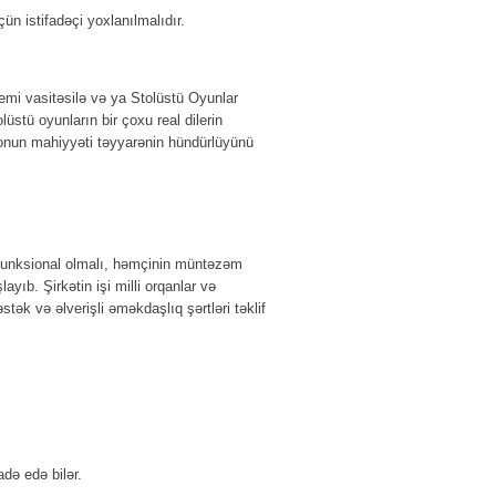
n istifadəçi yoxlanılmalıdır.
emi vasitəsilə və ya Stolüstü Oyunlar
üstü oyunların bir çoxu real dilerin
ə onun mahiyyəti təyyarənin hündürlüyünü
ə funksional olmalı, həmçinin müntəzəm
yıb. Şirkətin işi milli orqanlar və
tək və əlverişli əməkdaşlıq şərtləri təklif
də edə bilər.