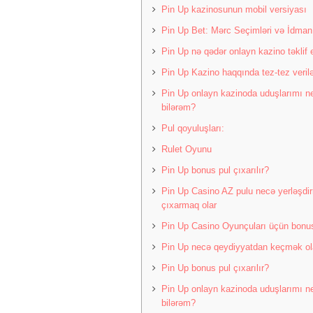
Pin Up kazinosunun mobil versiyası
Pin Up Bet: Mərc Seçimləri və İdman
Pin Up nə qədər onlayn kazino təklif 
Pin Up Kazino haqqında tez-tez verilə
Pin Up onlayn kazinoda uduşlarımı n
bilərəm?
Pul qoyuluşları:
Rulet Oyunu
Pin Up bonus pul çıxarılır?
Pin Up Casino AZ pulu necə yerləşdi
çıxarmaq olar
Pin Up Casino Oyunçuları üçün bonus
Pin Up necə qeydiyyatdan keçmək ol
Pin Up bonus pul çıxarılır?
Pin Up onlayn kazinoda uduşlarımı n
bilərəm?