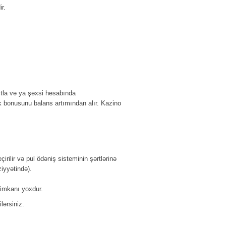
r.
çtla və ya şəxsi hesabında
k bonusunu balans artımından alır. Kazino
ilir və pul ödəniş sisteminin şərtlərinə
iyyətində).
 imkanı yoxdur.
lərsiniz.