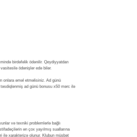
mində birdəfəlik ödənilir. Qeydiyyatdan
asitəsilə ödənişlər edə bilər.
 onlara əməl etməlisiniz. Ad günü
 təsdiqlənmiş ad günü bonusu x50 mərc ilə
nlar və texniki problemlərlə bağlı
stifadəçilərin ən çox yayılmış suallarına
ri ilə xarakterizə olunur. Klubun müsbət