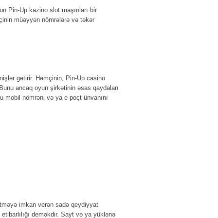
ün Pin-Up kazino slot maşınları bir
əçinin müəyyən nömrələrə və təkər
işlər gətirir. Həmçinin, Pin-Up casino
. Bunu ancaq oyun şirkətinin əsas qaydaları
ğu mobil nömrəni və ya e-poçt ünvanını
c etməyə imkan verən sadə qeydiyyat
ə etibarlılığı deməkdir. Sayt və ya yüklənə