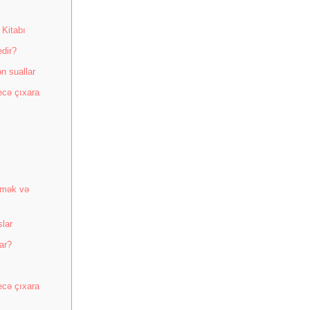
 Kitabı
edir?
n suallar
ecə çıxara
rmək və
lar
ar?
ecə çıxara