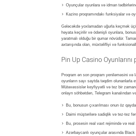
Oyunçular oyunlara və idman tədbirlərin
Kazino proqramındakı funksiyalar və oyu
Gələcəkdə yoxlamadan uğurla keçmək üçün 
həyata keçirilir və ödənişli oyunlara, bonus
yaratmalı olduğu bir qumar növüdür. Tamam
axtarışında olan, müxtəlifliyi və funksiona
Pin Up Casino Oyunlarını
Proqram ən son proqram yeniləməsini və l
oyunların sayı saytda təqdim olunanlarla 
Mütəxəssislər keyfiyyətli və tez bir zama
onlayn söhbətdən, Telegram kanalından və y
Bu, bonusun çıxarılması onun öz qaydal
Daimi müştərilərə sadiqlik və tez-tez fər
Bu, prosesin real vaxt rejimində və real 
Azərbaycanlı oyunçular arasında Black 