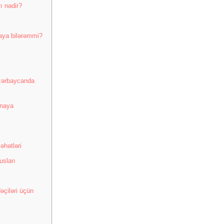
ı nədir?
aya bilərəmmi?
zərbaycanda
ynaya
əhətləri
sları
əçiləri üçün