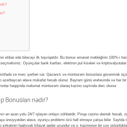
edir?
ar?
in etibar edə biləcəyi ilk təşviqatdır. Bu bonus əmanət məbləğinin 100%-i həc
çməlisiniz. Oyunçular bank kartları, elektron pul kisələri və kriptovalyutalar v
tifadə və mərc şərtləri var. Qazanclı və müntəzəm bonuslara güvənmək üçün
p azerbaycan əlavə mükafat hesab olunur. Bayram günü ərəfəsində və hər bir
osyonlar haqqında məlumat müntəzəm olaraq kazino saytında dərc olunur.
p Bonusları nədir?
ın ən asan yolu 24/7 işləyən onlayn söhbətdir. Pinup casino dəstək hesab, oyu
başa ünsiyyətdən əlavə, oyunçu problemi özü həll etməyə çalışa bilər. Saytda i
 şirkətinin fəaliyyəti kifayət qədər uzundur və o, kazinonun bir çox üstünlüklə