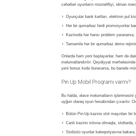
cəhətləri oyunların müxtəlifliyi, idman mə
Oyunçular bank kartları, elektron pul kisə
Hər bir qumarbaz fərdi promosyonlar bar
Kazinoda hər hansı problem yaranarsa, 
Tamamilə hər bir qumarbaz demo rejimind
Onlarda həm yeni başlayanlar, həm də daim
məlumatlandırılır. Qeydiyyat mərhələsində
yeni bonus kodu buraxarsa, bu barədə mü
Pin Up Mobil Proqramı varmı?
Bu halda, əlavə məlumatların işlənməsini g
uyğun olaraq oyun hesabından çıxarılır. On
Bütün Pin-Up kazino slot maşınları bir 
Canlı kazino istisna olmaqla, slotlarda,
Stolüstü oyunlar kateqoriyasına bakara,