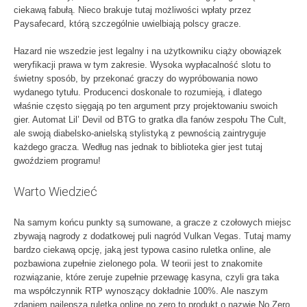
ciekawą fabułą. Nieco brakuje tutaj możliwości wpłaty przez
Paysafecard, którą szczególnie uwielbiają polscy gracze.
Hazard nie wszedzie jest legalny i na użytkowniku ciąży obowiązek
weryfikacji prawa w tym zakresie. Wysoka wypłacalność slotu to
świetny sposób, by przekonać graczy do wypróbowania nowo
wydanego tytułu. Producenci doskonale to rozumieją, i dlatego
właśnie często sięgają po ten argument przy projektowaniu swoich
gier. Automat Lil’ Devil od BTG to gratka dla fanów zespołu The Cult,
ale swoją diabelsko-anielską stylistyką z pewnością zaintryguje
każdego gracza. Według nas jednak to biblioteka gier jest tutaj
gwoździem programu!
Warto Wiedzieć
Na samym końcu punkty są sumowane, a gracze z czołowych miejsc
zbywają nagrody z dodatkowej puli nagród Vulkan Vegas. Tutaj mamy
bardzo ciekawą opcję, jaką jest typowa casino ruletka online, ale
pozbawiona zupełnie zielonego pola. W teorii jest to znakomite
rozwiązanie, które zeruje zupełnie przewagę kasyna, czyli gra taka
ma współczynnik RTP wynoszący dokładnie 100%. Ale naszym
zdaniem najlepsza ruletka online no zero to produkt o nazwie No Zero