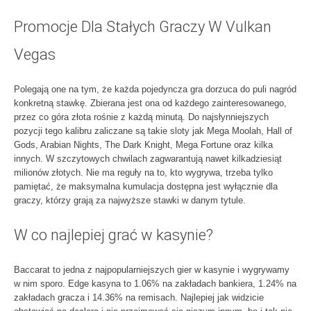
Promocje Dla Stałych Graczy W Vulkan
Vegas
Polegają one na tym, że każda pojedyncza gra dorzuca do puli nagród
konkretną stawkę. Zbierana jest ona od każdego zainteresowanego,
przez co góra złota rośnie z każdą minutą. Do najsłynniejszych
pozycji tego kalibru zaliczane są takie sloty jak Mega Moolah, Hall of
Gods, Arabian Nights, The Dark Knight, Mega Fortune oraz kilka
innych. W szczytowych chwilach zagwarantują nawet kilkadziesiąt
milionów złotych. Nie ma reguły na to, kto wygrywa, trzeba tylko
pamiętać, że maksymalna kumulacja dostępna jest wyłącznie dla
graczy, którzy grają za najwyższe stawki w danym tytule.
W co najlepiej grać w kasynie?
Baccarat to jedna z najpopularniejszych gier w kasynie i wygrywamy
w nim sporo. Edge kasyna to 1.06% na zakładach bankiera, 1.24% na
zakładach gracza i 14.36% na remisach. Najlepiej jak widzicie