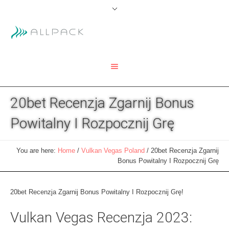
20bet Recenzja Zgarnij Bonus
Powitalny I Rozpocznij Grę
You are here:
Home
/
Vulkan Vegas Poland
/
20bet Recenzja Zgarnij
Bonus Powitalny I Rozpocznij Grę
20bet Recenzja Zgarnij Bonus Powitalny I Rozpocznij Grę!
Vulkan Vegas Recenzja 2023: