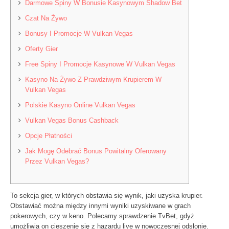
Darmowe Spiny W Bonusie Kasynowym Shadow Bet
Czat Na Żywo
Bonusy I Promocje W Vulkan Vegas
Oferty Gier
Free Spiny I Promocje Kasynowe W Vulkan Vegas
Kasyno Na Żywo Z Prawdziwym Krupierem W
Vulkan Vegas
Polskie Kasyno Online Vulkan Vegas
Vulkan Vegas Bonus Cashback
Opcje Płatności
Jak Mogę Odebrać Bonus Powitalny Oferowany
Przez Vulkan Vegas?
To sekcja gier, w których obstawia się wynik, jaki uzyska krupier.
Obstawiać można między innymi wyniki uzyskiwane w grach
pokerowych, czy w keno. Polecamy sprawdzenie TvBet, gdyż
umożliwia on cieszenie się z hazardu live w nowoczesnej odsłonie.