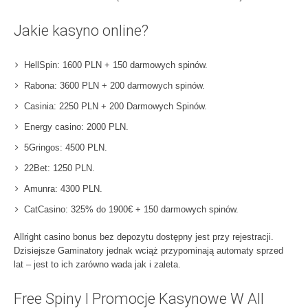
Jakie kasyno online?
HellSpin: 1600 PLN + 150 darmowych spinów.
Rabona: 3600 PLN + 200 darmowych spinów.
Casinia: 2250 PLN + 200 Darmowych Spinów.
Energy casino: 2000 PLN.
5Gringos: 4500 PLN.
22Bet: 1250 PLN.
Amunra: 4300 PLN.
CatCasino: 325% do 1900€ + 150 darmowych spinów.
Allright casino bonus bez depozytu dostępny jest przy rejestracji.
Dzisiejsze Gaminatory jednak wciąż przypominają automaty sprzed
lat – jest to ich zarówno wada jak i zaleta.
Free Spiny I Promocje Kasynowe W All