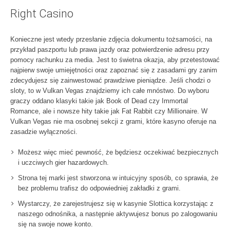
Right Casino
Konieczne jest wtedy przesłanie zdjęcia dokumentu tożsamości, na
przykład paszportu lub prawa jazdy oraz potwierdzenie adresu przy
pomocy rachunku za media. Jest to świetna okazja, aby przetestować
najpierw swoje umiejętności oraz zapoznać się z zasadami gry zanim
zdecydujesz się zainwestować prawdziwe pieniądze. Jeśli chodzi o
sloty, to w Vulkan Vegas znajdziemy ich całe mnóstwo. Do wyboru
graczy oddano klasyki takie jak Book of Dead czy Immortal
Romance, ale i nowsze hity takie jak Fat Rabbit czy Millionaire. W
Vulkan Vegas nie ma osobnej sekcji z grami, które kasyno oferuje na
zasadzie wyłączności.
Możesz więc mieć pewność, że będziesz oczekiwać bezpiecznych
i uczciwych gier hazardowych.
Strona tej marki jest stworzona w intuicyjny sposób, co sprawia, że
bez problemu trafisz do odpowiedniej zakładki z grami.
Wystarczy, że zarejestrujesz się w kasynie Slottica korzystając z
naszego odnośnika, a następnie aktywujesz bonus po zalogowaniu
się na swoje nowe konto.