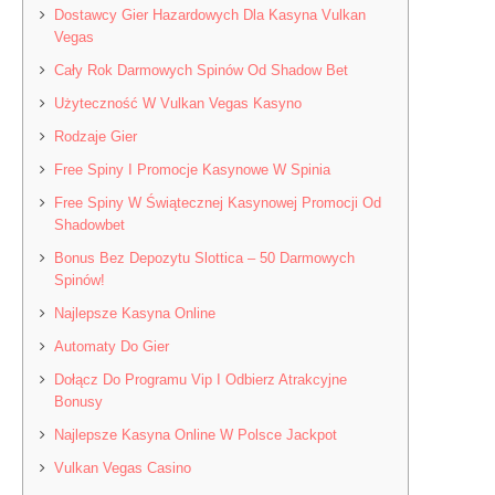
Dostawcy Gier Hazardowych Dla Kasyna Vulkan
Vegas
Cały Rok Darmowych Spinów Od Shadow Bet
Użyteczność W Vulkan Vegas Kasyno
Rodzaje Gier
Free Spiny I Promocje Kasynowe W Spinia
Free Spiny W Świątecznej Kasynowej Promocji Od
Shadowbet
Bonus Bez Depozytu Slottica – 50 Darmowych
Spinów!
Najlepsze Kasyna Online
Automaty Do Gier
Dołącz Do Programu Vip I Odbierz Atrakcyjne
Bonusy
Najlepsze Kasyna Online W Polsce Jackpot
Vulkan Vegas Casino