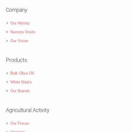
Company
Our History
Nuestra Visión
Our Vision
Products
Bulk Olive Oil
White Marks
Our Brands
Agricultural Activity
Our Fincas